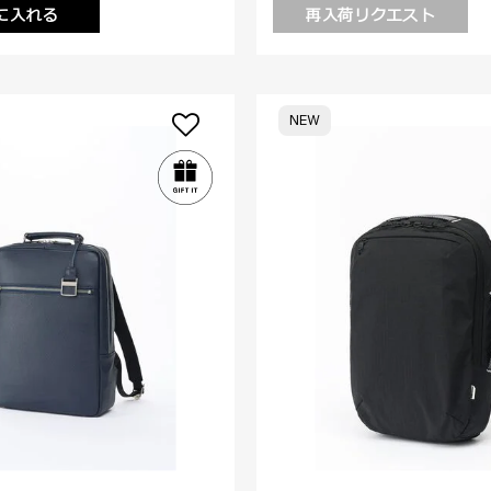
に入れる
再入荷リクエスト
NEW