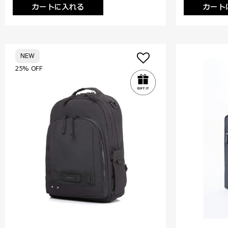
カートに入れる
カート
NEW
25% OFF