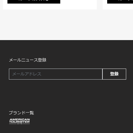
メールニュース登録
登録
ブランド一覧