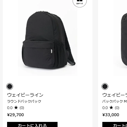
ウェイビーライン
ウェイビー
ラウンドバックパック
バックパック M
0.0
(0)
0.0
(0)
¥29,700
¥33,000
カートに入れる
カート