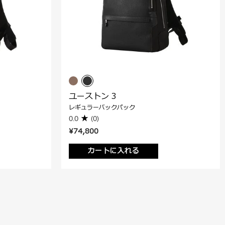
ユーストン 3
レギュラーバックパック
0.0
(0)
¥74,800
カートに入れる