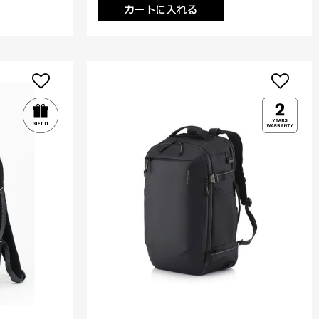
カートに入れる