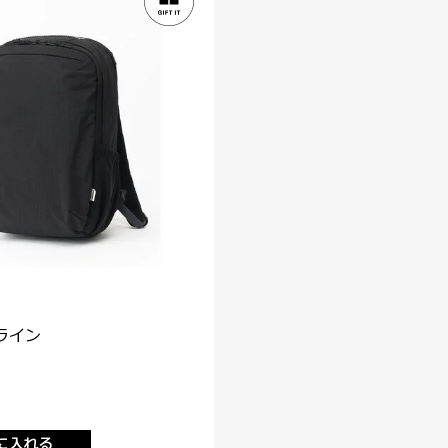
ライン
に入れる