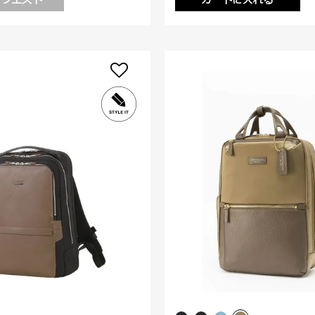
リクエスト
カートに入れる