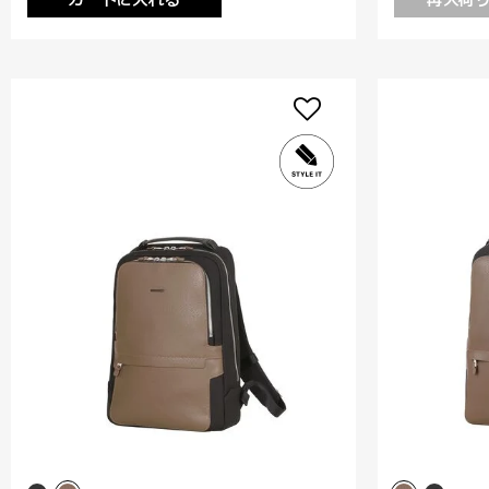
カートに入れる
再入荷