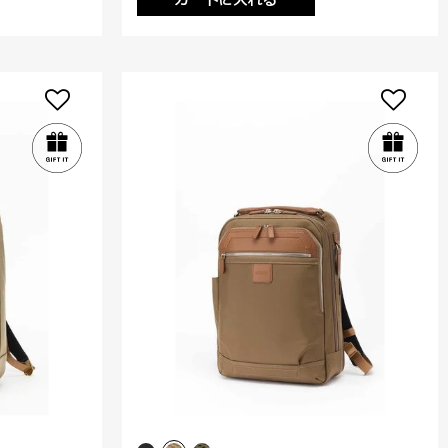
カートに入れる