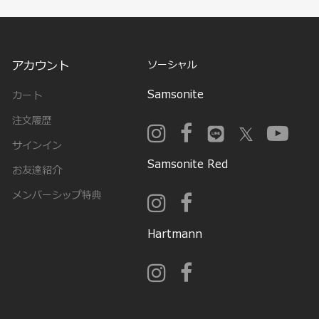
アカウント
ソーシャル
Samsonite
カート
注文履歴
サインイン
Samsonite Red
お友達紹介
メンバーシップ特典
Hartmann