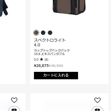
スペクトロライト
4.0
ラップトップバックパック
15.6 エキスパンダブル
5.0
(4)
¥28,875
¥38,500
カートに入れる