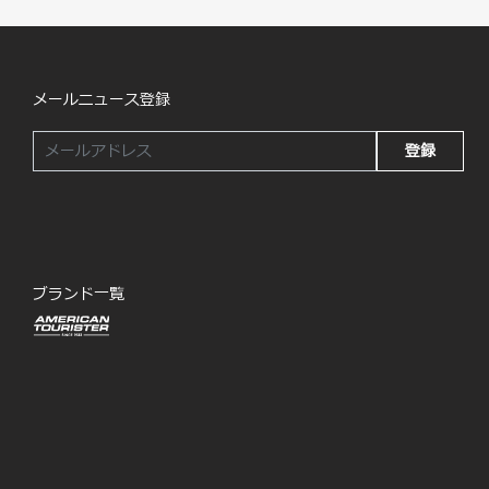
メールニュース登録
登録
ブランド一覧