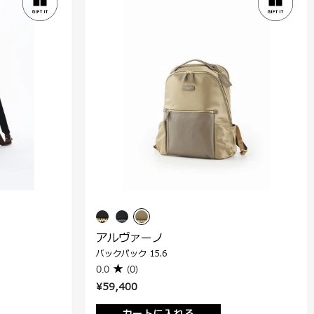
アルヴァーノ
バックパック 15.6
0.0
(0)
¥59,400