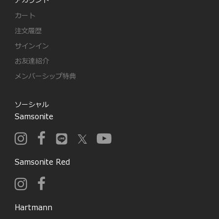
アカウント
カート
注文履歴
サインイン
お友達紹介
メンバーシップ特典
ソーシャル
Samsonite
Samsonite Red
Hartmann