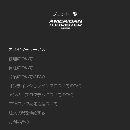
ブランド一覧
カスタマーサービス
修理について
保証について
商品についてのFAQ
オンラインショッピングについてのFAQ
メンバープログラムについてのFAQ
TSAロック設定方法ついて
注文状況を確認する
お問い合わせ