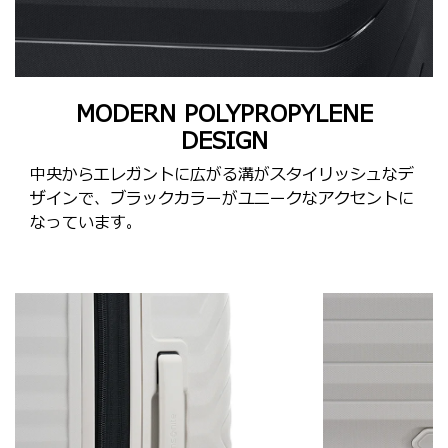
MODERN POLYPROPYLENE
DESIGN
中央からエレガントに広がる溝がスタイリッシュなデ
ザインで、ブラックカラーがユニークなアクセントに
なっています。