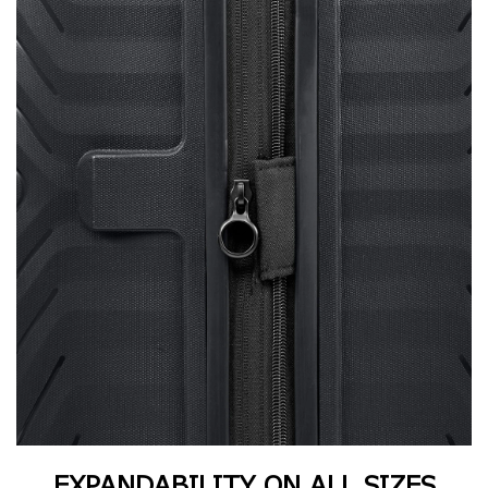
EXPANDABILITY ON ALL SIZES