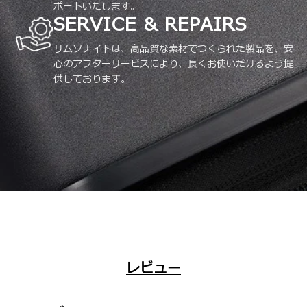
ポートいたします。
SERVICE & REPAIRS
サムソナイトは、高品質な素材でつくられた製品を、安
心のアフターサービスにより、長くお使いだけるよう提
供しております。
レビュー