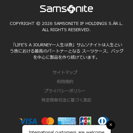
COPYRIGHT © 2026 SAMSONITE IP HOLDINGS S.ÀR.L.
ALL RIGHTS RESERVED.
「LIFE'S A JOURNEY―人生は旅」サムソナイトは人生とい
う旅における最高のパートナーとなる スーツケース、バッグ
を中心に製品を作り続けています。
サイトマップ
利用規約
プライバシーポリシー
特定商取引法に基づく表記
×
International customers are welcome