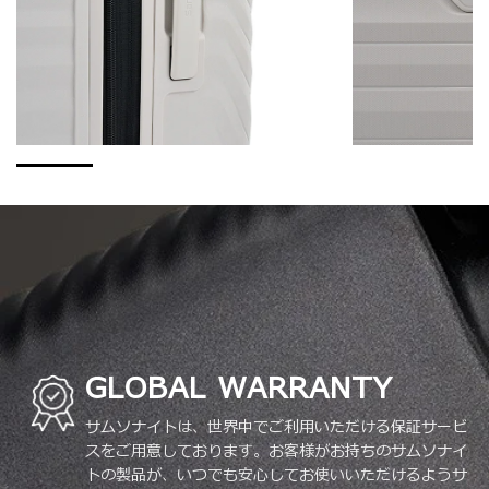
GLOBAL WARRANTY
サムソナイトは、世界中でご利用いただける保証サービ
スをご用意しております。お客様がお持ちのサムソナイ
トの製品が、いつでも安心してお使いいただけるようサ