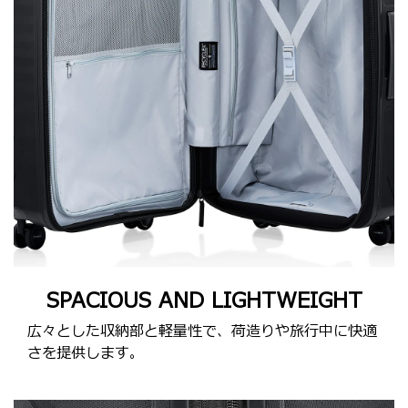
SPACIOUS AND LIGHTWEIGHT
広々とした収納部と軽量性で、荷造りや旅行中に快適
さを提供します。