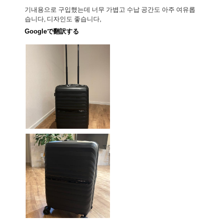
기내용으로 구입했는데 너무 가볍고 수납 공간도 아주 여유롭
습니다, 디자인도 좋습니다,
Googleで翻訳する