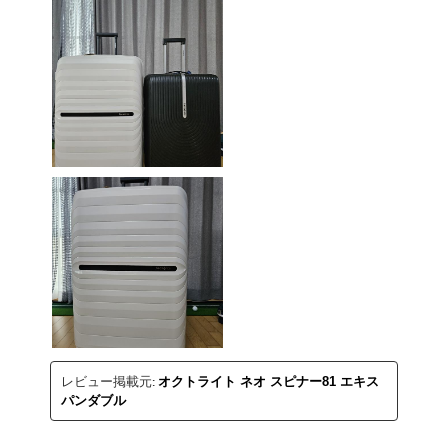
レビュー掲載元:
オクトライト ネオ スピナー81 エキス
パンダブル