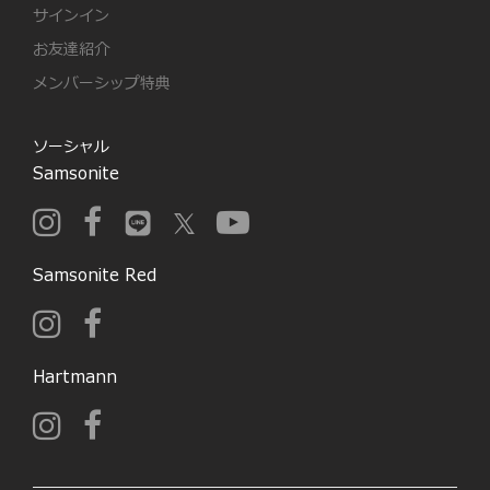
サインイン
お友達紹介
メンバーシップ特典
ソーシャル
Samsonite
Samsonite Red
Hartmann