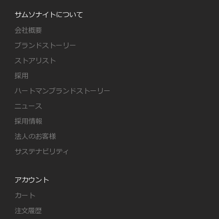
サムソナイトについて
会社概要
ブランドストーリー
ストアリスト
採用
ハートマンブランドストーリー
ニュース
採用情報
法人のお客様
サステナビリティ
アカウント
カート
注文履歴