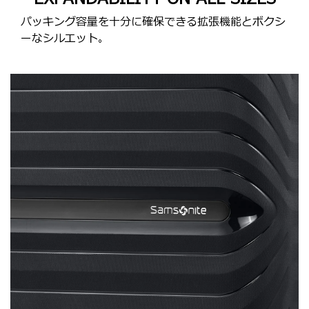
パッキング容量を十分に確保できる拡張機能とボクシ
ーなシルエット。