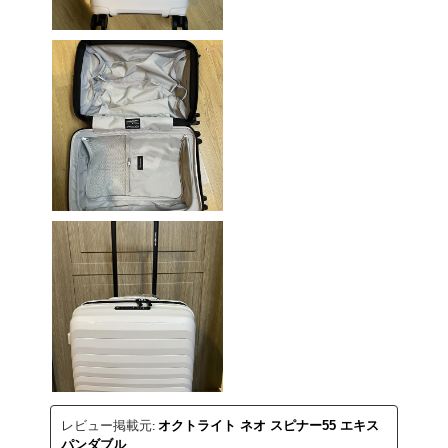
レビュー掲載元:
オクトライト ネオ スピナー55 エキス
パンダブル