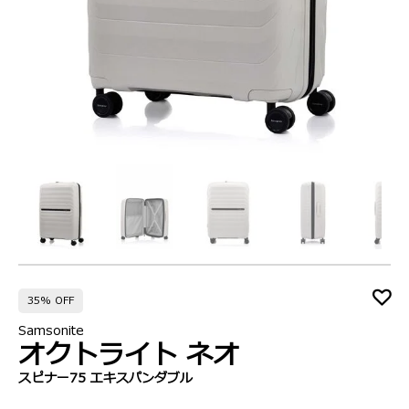
35% OFF
Samsonite
オクトライト ネオ
スピナー75 エキスパンダブル