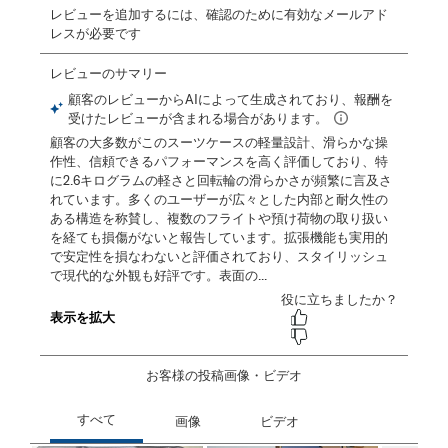
レビューを追加するには、確認のために有効なメールアド
レスが必要です
お客様の投稿画像・ビデオ