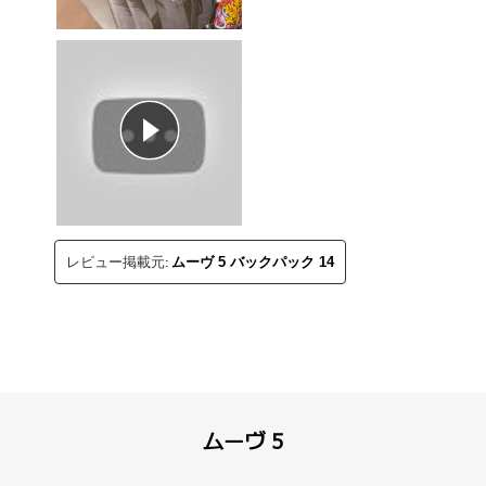
レビュー掲載元:
ムーヴ 5 バックパック 14
ムーヴ 5