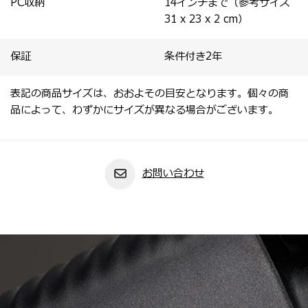
PC収納
14インチまで（参考サイズ
31 x 23 x 2 cm）
保証
条件付き2年
表記の商品サイズは、おおよその目安となります。個々の商
品によって、わずかにサイズが異なる場合がございます。
お問い合わせ