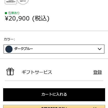
在庫あり
¥20,900
(税込)
選択：
カラー:
ダークブルー
ギフトサービス
登録
カートに入れる