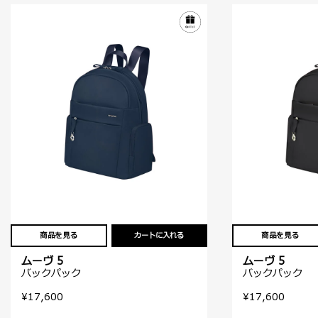
商品を見る
カートに入れる
商品を見る
ムーヴ 5
ムーヴ 5
バックパック
バックパック
¥17,600
¥17,600