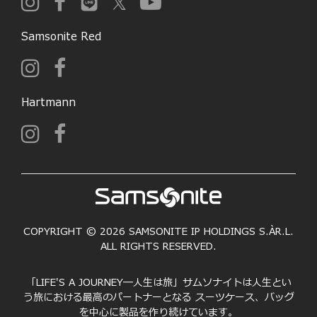
Samsonite Red
Hartmann
COPYRIGHT © 2026 SAMSONITE IP HOLDINGS S.ÀR.L.
ALL RIGHTS RESERVED.
「LIFE'S A JOURNEY―人生は旅」サムソナイトは人生とい
う旅における最高のパートナーとなる スーツケース、バッグ
を中心に製品を作り続けています。