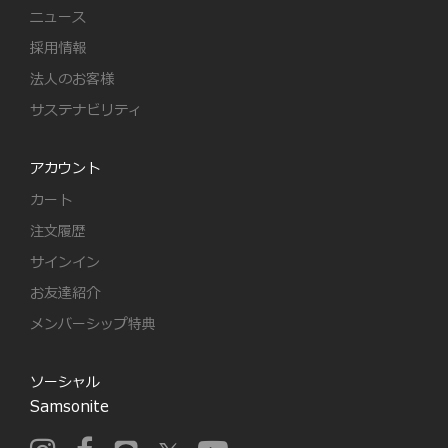
ニュース
採用情報
法人のお客様
サステナビリティ
アカウント
カート
注文履歴
サインイン
お友達紹介
メンバーシップ特典
ソーシャル
Samsonite