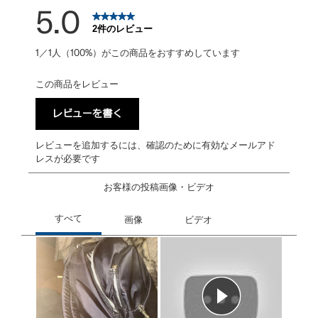
5.0
2件のレビュー
1／1人（100%）がこの商品をおすすめしています
この商品をレビュー
レビューを書く
レビューを追加するには、確認のために有効なメールアド
レスが必要です
お客様の投稿画像・ビデオ