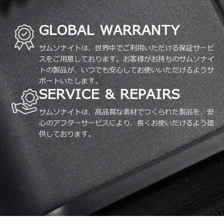
GLOBAL WARRANTY
サムソナイトは、世界中でご利用いただける保証サービ
スをご用意しております。お客様がお持ちのサムソナイ
トの製品が、いつでも安心してお使いいただけるようサ
ポートいたします。
SERVICE & REPAIRS
サムソナイトは、高品質な素材でつくられた製品を、安
心のアフターサービスにより、長くお使いだけるよう提
供しております。