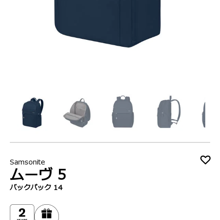
Samsonite
ムーヴ 5
バックパック 14