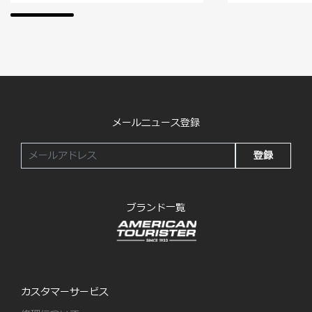
メールニュース登録
登録
ブランド一覧
カスタマーサービス