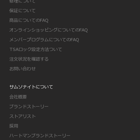
修理について
保証について
商品についてのFAQ
オンラインショッピングについてのFAQ
メンバープログラムについてのFAQ
TSAロック設定方法ついて
注文状況を確認する
お問い合わせ
サムソナイトについて
会社概要
ブランドストーリー
ストアリスト
採用
ハートマンブランドストーリー