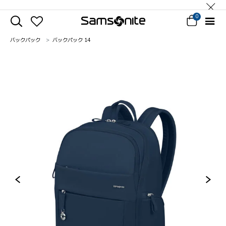
0
バックパック
バックパック 14