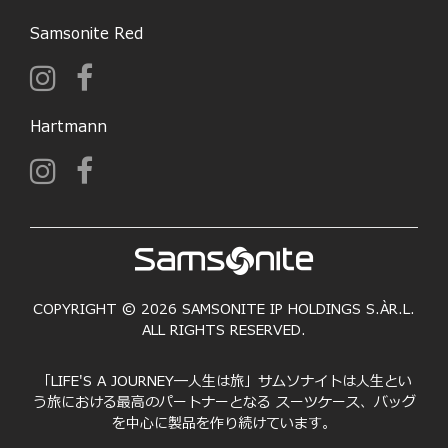
Samsonite Red
Hartmann
COPYRIGHT © 2026 SAMSONITE IP HOLDINGS S.ÀR.L.
ALL RIGHTS RESERVED.
「LIFE'S A JOURNEY―人生は旅」サムソナイトは人生とい
う旅における最高のパートナーとなる スーツケース、バッグ
を中心に製品を作り続けています。