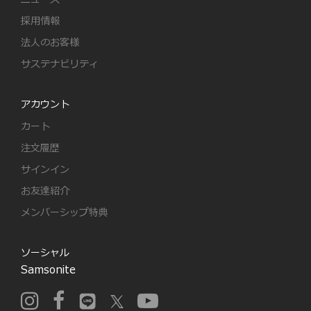
採用情報
法人のお客様
サステナビリティ
アカウント
カート
注文履歴
サインイン
お友達紹介
メンバーシップ特典
ソーシャル
Samsonite