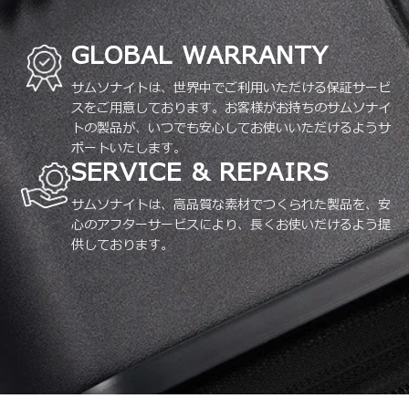
GLOBAL WARRANTY
サムソナイトは、世界中でご利用いただける保証サービ
スをご用意しております。お客様がお持ちのサムソナイ
トの製品が、いつでも安心してお使いいただけるようサ
ポートいたします。
SERVICE & REPAIRS
サムソナイトは、高品質な素材でつくられた製品を、安
心のアフターサービスにより、長くお使いだけるよう提
供しております。