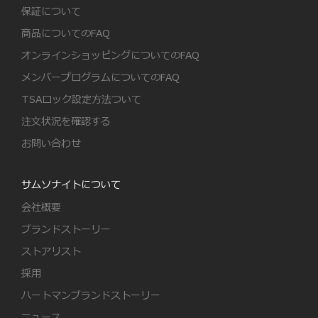
保証について
商品についてのFAQ
オンラインショッピングについてのFAQ
メンバープログラムについてのFAQ
TSAロック設定方法ついて
注文状況を確認する
お問い合わせ
サムソナイトについて
会社概要
ブランドストーリー
ストアリスト
採用
ハートマンブランドストーリー
ニュース