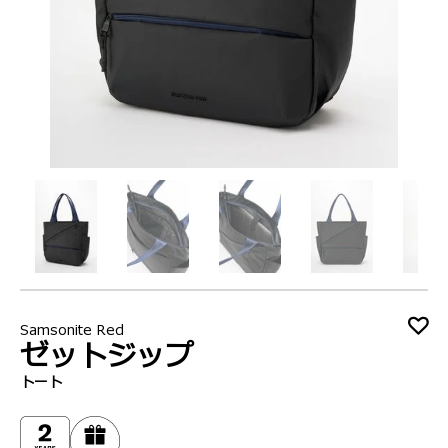
Samsonite Red
ゼットジップ
トート