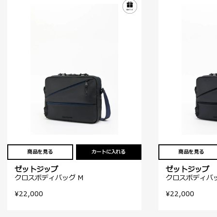
商品を見る
カートに入れる
商品を見る
ゼットジップ
ゼットジップ
クロスボディバッグ M
クロスボディバッ
¥22,000
¥22,000