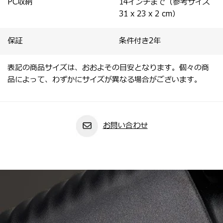
PC収納
14インチまで（参考サイズ
31 x 23 x 2 cm）
保証
条件付き2年
表記の商品サイズは、おおよその目安となります。個々の商
品によって、わずかにサイズが異なる場合がございます。
お問い合わせ