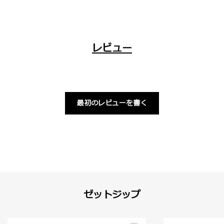
レビュー
最初のレビューを書く
ゼットジップ