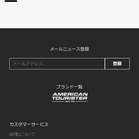
メールニュース登録
登録
ブランド一覧
カスタマーサービス
修理について