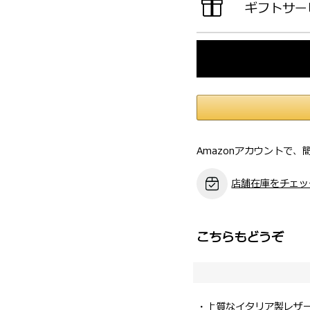
ギフトサー
Amazonアカウントで、
店舗在庫をチェッ
こちらもどうぞ
・上質なイタリア製レザ