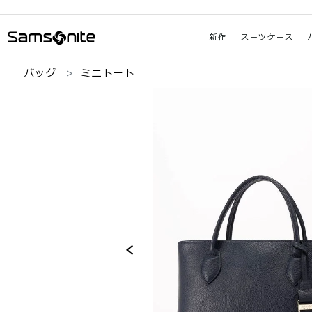
新作
スーツケース
バッグ
ミニトート