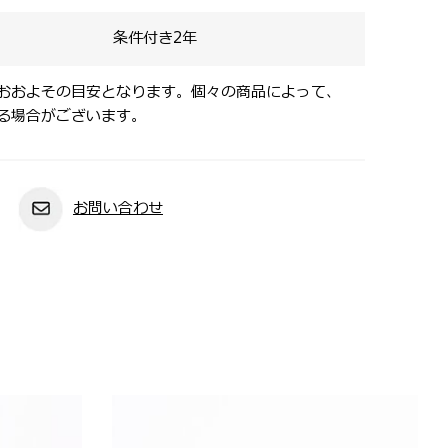
条件付き2年
おおよその目安となります。個々の商品によって、
る場合がございます。
お問い合わせ