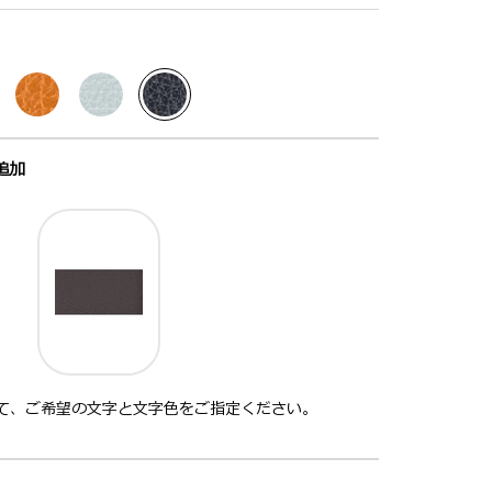
追加
て、ご希望の文字と文字色をご指定ください。