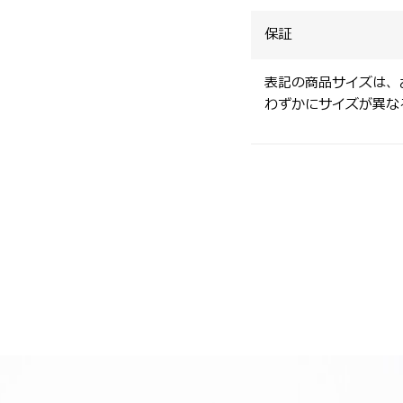
保証
表記の商品サイズは、
わずかにサイズが異な