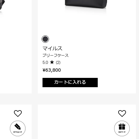
マイルス
ブリーフケース
5.0
(2)
¥63,800
カートに入れる