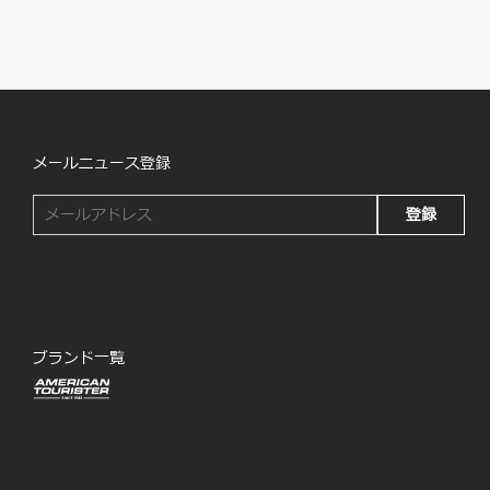
メールニュース登録
登録
ブランド一覧