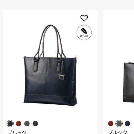
ブルック
ブルック