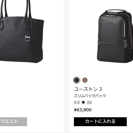
ユーストン 3
スリムバックパック
0.0
(0)
¥63,800
リクエスト
カートに入れる