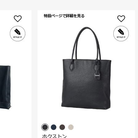
特設ページで詳細を見る
ホクストン