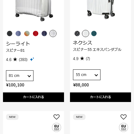
ネクシス
シーライト
スピナー55 エキスパンダブル
スピナー81
4.9
(7)
4.6
(393)
55 cm
81 cm
¥100,100
¥88,000
カートに入れる
カートに入れる
NEW
NEW