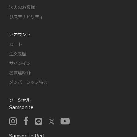
法人のお客様
サステナビリティ
アカウント
カート
注文履歴
サインイン
お友達紹介
メンバーシップ特典
ソーシャル
Samsonite
Samsonite Red