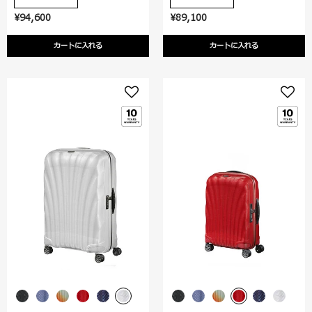
¥94,600
¥89,100
カートに入れる
カートに入れる