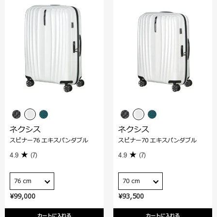
ネクシス
ネクシス
スピナー76 エキスパンダブル
スピナー70 エキスパンダブル
4.9
(7)
4.9
(7)
76 cm
70 cm
¥99,000
¥93,500
カートに入れる
カートに入れる