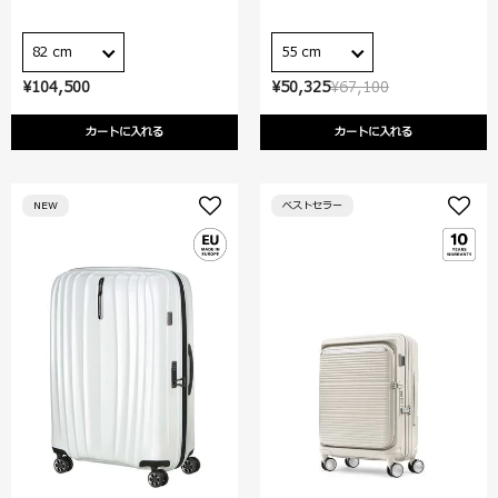
82 cm
55 cm
¥104,500
¥50,325
¥67,100
カートに入れる
カートに入れる
NEW
ベストセラー