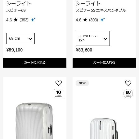
シーライト
シーライト
スピナー69
スピナー55 エキスパンダブル
4.6
(393)
4.6
(393)
55 cm USB +
69 cm
EXP
¥89,100
¥83,600
カートに入れる
カートに入れる
NEW