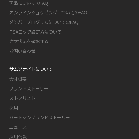
商品についてのFAQ
オンラインショッピングについてのFAQ
メンバープログラムについてのFAQ
TSAロック設定方法ついて
注文状況を確認する
お問い合わせ
サムソナイトについて
会社概要
ブランドストーリー
ストアリスト
採用
ハートマンブランドストーリー
ニュース
採用情報