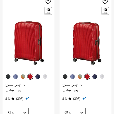
シーライト
シーライト
スピナー75
スピナー69
4.6
(393)
4.6
(393)
75 cm
69 cm