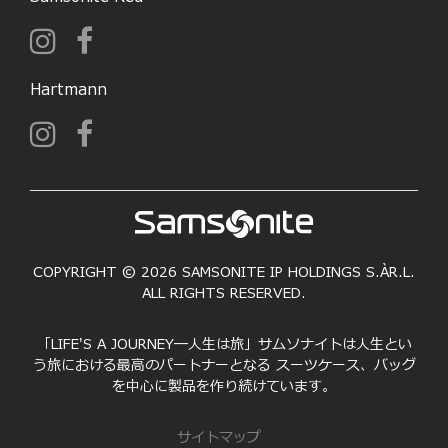
Hartmann
COPYRIGHT © 2026 SAMSONITE IP HOLDINGS S.ÀR.L.
ALL RIGHTS RESERVED.
「LIFE'S A JOURNEY―人生は旅」サムソナイトは人生とい
う旅における最高のパートナーとなる スーツケース、バッグ
を中心に製品を作り続けています。
サイトマップ