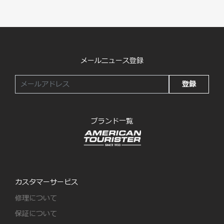
メールニュース登録
登録
ブランド一覧
カスタマーサービス
修理について
保証について