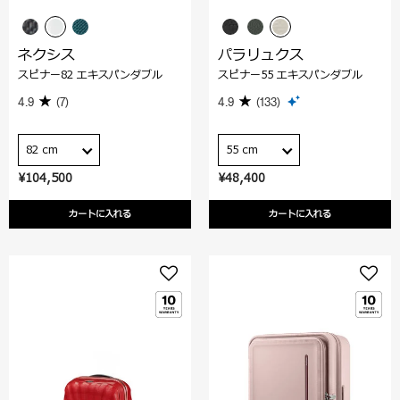
ネクシス
パラリュクス
スピナー82 エキスパンダブル
スピナー55 エキスパンダブル
4.9
(7)
4.9
(133)
82 cm
55 cm
¥104,500
¥48,400
カートに入れる
カートに入れる