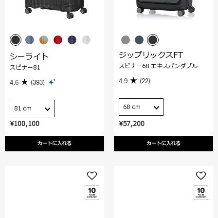
ジップリックスFT
シーライト
スピナー68 エキスパンダブル
スピナー81
4.9
(22)
4.6
(393)
68 cm
81 cm
¥100,100
¥57,200
カートに入れる
カートに入れる