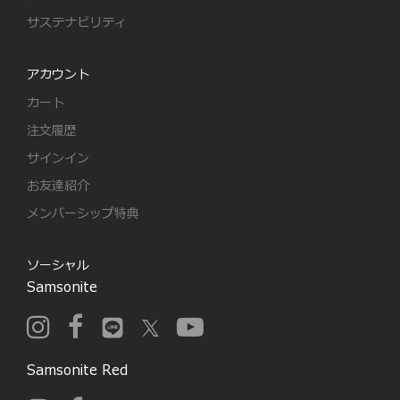
サステナビリティ
アカウント
カート
注文履歴
サインイン
お友達紹介
メンバーシップ特典
ソーシャル
Samsonite
Samsonite Red