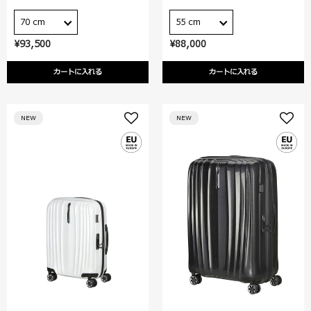
70 cm
55 cm
¥93,500
¥88,000
カートに入れる
カートに入れる
NEW
NEW