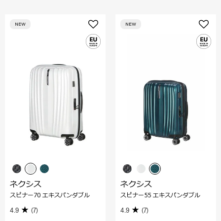
NEW
NEW
ネクシス
ネクシス
スピナー70 エキスパンダブル
スピナー55 エキスパンダブル
4.9
(7)
4.9
(7)