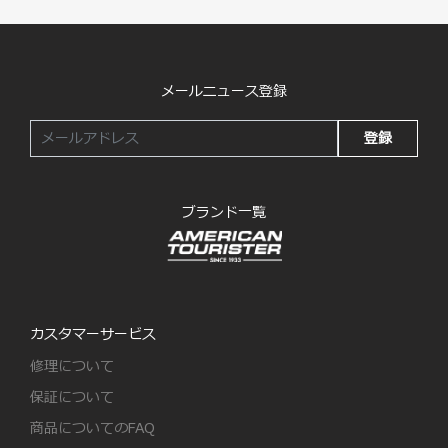
メールニュース登録
登録
ブランド一覧
カスタマーサービス
修理について
保証について
商品についてのFAQ