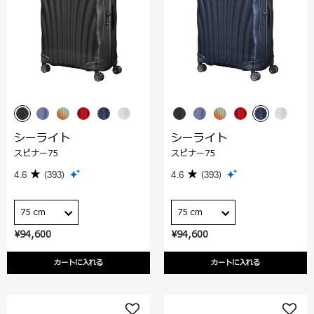
シーライト
シーライト
スピナー75
スピナー75
4.6
(393)
4.6
(393)
75 cm
75 cm
¥94,600
¥94,600
カートに入れる
カートに入れる