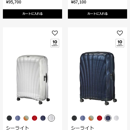
¥95,700
¥67,100
カートに入れる
カートに入れる
シーライト
シーライト