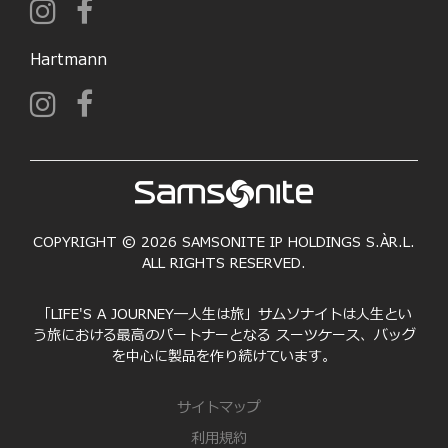
Hartmann
COPYRIGHT © 2026 SAMSONITE IP HOLDINGS S.ÀR.L.
ALL RIGHTS RESERVED.
「LIFE'S A JOURNEY―人生は旅」サムソナイトは人生とい
う旅における最高のパートナーとなる スーツケース、バッグ
を中心に製品を作り続けています。
サイトマップ
利用規約