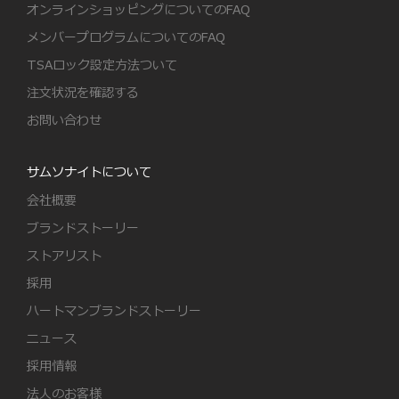
オンラインショッピングについてのFAQ
メンバープログラムについてのFAQ
TSAロック設定方法ついて
注文状況を確認する
お問い合わせ
サムソナイトについて
会社概要
ブランドストーリー
ストアリスト
採用
ハートマンブランドストーリー
ニュース
採用情報
法人のお客様