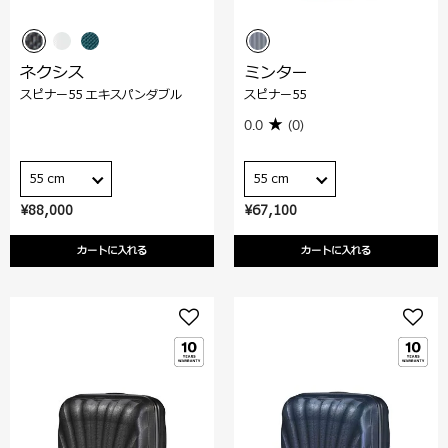
ネクシス
ミンター
スピナー55 エキスパンダブル
スピナー55
0.0
(0)
55 cm
55 cm
¥88,000
¥67,100
カートに入れる
カートに入れる