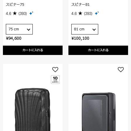
スピナー75
スピナー81
4.6
(393)
4.6
(393)
75 cm
81 cm
¥94,600
¥100,100
カートに入れる
カートに入れる