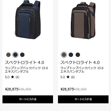
スペクトロライト 4.0
スペクトロライト 4.0
ラップトップバックパック 15.6
ラップトップバックパック 15.6
エキスパンダブル
エキスパンダブル
5.0
(4)
5.0
(4)
¥28,875
¥38,500
¥28,875
¥38,500
カートに入れる
カートに入れる