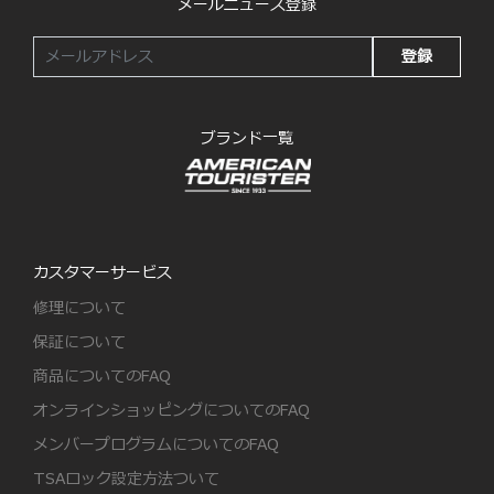
メールニュース登録
登録
ブランド一覧
カスタマーサービス
修理について
保証について
商品についてのFAQ
オンラインショッピングについてのFAQ
メンバープログラムについてのFAQ
TSAロック設定方法ついて