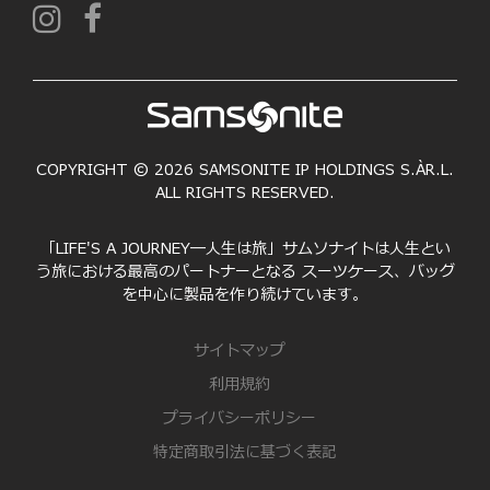
COPYRIGHT © 2026 SAMSONITE IP HOLDINGS S.ÀR.L.
ALL RIGHTS RESERVED.
「LIFE'S A JOURNEY―人生は旅」サムソナイトは人生とい
う旅における最高のパートナーとなる スーツケース、バッグ
を中心に製品を作り続けています。
サイトマップ
利用規約
プライバシーポリシー
特定商取引法に基づく表記