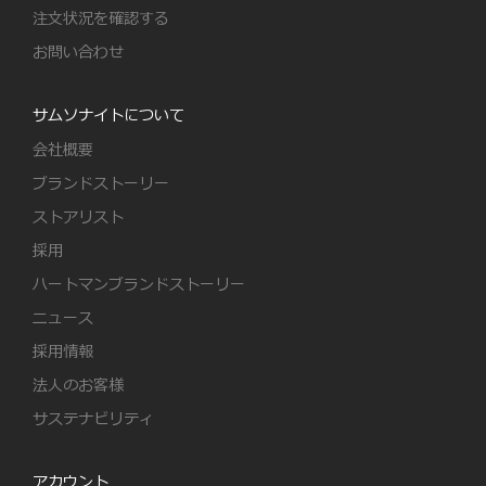
注文状況を確認する
お問い合わせ
サムソナイトについて
会社概要
ブランドストーリー
ストアリスト
採用
ハートマンブランドストーリー
ニュース
採用情報
法人のお客様
サステナビリティ
アカウント