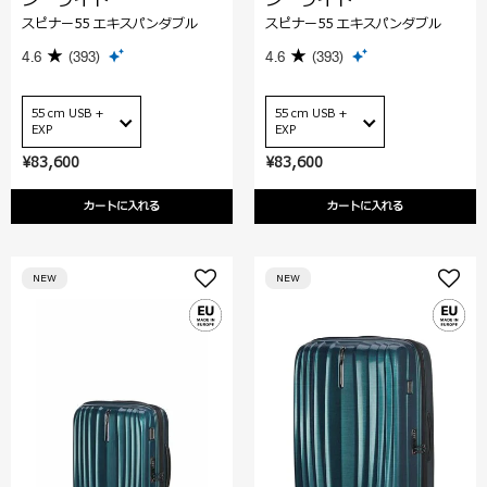
スピナー55 エキスパンダブル
スピナー55 エキスパンダブル
4.6
(393)
4.6
(393)
55 cm USB +
55 cm USB +
EXP
EXP
¥83,600
¥83,600
カートに入れる
カートに入れる
NEW
NEW