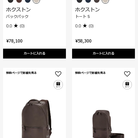
ホクストン
ホクストン
バックパック
トート S
0.0
(0)
0.0
(0)
¥78,100
¥58,300
カートに入れる
カートに入れる
特設ページで詳細を見る
特設ページで詳細を見る