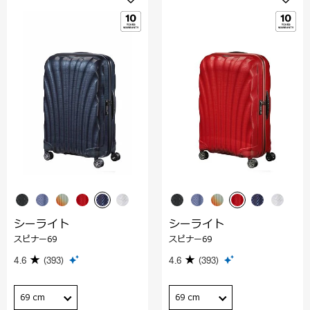
シーライト
シーライト
スピナー69
スピナー69
4.6
(393)
4.6
(393)
69 cm
69 cm