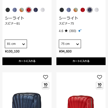
シーライト
シーライト
スピナー81
スピナー75
4.6
(393)
81 cm
75 cm
¥100,100
¥94,600
カートに入れる
カートに入れる