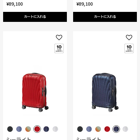
¥89,100
¥89,100
カートに入れる
カートに入れる
シーライト
シーライト