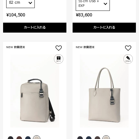
55 cm USB +
82 cm
EXP
¥104,500
¥83,600
カートに入れる
カートに入れる
NEW 数量限定
NEW 数量限定