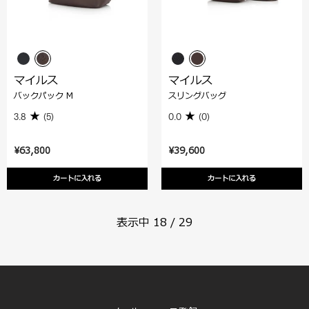
マイルス
マイルス
バックパック M
スリングバッグ
3.8
(5)
0.0
(0)
¥63,800
¥39,600
カートに入れる
カートに入れる
表示中
18
/
29