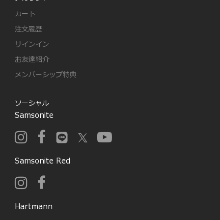
カート
注文履歴
サインイン
お友達紹介
メンバーシップ特典
ソーシャル
Samsonite
Samsonite Red
Hartmann