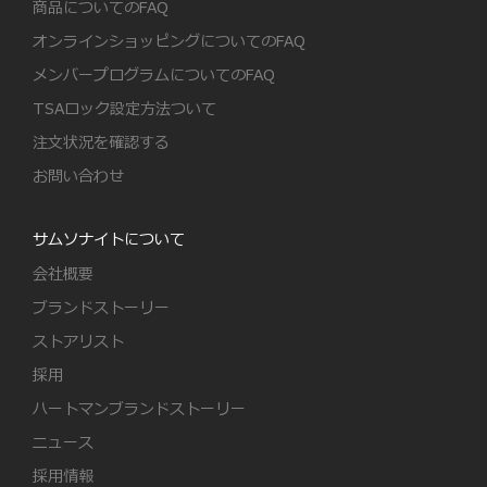
商品についてのFAQ
オンラインショッピングについてのFAQ
メンバープログラムについてのFAQ
TSAロック設定方法ついて
注文状況を確認する
お問い合わせ
サムソナイトについて
会社概要
ブランドストーリー
ストアリスト
採用
ハートマンブランドストーリー
ニュース
採用情報