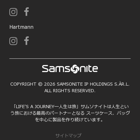
Hartmann
COPYRIGHT © 2026 SAMSONITE IP HOLDINGS S.ÀR.L.
ALL RIGHTS RESERVED.
「LIFE'S A JOURNEY―人生は旅」サムソナイトは人生とい
う旅における最高のパートナーとなる スーツケース、バッグ
を中心に製品を作り続けています。
サイトマップ