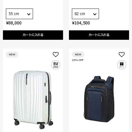
55 cm
82 cm
¥88,000
¥104,500
カートに入れる
カートに入れる
NEW
NEW
25% OFF