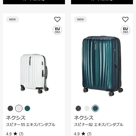
NEW
NEW
ネクシス
ネクシス
スピナー55 エキスパンダブル
スピナー82 エキスパンダブル
4.9
(7)
4.9
(7)