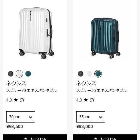
ネクシス
ネクシス
スピナー70 エキスパンダブル
スピナー55 エキスパンダブル
4.9
(7)
4.9
(7)
70 cm
55 cm
¥93,500
¥88,000
カートに入れる
カートに入れる