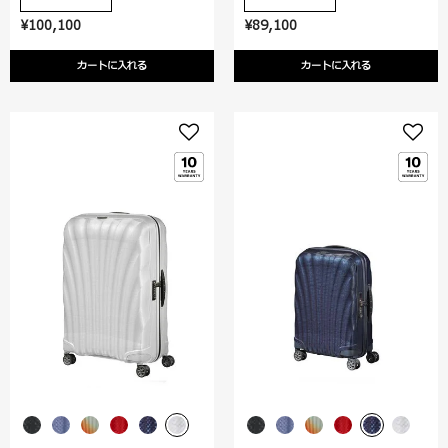
¥100,100
¥89,100
カートに入れる
カートに入れる