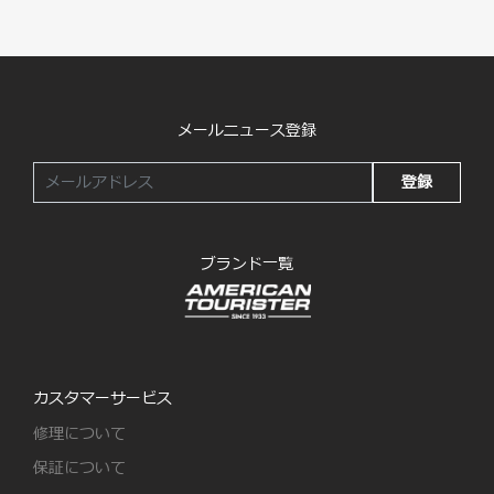
メールニュース登録
登録
ブランド一覧
カスタマーサービス
修理について
保証について