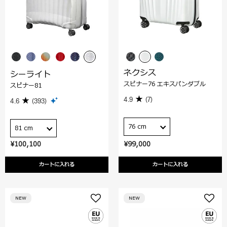
ネクシス
シーライト
スピナー76 エキスパンダブル
スピナー81
4.9
(7)
4.6
(393)
76 cm
81 cm
¥100,100
¥99,000
カートに入れる
カートに入れる
NEW
NEW