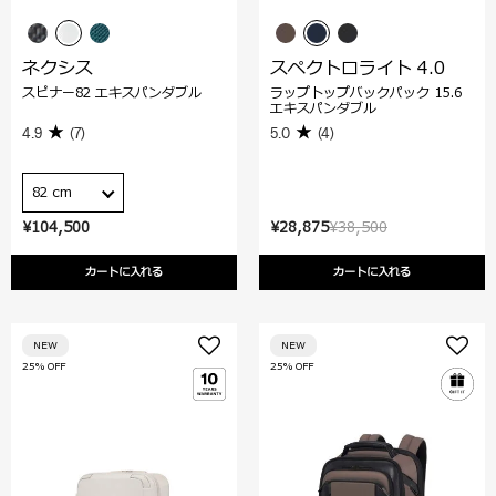
ネクシス
スペクトロライト 4.0
スピナー82 エキスパンダブル
ラップトップバックパック 15.6
エキスパンダブル
4.9
(7)
5.0
(4)
82 cm
¥104,500
¥28,875
¥38,500
カートに入れる
カートに入れる
NEW
NEW
25% OFF
25% OFF