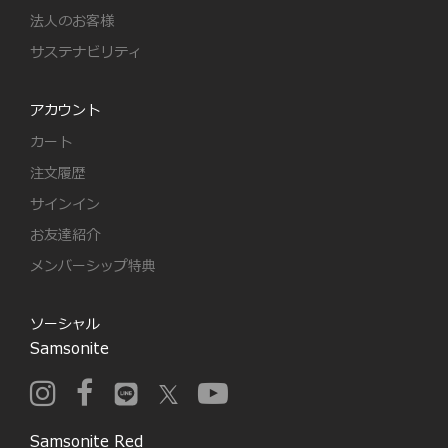
法人のお客様
サステナビリティ
アカウント
カート
注文履歴
サインイン
お友達紹介
メンバーシップ特典
ソーシャル
Samsonite
Samsonite Red