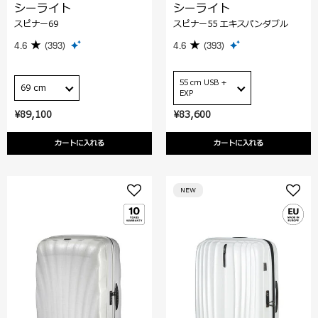
シーライト
シーライト
スピナー69
スピナー55 エキスパンダブル
4.6
(393)
4.6
(393)
55 cm USB +
69 cm
EXP
¥89,100
¥83,600
カートに入れる
カートに入れる
NEW