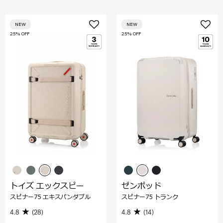
NEW
NEW
25% OFF
25% OFF
トイズ エックスピー
ゼンポッド
スピナー75 エキスパンダブル
スピナー75 トランク
4.8
(28)
4.8
(14)