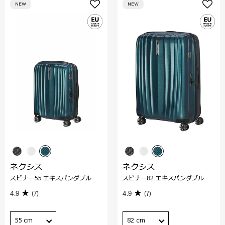
NEW
NEW
ネクシス
ネクシス
スピナー55 エキスパンダブル
スピナー82 エキスパンダブル
4.9
(7)
4.9
(7)
55 cm
82 cm