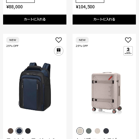
¥88,000
¥104,500
カートに入れる
カートに入れる
NEW
NEW
25% OFF
25% OFF