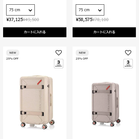
75 cm
75 cm
¥37,125
¥49,500
¥58,575
¥78,100
カートに入れる
カートに入れる
NEW
NEW
25% OFF
25% OFF