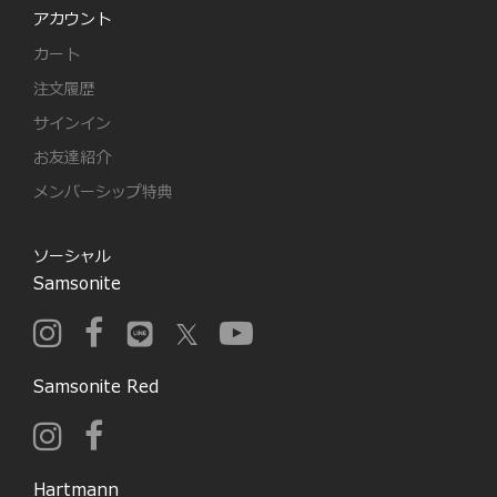
アカウント
カート
注文履歴
サインイン
お友達紹介
メンバーシップ特典
ソーシャル
Samsonite
Samsonite Red
Hartmann