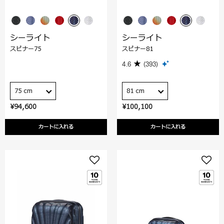
シーライト
シーライト
スピナー75
スピナー81
4.6
(393)
75 cm
81 cm
¥94,600
¥100,100
カートに入れる
カートに入れる