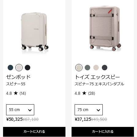
ゼンポッド
トイズ エックスピー
スピナー55
スピナー75 エキスパンダブル
4.8
(14)
4.8
(28)
55 cm
75 cm
¥50,325
¥67,100
¥37,125
¥49,500
カートに入れる
カートに入れる