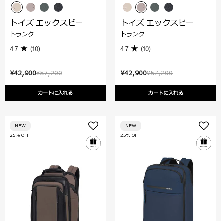
トイズ エックスピー
トイズ エックスピー
トランク
トランク
4.7
(10)
4.7
(10)
¥42,900
¥57,200
¥42,900
¥57,200
カートに入れる
カートに入れる
NEW
NEW
25% OFF
25% OFF