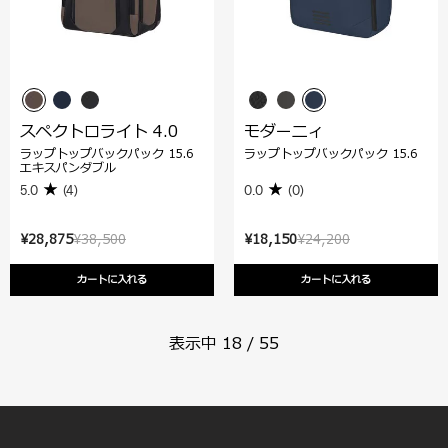
スペクトロライト 4.0
モダーニィ
ラップトップバックパック 15.6
ラップトップバックパック 15.6
エキスパンダブル
5.0
(4)
0.0
(0)
¥28,875
¥38,500
¥18,150
¥24,200
カートに入れる
カートに入れる
表示中
18
/
55