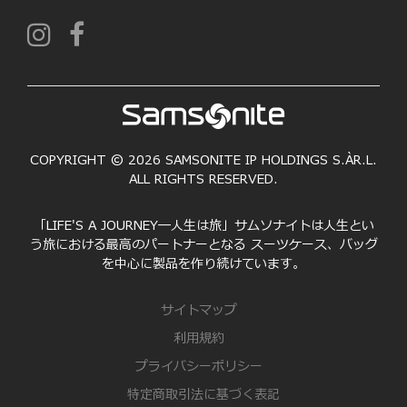
COPYRIGHT © 2026 SAMSONITE IP HOLDINGS S.ÀR.L.
ALL RIGHTS RESERVED.
「LIFE'S A JOURNEY―人生は旅」サムソナイトは人生とい
う旅における最高のパートナーとなる スーツケース、バッグ
を中心に製品を作り続けています。
サイトマップ
利用規約
プライバシーポリシー
特定商取引法に基づく表記