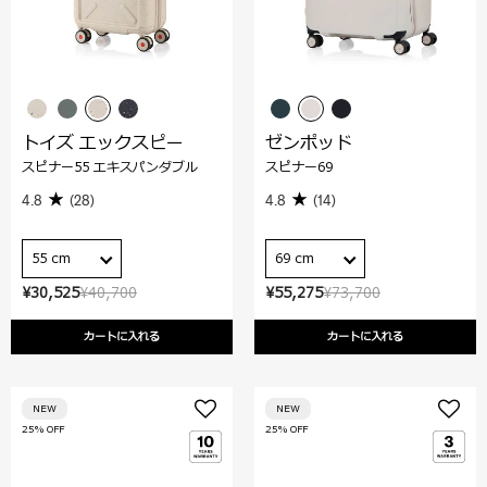
トイズ エックスピー
ゼンポッド
スピナー55 エキスパンダブル
スピナー69
4.8
(28)
4.8
(14)
55 cm
69 cm
¥30,525
¥40,700
¥55,275
¥73,700
カートに入れる
カートに入れる
NEW
NEW
25% OFF
25% OFF