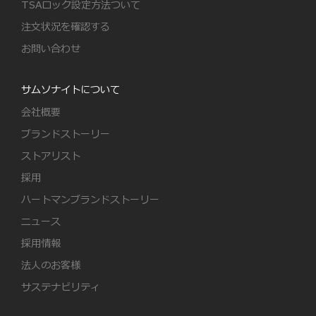
TSAロック設定方法ついて
注文状況を確認する
お問い合わせ
サムソナイトについて
会社概要
ブランドストーリー
ストアリスト
採用
ハートマンブランドストーリー
ニュース
採用情報
法人のお客様
サステナビリティ