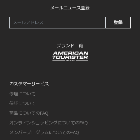
メールニュース登録
登録
ブランド一覧
カスタマーサービス
修理について
保証について
商品についてのFAQ
オンラインショッピングについてのFAQ
メンバープログラムについてのFAQ