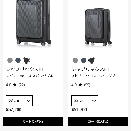
ジップリックスFT
ジップリックスFT
スピナー68 エキスパンダブル
スピナー55 エキスパンダブル
4.9
(22)
4.9
(22)
68 cm
55 cm
¥57,200
¥51,700
カートに入れる
カートに入れる