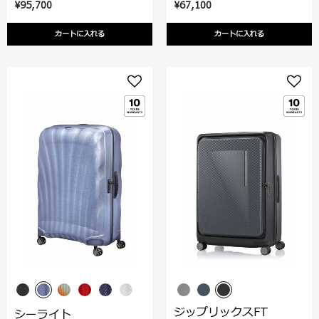
¥95,700
¥67,100
カートに入れる
カートに入れる
ジップリックスFT
シーライト