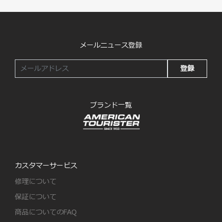
メールニュース登録
登録
ブランド一覧
カスタマーサービス
修理について
保証について
商品についてのFAQ