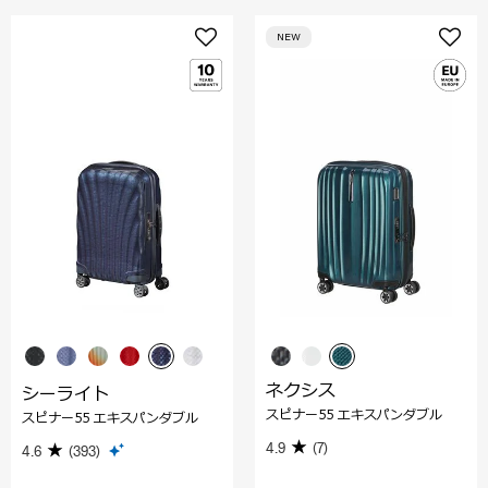
NEW
ネクシス
シーライト
スピナー55 エキスパンダブル
スピナー55 エキスパンダブル
4.9
(7)
4.6
(393)