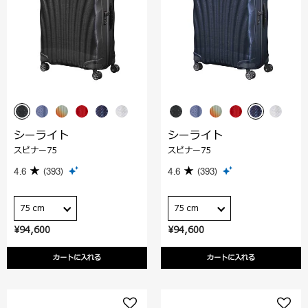
シーライト
シーライト
スピナー75
スピナー75
4.6
(393)
4.6
(393)
75 cm
75 cm
¥94,600
¥94,600
カートに入れる
カートに入れる