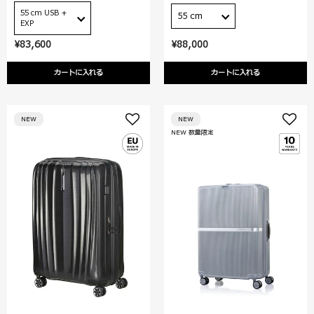
55 cm USB +
55 cm
EXP
¥83,600
¥88,000
カートに入れる
カートに入れる
NEW
NEW
NEW 数量限定