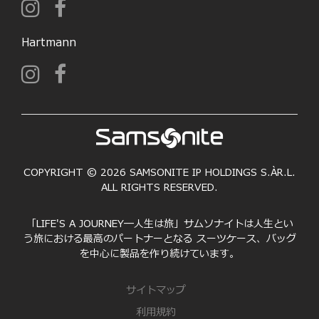
Hartmann
COPYRIGHT © 2026 SAMSONITE IP HOLDINGS S.ÀR.L.
ALL RIGHTS RESERVED.
「LIFE'S A JOURNEY―人生は旅」サムソナイトは人生とい
う旅における最高のパートナーとなる スーツケース、バッグ
を中心に製品を作り続けています。
サイトマップ
利用規約