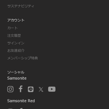
サステナビリティ
アカウント
カート
注文履歴
サインイン
お友達紹介
メンバーシップ特典
ソーシャル
Samsonite
Samsonite Red