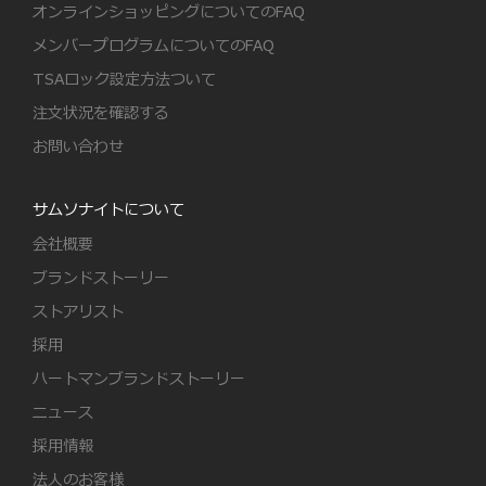
オンラインショッピングについてのFAQ
メンバープログラムについてのFAQ
TSAロック設定方法ついて
注文状況を確認する
お問い合わせ
サムソナイトについて
会社概要
ブランドストーリー
ストアリスト
採用
ハートマンブランドストーリー
ニュース
採用情報
法人のお客様