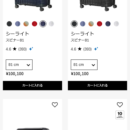
シーライト
シーライト
スピナー81
スピナー81
4.6
(393)
4.6
(393)
81 cm
81 cm
¥100,100
¥100,100
カートに入れる
カートに入れる