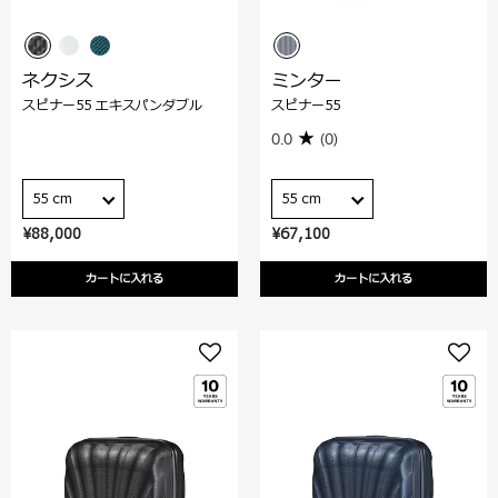
ネクシス
ミンター
スピナー55 エキスパンダブル
スピナー55
0.0
(0)
55 cm
55 cm
¥88,000
¥67,100
カートに入れる
カートに入れる