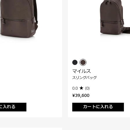
マイルス
スリングバッグ
0.0
(0)
¥39,600
に入れる
カートに入れる