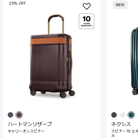
25% OFF
NEW
ハートマンリザーブ
ネクシス
キャリーオンスピナー
スピナー76 エ
ル