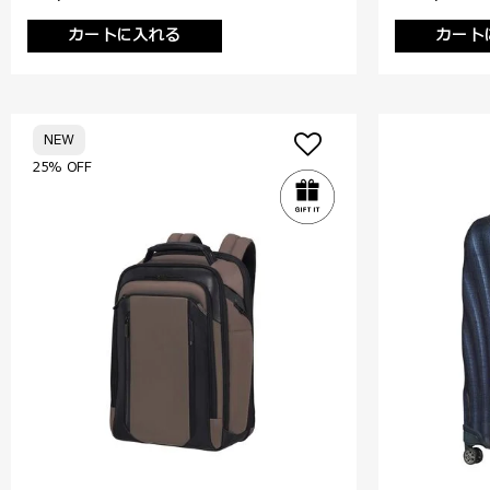
カートに入れる
カート
NEW
25% OFF