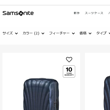
新作
スーツケース
サイズ
カラー
(2)
フィーチャー
価格
タイプ