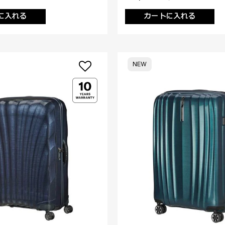
に入れる
カートに入れる
NEW