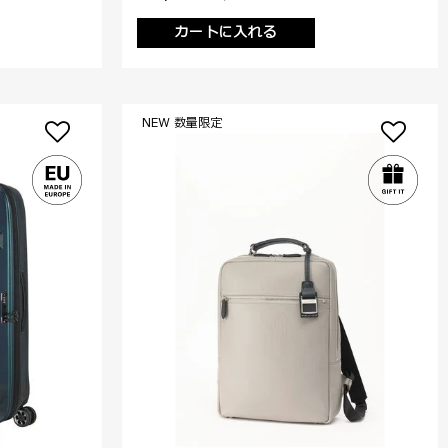
カートに入れる
NEW 数量限定