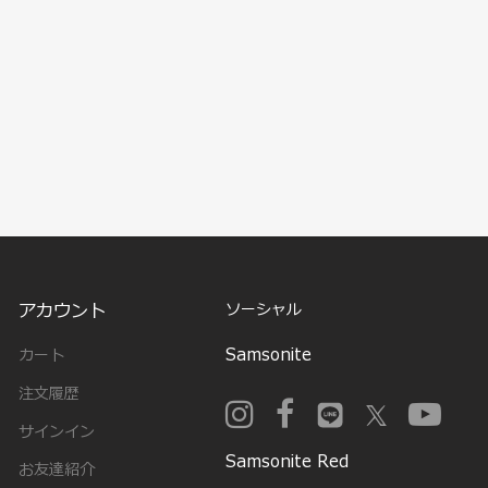
アカウント
ソーシャル
Samsonite
カート
注文履歴
サインイン
Samsonite Red
お友達紹介