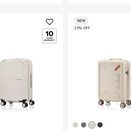
NEW
25% OFF