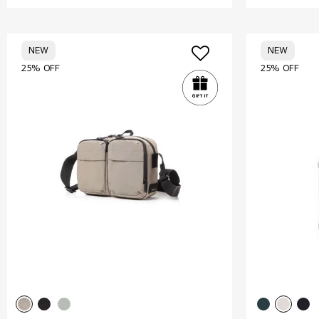
NEW
NEW
25% OFF
25% OFF