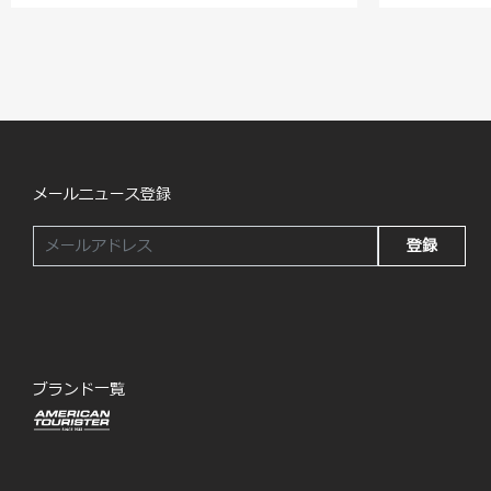
メールニュース登録
登録
ブランド一覧