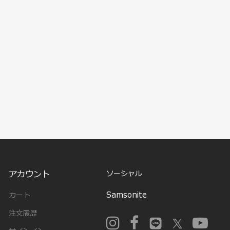
アカウント
ソーシャル
Samsonite
カート
注文履歴