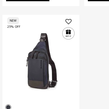
NEW
25% OFF