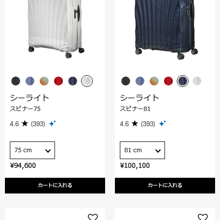
シーライト
シーライト
スピナー75
スピナー81
4.6
(393)
4.6
(393)
75 cm
81 cm
¥94,600
¥100,100
カートに入れる
カートに入れる