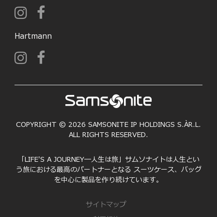
Hartmann
COPYRIGHT © 2026 SAMSONITE IP HOLDINGS S.ÀR.L.
ALL RIGHTS RESERVED.
「LIFE'S A JOURNEY―人生は旅」サムソナイトは人生とい
う旅における最高のパートナーとなる スーツケース、バッグ
を中心に製品を作り続けています。
サイトマップ