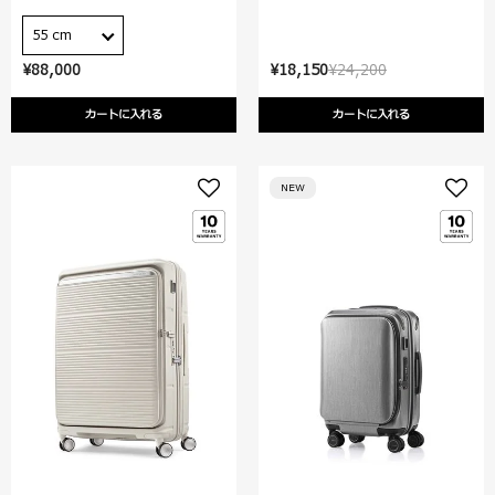
55 cm
¥88,000
¥18,150
¥24,200
カートに入れる
カートに入れる
NEW