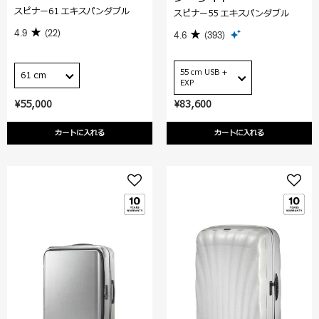
スピナー61 エキスパンダブル
スピナー55 エキスパンダブル
4.9
(22)
4.6
(393)
55 cm USB +
61 cm
EXP
¥55,000
¥83,600
カートに入れる
カートに入れる