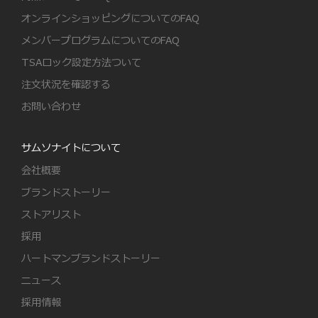
オンラインショッピングについてのFAQ
メンバープログラムについてのFAQ
TSAロック設定方法ついて
注文状況を確認する
お問い合わせ
サムソナイトについて
会社概要
ブランドストーリー
ストアリスト
採用
ハートマンブランドストーリー
ニュース
採用情報