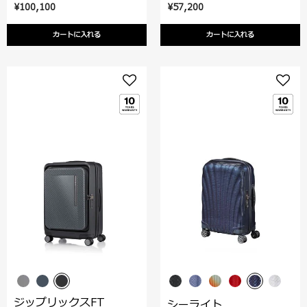
¥100,100
¥57,200
カートに入れる
カートに入れる
ジップリックスFT
シーライト