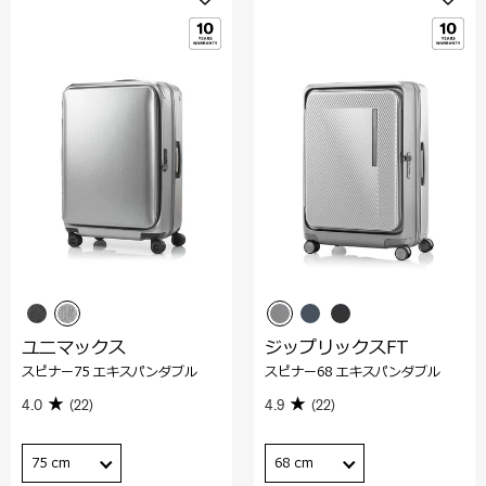
ユニマックス
ジップリックスFT
スピナー75 エキスパンダブル
スピナー68 エキスパンダブル
4.0
(22)
4.9
(22)
75 cm
68 cm