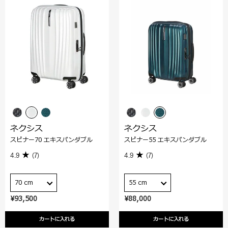
ネクシス
ネクシス
スピナー70 エキスパンダブル
スピナー55 エキスパンダブル
4.9
(7)
4.9
(7)
70 cm
55 cm
¥93,500
¥88,000
カートに入れる
カートに入れる