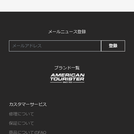
メールニュース登録
登録
ブランド一覧
カスタマーサービス
修理について
保証について
商品についてのFAQ