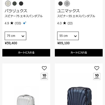
パラリュクス
ユニマックス
スピナー75 エキスパンダブル
スピナー55 エキスパンダブル
4.9
(133)
4.0
(22)
75 cm
55 cm
¥59,400
¥89,100
カートに入れる
カートに入れる