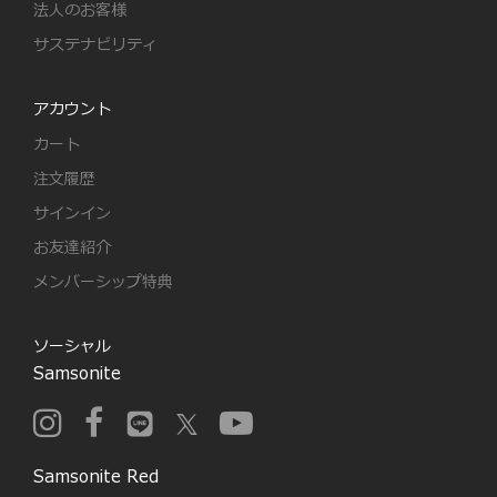
法人のお客様
サステナビリティ
アカウント
カート
注文履歴
サインイン
お友達紹介
メンバーシップ特典
ソーシャル
Samsonite
Samsonite Red