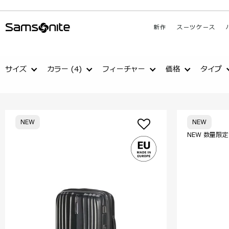
新作
スーツケース
サイズ
カラー
(4)
フィーチャー
価格
タイプ
NEW
NEW
NEW 数量限定