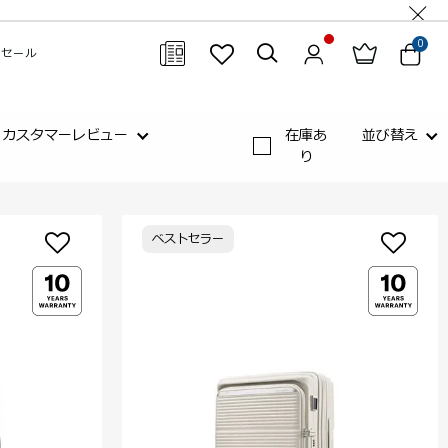
0
セール
閉じる
カスタマーレビュー
在庫あ
並び替え
り
ベストセラー