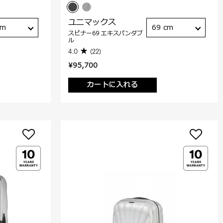
ユニマックス
cm
69 cm
スピナー69 エキスパンダブ
ル
4.0
(22)
¥95,700
カートに入れる