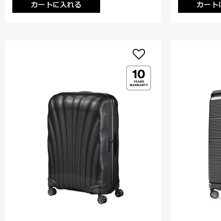
カートに入れる
カート