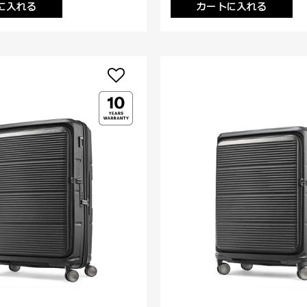
に入れる
カートに入れる