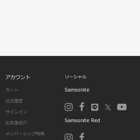
アカウント
ソーシャル
Samsonite
カート
注文履歴
サインイン
Samsonite Red
お友達紹介
メンバーシップ特典