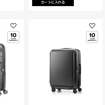
カートに入れる