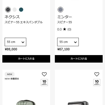
ネクシス
ミンター
スピナー55 エキスパンダブル
スピナー55
0.0
(0)
55 cm
55 cm
¥88,000
¥67,100
カートに入れる
カートに入れる
NEW
NEW 数量限定