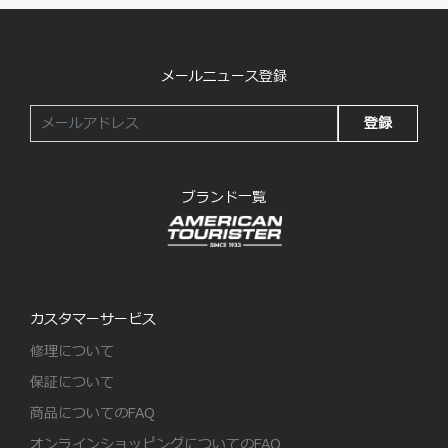
メールニュース登録
登録
ブランド一覧
カスタマーサービス
修理について
保証について
商品についてのFAQ
オンラインショッピングについてのFAQ