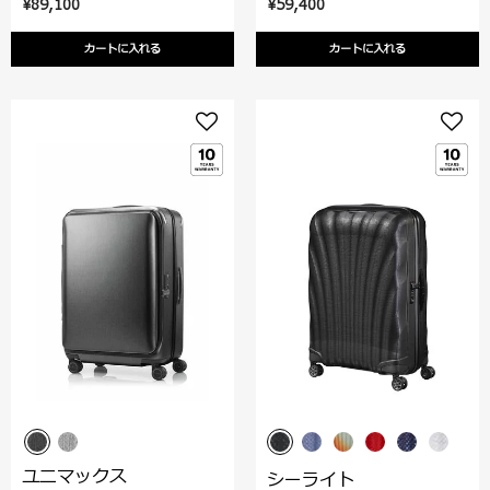
¥89,100
¥59,400
カートに入れる
カートに入れる
ユニマックス
シーライト