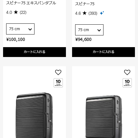
スピナー75 エキスパンダブル
スピナー75
4.0
(22)
4.6
(393)
75 cm
75 cm
¥100,100
¥94,600
カートに入れる
カートに入れる