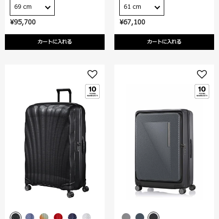
69 cm
61 cm
¥95,700
¥67,100
カートに入れる
カートに入れる