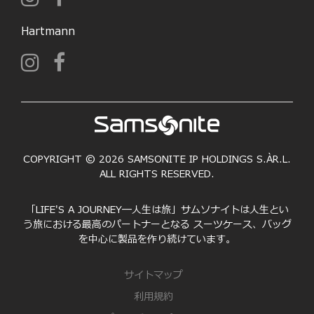
Hartmann
COPYRIGHT © 2026 SAMSONITE IP HOLDINGS S.ÀR.L.
ALL RIGHTS RESERVED.
「LIFE'S A JOURNEY―人生は旅」サムソナイトは人生とい
う旅における最高のパートナーとなる スーツケース、バッグ
を中心に製品を作り続けています。
サイトマップ
利用規約