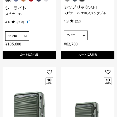
ジップリックスFT
シーライト
スピナー75 エキスパンダブル
スピナー86
4.9
(22)
4.6
(393)
75 cm
86 cm
¥105,600
¥62,700
カートに入れる
カートに入れる