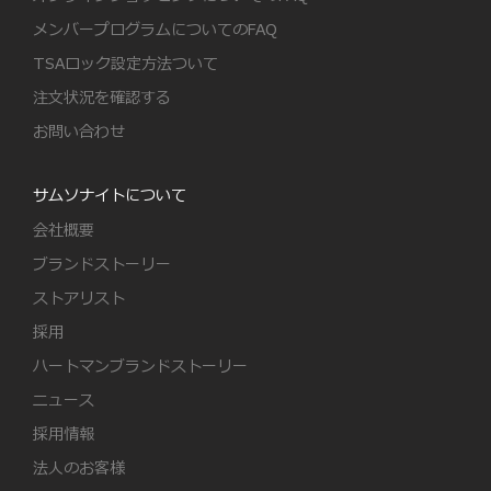
メンバープログラムについてのFAQ
TSAロック設定方法ついて
注文状況を確認する
お問い合わせ
サムソナイトについて
会社概要
ブランドストーリー
ストアリスト
採用
ハートマンブランドストーリー
ニュース
採用情報
法人のお客様