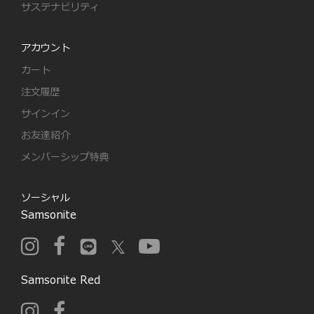
サステナビリティ
アカウント
カート
注文履歴
サインイン
お友達紹介
メンバーシップ特典
ソーシャル
Samsonite
Samsonite Red