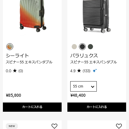
シーライト
パラリュクス
スピナー55 エキスパンダブル
スピナー55 エキスパンダブル
0.0
(0)
4.9
(133)
55 cm
¥85,800
¥48,400
カートに入れる
カートに入れる
NEW