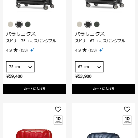
パラリュクス
パラリュクス
スピナー75 エキスパンダブル
スピナー67 エキスパンダブル
4.9
(133)
4.9
(133)
75 cm
67 cm
¥59,400
¥53,900
カートに入れる
カートに入れる