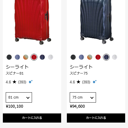
シーライト
シーライト
スピナー81
スピナー75
4.6
(393)
4.6
(393)
81 cm
75 cm
¥100,100
¥94,600
カートに入れる
カートに入れる