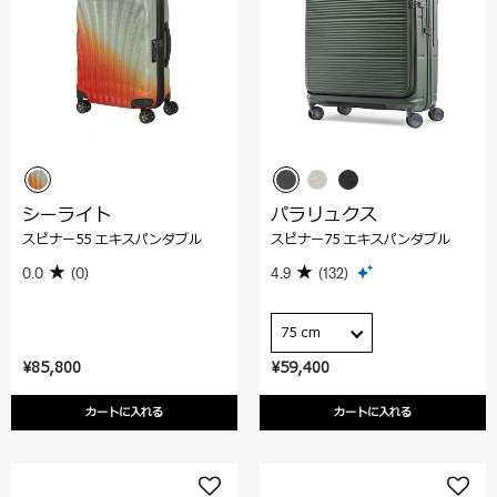
シーライト
パラリュクス
スピナー55 エキスパンダブル
スピナー75 エキスパンダブル
0.0
(0)
4.9
(132)
75 cm
¥85,800
¥59,400
カートに入れる
カートに入れる