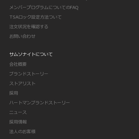
メンバープログラムについてのFAQ
TSAロック設定方法ついて
注文状況を確認する
お問い合わせ
サムソナイトについて
会社概要
ブランドストーリー
ストアリスト
採用
ハートマンブランドストーリー
ニュース
採用情報
法人のお客様