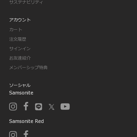
サステナビリティ
アカウント
カート
注文履歴
サインイン
お友達紹介
メンバーシップ特典
ソーシャル
Samsonite
Samsonite Red