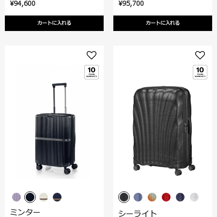
¥94,600
¥95,700
カートに入れる
カートに入れる
ミンター
シーライト