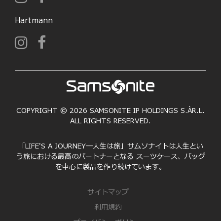
Hartmann
COPYRIGHT © 2026 SAMSONITE IP HOLDINGS S.ÀR.L.
ALL RIGHTS RESERVED.
「LIFE'S A JOURNEY―人生は旅」サムソナイトは人生とい
う旅における最高のパートナーとなる スーツケース、バッグ
を中心に製品を作り続けています。
サイトマップ
利用規約