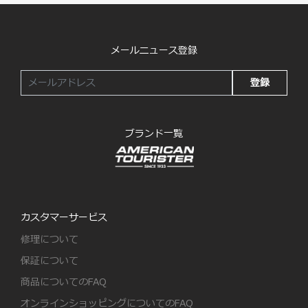
メールニュース登録
登録
ブランド一覧
カスタマーサービス
修理について
保証について
商品についてのFAQ
オンラインショッピングについてのFAQ