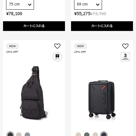
75 cm
69 cm
¥78,100
¥55,275
¥73,700
カートに入れる
カートに入れる
NEW
NEW
25% OFF
25% OFF