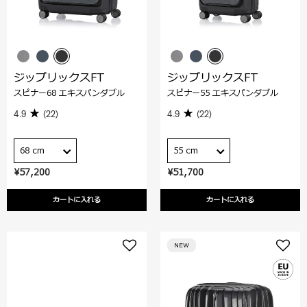
ジップリックスFT
ジップリックスFT
スピナー68 エキスパンダブル
スピナー55 エキスパンダブル
4.9
(22)
4.9
(22)
68 cm
55 cm
¥57,200
¥51,700
カートに入れる
カートに入れる
NEW