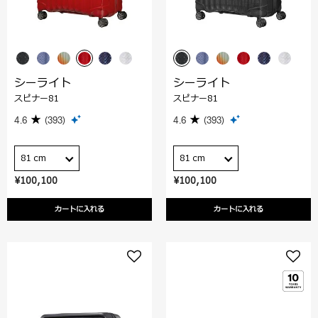
シーライト
シーライト
スピナー81
スピナー81
4.6
(393)
4.6
(393)
81 cm
81 cm
¥100,100
¥100,100
カートに入れる
カートに入れる