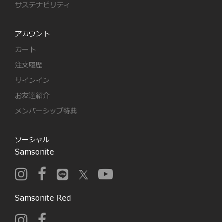
サステナビリティ
アカウント
カート
注文履歴
サインイン
お友達紹介
メンバーシップ特典
ソーシャル
Samsonite
Samsonite Red