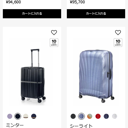
¥94,600
¥95,700
カートに入れる
カートに入れる
ミンター
シーライト