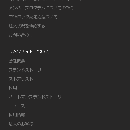
メンバープログラムについてのFAQ
TSAロック設定方法ついて
注文状況を確認する
お問い合わせ
サムソナイトについて
会社概要
ブランドストーリー
ストアリスト
採用
ハートマンブランドストーリー
ニュース
採用情報
法人のお客様