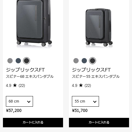
ジップリックスFT
ジップリックスFT
スピナー68 エキスパンダブル
スピナー55 エキスパンダブル
4.9
(22)
4.9
(22)
68 cm
55 cm
¥57,200
¥51,700
カートに入れる
カートに入れる