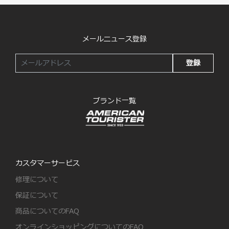
メールニュース登録
登録
ブランド一覧
カスタマーサービス
修理について
保証について
商品についてのFAQ
オンラインショッピングについてのFAQ