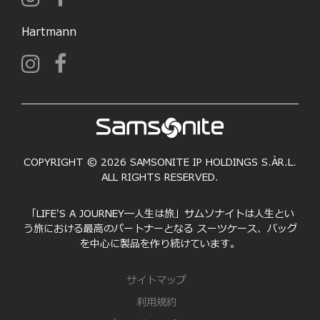
Hartmann
COPYRIGHT © 2026 SAMSONITE IP HOLDINGS S.ÀR.L.
ALL RIGHTS RESERVED.
「LIFE'S A JOURNEY―人生は旅」サムソナイトは人生とい
う旅における最高のパートナーとなる スーツケース、バッグ
を中心に製品を作り続けています。
サイトマップ
利用規約