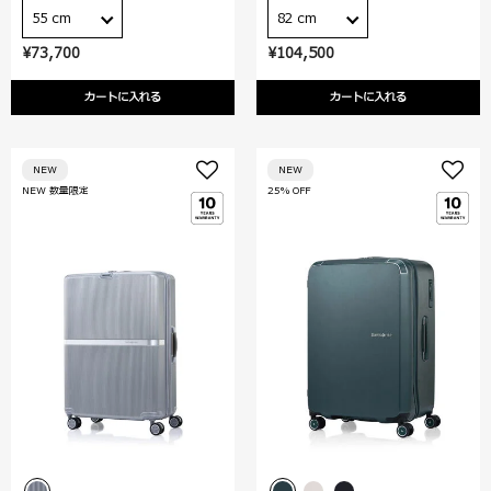
55 cm
82 cm
¥73,700
¥104,500
カートに入れる
カートに入れる
NEW
NEW
NEW 数量限定
25% OFF