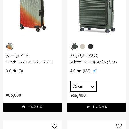
シーライト
パラリュクス
スピナー55 エキスパンダブル
スピナー75 エキスパンダブル
0.0
(0)
4.9
(133)
75 cm
¥85,800
¥59,400
カートに入れる
カートに入れる