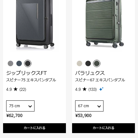
ジップリックスFT
パラリュクス
スピナー75 エキスパンダブル
スピナー67 エキスパンダブル
4.9
(22)
4.9
(133)
75 cm
67 cm
¥62,700
¥53,900
カートに入れる
カートに入れる