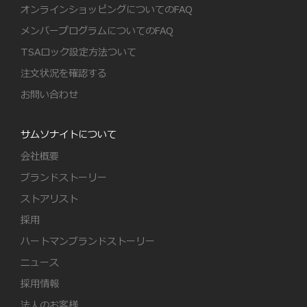
オンラインショッピングについてのFAQ
メンバープログラムについてのFAQ
TSAロック設定方法ついて
注文状況を確認する
お問い合わせ
サムソナイトについて
会社概要
ブランドストーリー
ストアリスト
採用
ハートマンブランドストーリー
ニュース
採用情報
法人のお客様