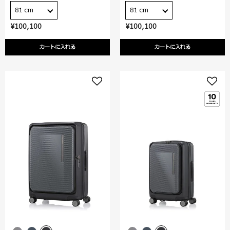
81 cm
81 cm
¥100,100
¥100,100
カートに入れる
カートに入れる