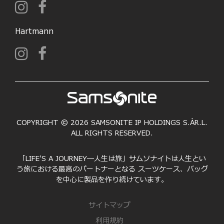
Hartmann
COPYRIGHT © 2026 SAMSONITE IP HOLDINGS S.ÀR.L.
ALL RIGHTS RESERVED.
「LIFE'S A JOURNEY―人生は旅」サムソナイトは人生とい
う旅における最高のパートナーとなる スーツケース、バッグ
を中心に製品を作り続けています。
サイトマップ
利用規約