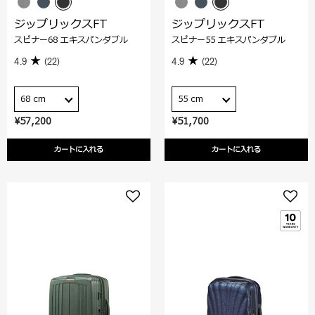
ジップリックスFT
ジップリックスFT
スピナー68 エキスパンダブル
スピナー55 エキスパンダブル
4.9
(22)
4.9
(22)
68 cm
55 cm
¥57,200
¥51,700
カートに入れる
カートに入れる