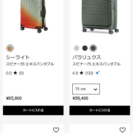
シーライト
パラリュクス
スピナー55 エキスパンダブル
スピナー75 エキスパンダブル
0.0
(0)
4.9
(133)
75 cm
¥85,800
¥59,400
カートに入れる
カートに入れる