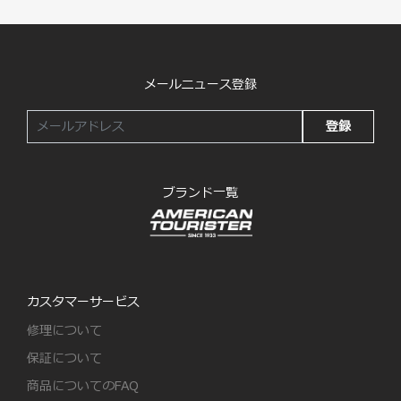
メールニュース登録
登録
ブランド一覧
カスタマーサービス
修理について
保証について
商品についてのFAQ