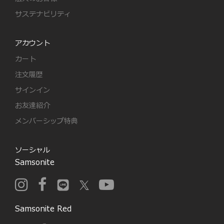
サステナビリティ
アカウント
カート
注文履歴
サインイン
お友達紹介
メンバーシップ特典
ソーシャル
Samsonite
Samsonite Red