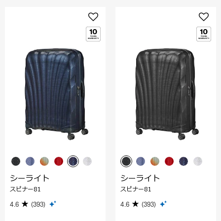
シーライト
シーライト
スピナー81
スピナー81
4.6
(393)
4.6
(393)