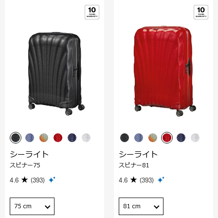
シーライト
シーライト
スピナー75
スピナー81
4.6
(393)
4.6
(393)
75 cm
81 cm