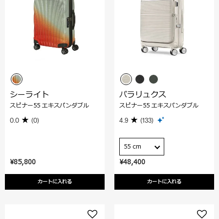
シーライト
パラリュクス
スピナー55 エキスパンダブル
スピナー55 エキスパンダブル
0.0
(0)
4.9
(133)
55 cm
¥85,800
¥48,400
カートに入れる
カートに入れる