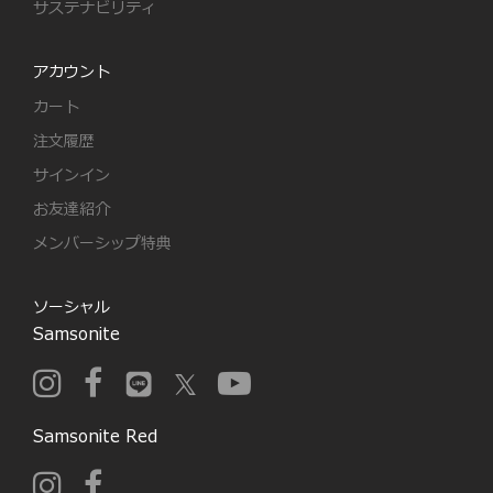
サステナビリティ
アカウント
カート
注文履歴
サインイン
お友達紹介
メンバーシップ特典
ソーシャル
Samsonite
Samsonite Red