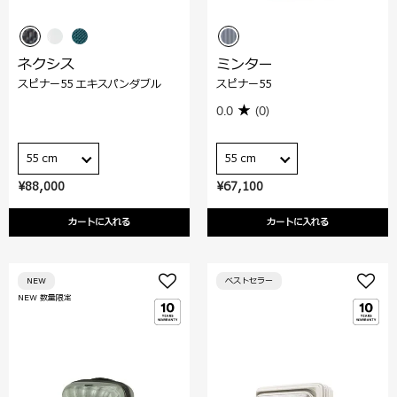
ネクシス
ミンター
スピナー55 エキスパンダブル
スピナー55
0.0
(0)
55 cm
55 cm
¥88,000
¥67,100
カートに入れる
カートに入れる
NEW
ベストセラー
NEW 数量限定