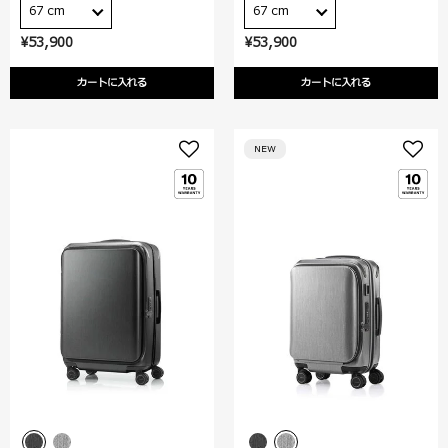
67 cm
67 cm
¥53,900
¥53,900
カートに入れる
カートに入れる
NEW