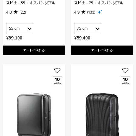
スピナー55 エキスパンダブル
スピナー75 エキスパンダブル
4.0
(22)
4.9
(133)
55 cm
75 cm
¥89,100
¥59,400
カートに入れる
カートに入れる