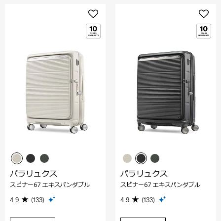
パラリュクス
パラリュクス
スピナー67 エキスパンダブル
スピナー67 エキスパンダブル
4.9
(133)
4.9
(133)