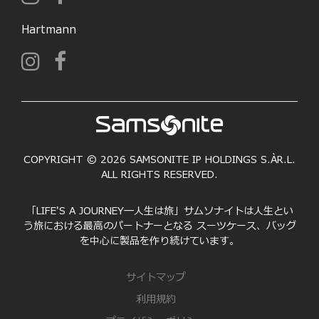
Hartmann
COPYRIGHT © 2026 SAMSONITE IP HOLDINGS S.ÀR.L.
ALL RIGHTS RESERVED.
「LIFE'S A JOURNEY―人生は旅」サムソナイトは人生とい
う旅における最高のパートナーとなる スーツケース、バッグ
を中心に製品を作り続けています。
サイトマップ
利用規約