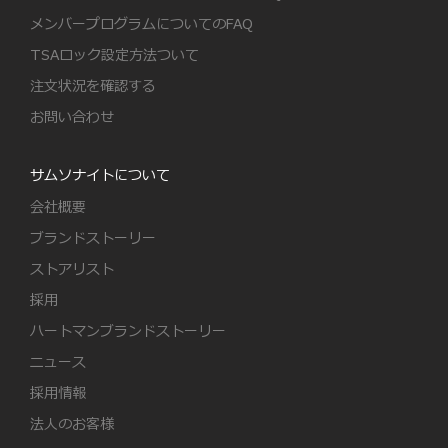
メンバープログラムについてのFAQ
TSAロック設定方法ついて
注文状況を確認する
お問い合わせ
サムソナイトについて
会社概要
ブランドストーリー
ストアリスト
採用
ハートマンブランドストーリー
ニュース
採用情報
法人のお客様