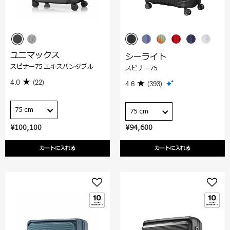
ユニマックス
シーライト
スピナー75 エキスパンダブル
スピナー75
4.0
(22)
4.6
(393)
75 cm
75 cm
¥100,100
¥94,600
カートに入れる
カートに入れる