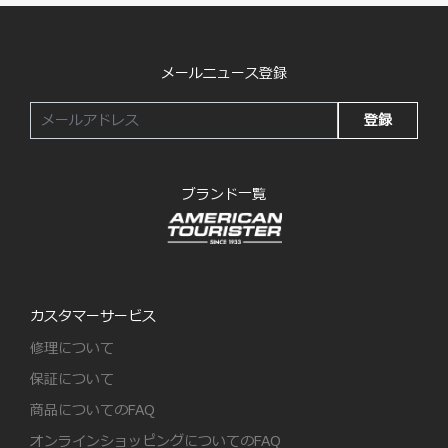
メールニュース登録
登録
ブランド一覧
カスタマーサービス
修理について
保証について
商品についてのFAQ
オンラインショッピングについてのFAQ