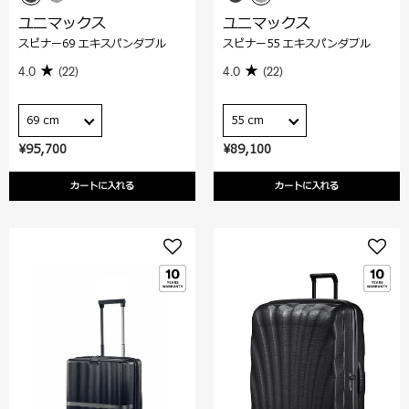
ユニマックス
ユニマックス
スピナー69 エキスパンダブル
スピナー55 エキスパンダブル
4.0
(22)
4.0
(22)
69 cm
55 cm
¥95,700
¥89,100
カートに入れる
カートに入れる