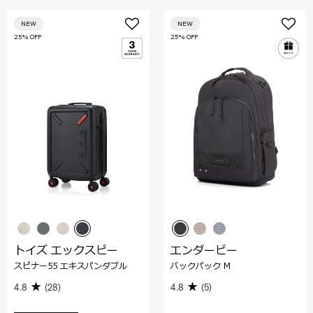
NEW
NEW
25% OFF
25% OFF
トイズ エックスピー
エンダービー
スピナー55 エキスパンダブル
バックパック M
4.8
(28)
4.8
(5)