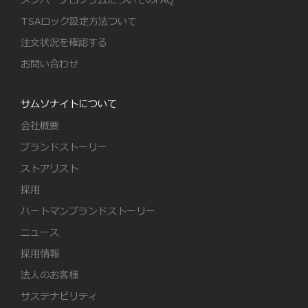
メンバープログラムについてのFAQ
TSAロック設定方法ついて
注文状況を確認する
お問い合わせ
サムソナイトについて
会社概要
ブランドストーリー
ストアリスト
採用
ハートマンブランドストーリー
ニュース
採用情報
法人のお客様
サステナビリティ