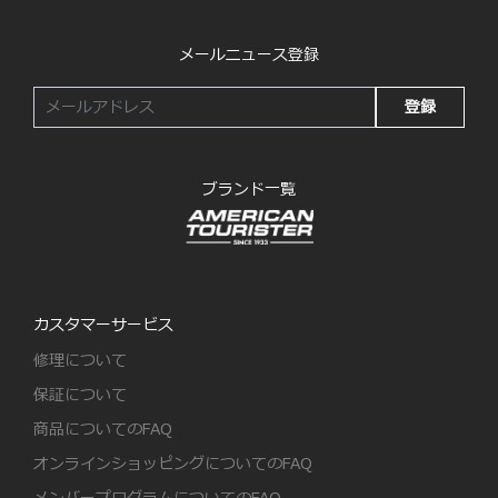
メールニュース登録
登録
ブランド一覧
カスタマーサービス
修理について
保証について
商品についてのFAQ
オンラインショッピングについてのFAQ