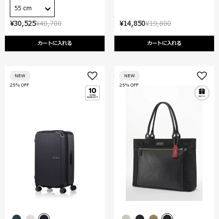
55 cm
¥30,525
¥40,700
¥14,850
¥19,800
カートに入れる
カートに入れる
NEW
NEW
25% OFF
25% OFF