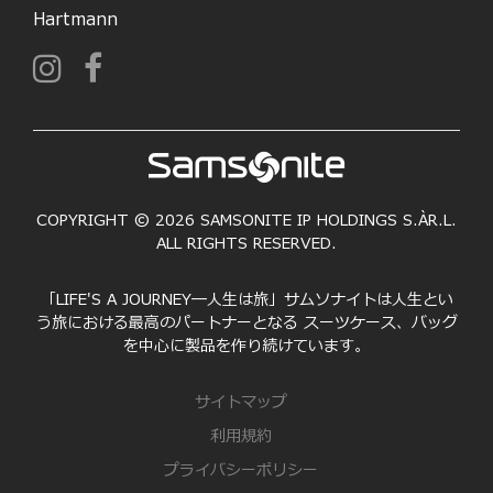
Hartmann
COPYRIGHT © 2026 SAMSONITE IP HOLDINGS S.ÀR.L.
ALL RIGHTS RESERVED.
「LIFE'S A JOURNEY―人生は旅」サムソナイトは人生とい
う旅における最高のパートナーとなる スーツケース、バッグ
を中心に製品を作り続けています。
サイトマップ
利用規約
プライバシーポリシー