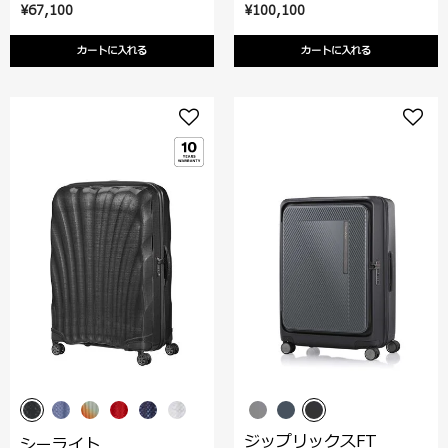
¥67,100
¥100,100
カートに入れる
カートに入れる
ジップリックスFT
シーライト