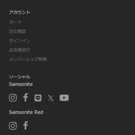
アカウント
カート
注文履歴
サインイン
お友達紹介
メンバーシップ特典
ソーシャル
Samsonite
Samsonite Red