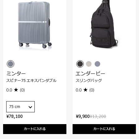
ミンター
エンダービー
スピナー75 エキスパンダブル
スリングバッグ
0.0
(0)
0.0
(0)
75 cm
¥78,100
¥9,900
¥13,200
カートに入れる
カートに入れる