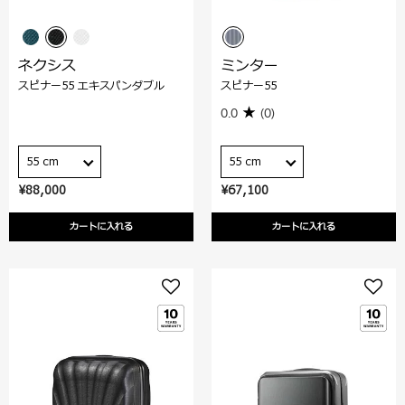
ネクシス
ミンター
スピナー55 エキスパンダブル
スピナー55
0.0
(0)
55 cm
55 cm
¥88,000
¥67,100
カートに入れる
カートに入れる