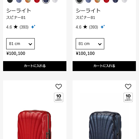
シーライト
シーライト
スピナー81
スピナー81
4.6
(393)
4.6
(393)
81 cm
81 cm
¥100,100
¥100,100
カートに入れる
カートに入れる