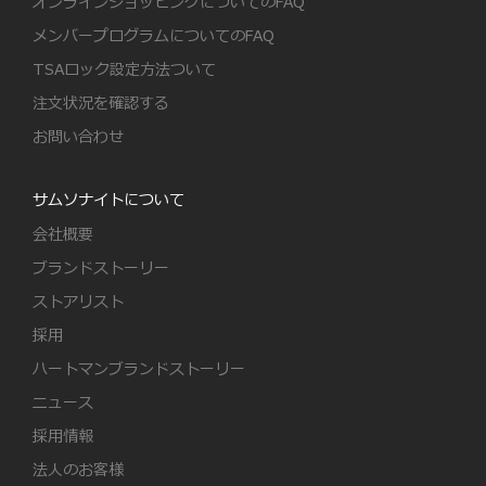
オンラインショッピングについてのFAQ
メンバープログラムについてのFAQ
TSAロック設定方法ついて
注文状況を確認する
お問い合わせ
サムソナイトについて
会社概要
ブランドストーリー
ストアリスト
採用
ハートマンブランドストーリー
ニュース
採用情報
法人のお客様