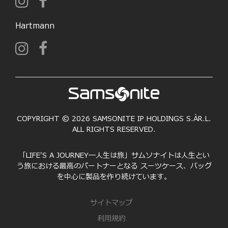
Hartmann
COPYRIGHT © 2026 SAMSONITE IP HOLDINGS S.ÀR.L.
ALL RIGHTS RESERVED.
「LIFE'S A JOURNEY―人生は旅」サムソナイトは人生とい
う旅における最高のパートナーとなる スーツケース、バッグ
を中心に製品を作り続けています。
サイトマップ
利用規約