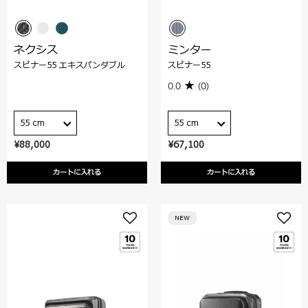
ネクシス
ミンター
スピナー55 エキスパンダブル
スピナー55
0.0
(0)
55 cm
55 cm
¥88,000
¥67,100
カートに入れる
カートに入れる
NEW