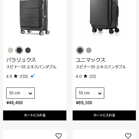
パラリュクス
ユニマックス
スピナー55 エキスパンダブル
スピナー55 エキスパンダブル
4.9
(133)
4.0
(22)
55 cm
55 cm
¥48,400
¥89,100
カートに入れる
カートに入れる