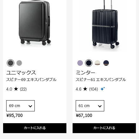
ユニマックス
ミンター
スピナー69 エキスパンダブル
スピナー61 エキスパンダブル
4.0
(22)
4.6
(104)
69 cm
61 cm
¥95,700
¥67,100
カートに入れる
カートに入れる