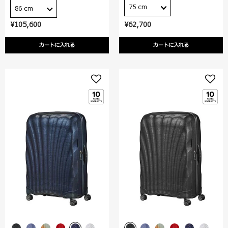
75 cm
86 cm
¥105,600
¥62,700
カートに入れる
カートに入れる