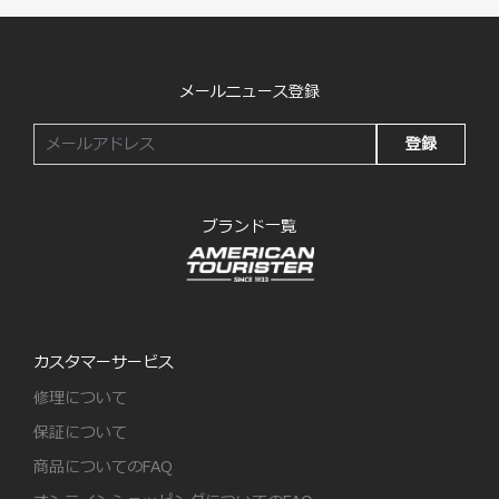
メールニュース登録
登録
ブランド一覧
カスタマーサービス
修理について
保証について
商品についてのFAQ