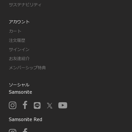
サステナビリティ
アカウント
カート
注文履歴
サインイン
お友達紹介
メンバーシップ特典
ソーシャル
Samsonite
Samsonite Red