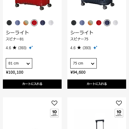
シーライト
シーライト
スピナー81
スピナー75
4.6
(393)
4.6
(393)
81 cm
75 cm
¥100,100
¥94,600
カートに入れる
カートに入れる