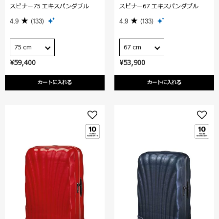
スピナー75 エキスパンダブル
スピナー67 エキスパンダブル
4.9
(133)
4.9
(133)
75 cm
67 cm
¥59,400
¥53,900
カートに入れる
カートに入れる