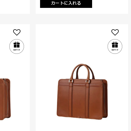
カートに入れる