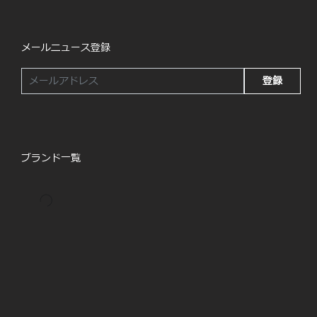
メールニュース登録
登録
ブランド一覧