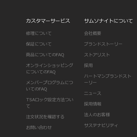
カスタマーサービス
サムソナイトについて
修理について
会社概要
保証について
ブランドストーリー
商品についてのFAQ
ストアリスト
オンラインショッピング
採用
についてのFAQ
ハートマンブランドスト
メンバープログラムにつ
ーリー
いてのFAQ
ニュース
TSAロック設定方法つい
採用情報
て
法人のお客様
注文状況を確認する
サステナビリティ
お問い合わせ