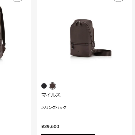
マイルス
スリングバッグ
¥39,600