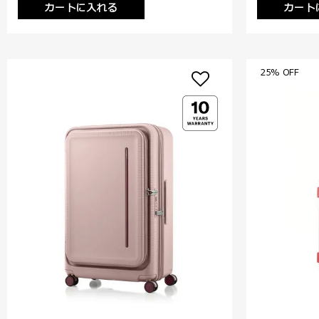
カートに入れる
カート
25% OFF