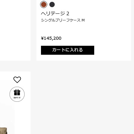
ヘリテージ 2
シングルブリーフケース M
¥145,200
カートに入れる