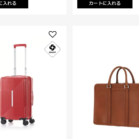
に入れる
カートに入れる