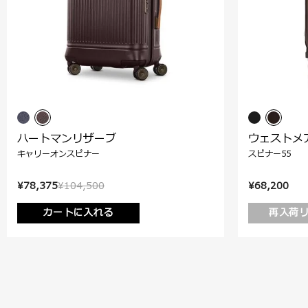
ハートマンリザーブ
ウェストメ
キャリーオンスピナー
スピナー55
¥78,375
¥104,500
¥68,200
カートに入れる
再入荷