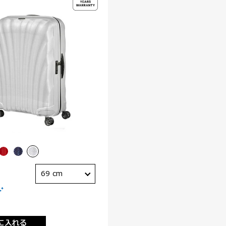
69 cm
に入れる