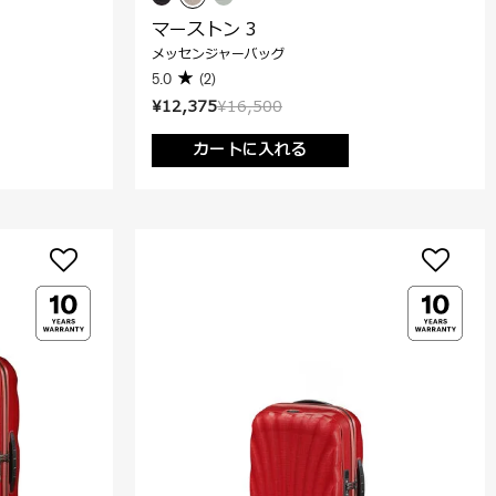
マーストン 3
メッセンジャーバッグ
5.0
(2)
¥12,375
¥16,500
カートに入れる