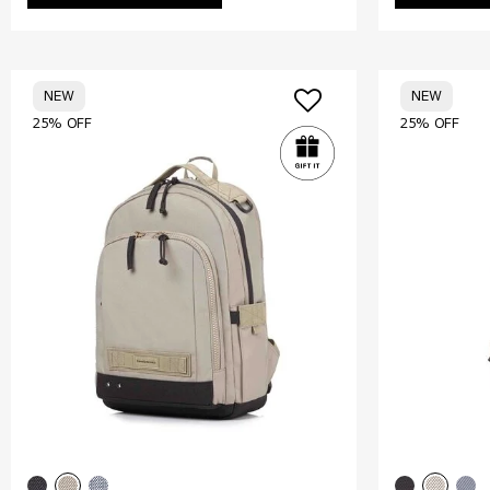
NEW
NEW
25% OFF
25% OFF