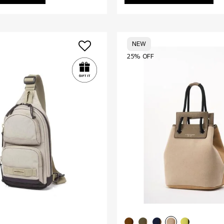
NEW
25% OFF