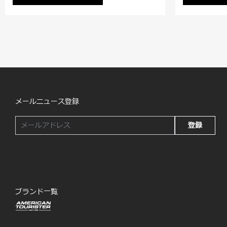
メールニュース登録
登録
ブランド一覧