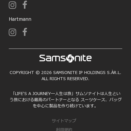
Hartmann
COPYRIGHT © 2026 SAMSONITE IP HOLDINGS S.ÀR.L.
ALL RIGHTS RESERVED.
「LIFE'S A JOURNEY―人生は旅」サムソナイトは人生とい
う旅における最高のパートナーとなる スーツケース、バッグ
を中心に製品を作り続けています。
サイトマップ
利用規約