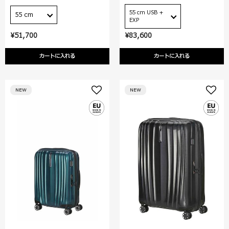
55 cm USB +
55 cm
EXP
¥51,700
¥83,600
カートに入れる
カートに入れる
NEW
NEW