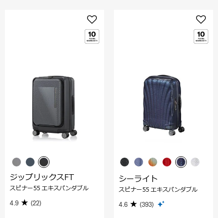
ジップリックスFT
シーライト
スピナー55 エキスパンダブル
スピナー55 エキスパンダブル
4.9
(22)
4.6
(393)