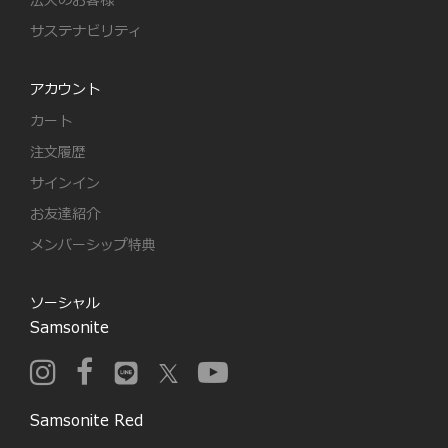
法人のお客様
サステナビリティ
アカウント
カート
注文履歴
サインイン
お友達紹介
メンバーシップ特典
ソーシャル
Samsonite
Samsonite Red