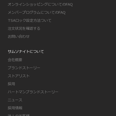
オンラインショッピングについてのFAQ
メンバープログラムについてのFAQ
TSAロック設定方法ついて
注文状況を確認する
お問い合わせ
サムソナイトについて
会社概要
ブランドストーリー
ストアリスト
採用
ハートマンブランドストーリー
ニュース
採用情報