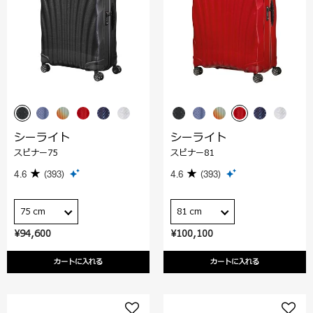
シーライト
シーライト
スピナー75
スピナー81
4.6
(393)
4.6
(393)
75 cm
81 cm
¥94,600
¥100,100
カートに入れる
カートに入れる