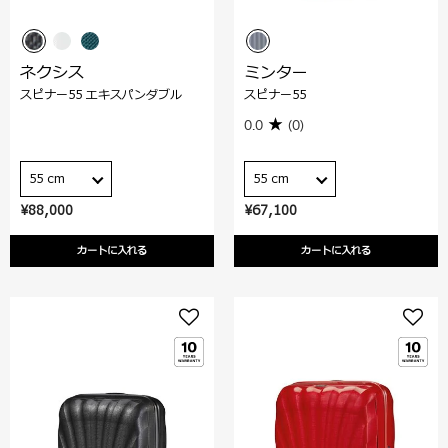
ネクシス
ミンター
スピナー55 エキスパンダブル
スピナー55
0.0
(0)
55 cm
55 cm
¥88,000
¥67,100
カートに入れる
カートに入れる