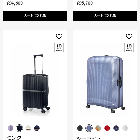
¥94,600
¥95,700
カートに入れる
カートに入れる
ミンター
シーライト