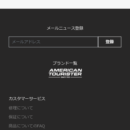
メールニュース登録
登録
ブランド一覧
カスタマーサービス
修理について
保証について
商品についてのFAQ