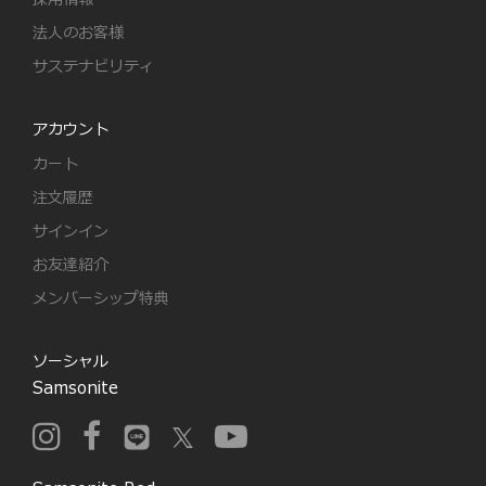
法人のお客様
サステナビリティ
アカウント
カート
注文履歴
サインイン
お友達紹介
メンバーシップ特典
ソーシャル
Samsonite