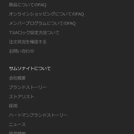
商品についてのFAQ
オンラインショッピングについてのFAQ
メンバープログラムについてのFAQ
TSAロック設定方法ついて
注文状況を確認する
お問い合わせ
サムソナイトについて
会社概要
ブランドストーリー
ストアリスト
採用
ハートマンブランドストーリー
ニュース
採用情報