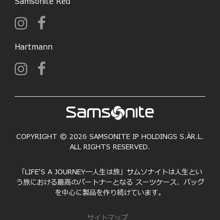
Samsonite Red
Hartmann
COPYRIGHT © 2026 SAMSONITE IP HOLDINGS S.ÀR.L.
ALL RIGHTS RESERVED.
「LIFE'S A JOURNEY―人生は旅」サムソナイトは人生とい
う旅における最高のパートナーとなる スーツケース、バッグ
を中心に製品を作り続けています。
サイトマップ