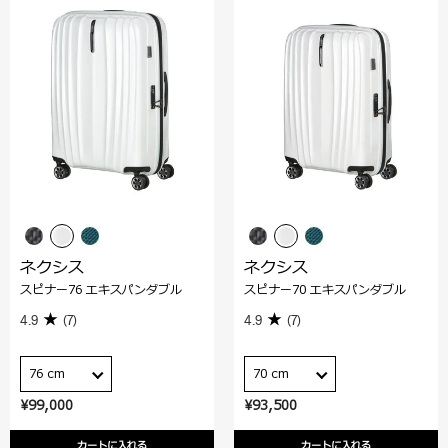
ネクシス
ネクシス
スピナー76 エキスパンダブル
スピナー70 エキスパンダブル
4.9
(7)
4.9
(7)
76 cm
70 cm
¥99,000
¥93,500
カートに入れる
カートに入れる