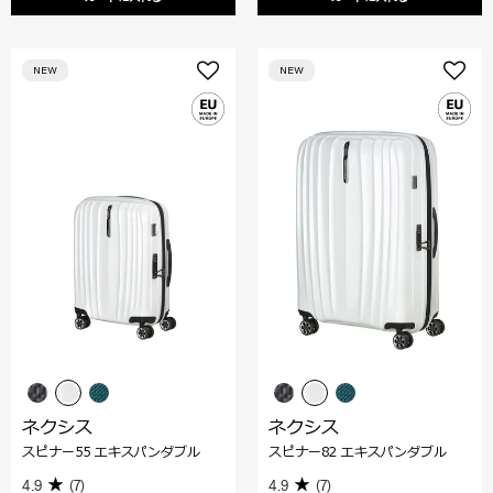
NEW
NEW
ネクシス
ネクシス
スピナー55 エキスパンダブル
スピナー82 エキスパンダブル
4.9
(7)
4.9
(7)