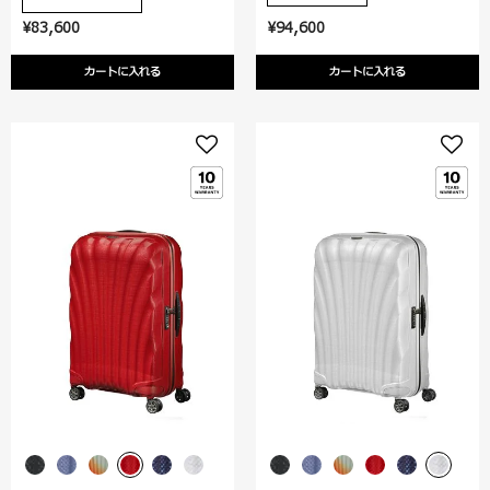
¥83,600
¥94,600
カートに入れる
カートに入れる