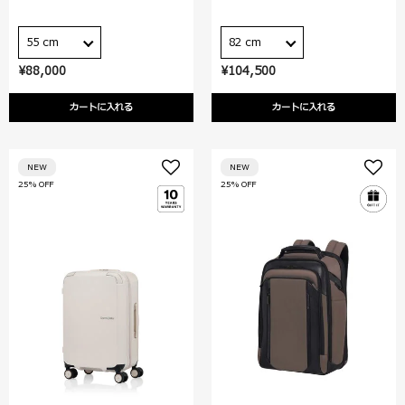
55 cm
82 cm
¥88,000
¥104,500
カートに入れる
カートに入れる
NEW
NEW
25% OFF
25% OFF