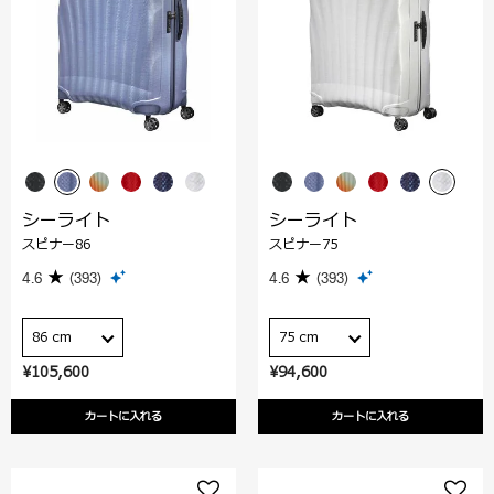
シーライト
シーライト
スピナー86
スピナー75
4.6
(393)
4.6
(393)
86 cm
75 cm
¥105,600
¥94,600
カートに入れる
カートに入れる