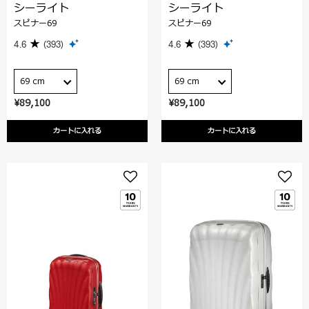
シーライト
シーライト
スピナー69
スピナー69
4.6
(393)
4.6
(393)
69 cm
69 cm
¥89,100
¥89,100
カートに入れる
カートに入れる