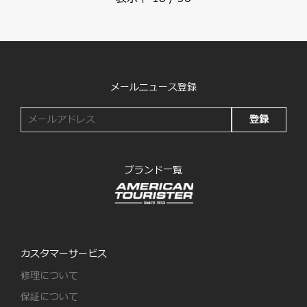
メールニュース登録
登録
ブランド一覧
カスタマーサービス
修理について
保証について