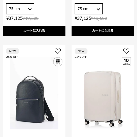
75 cm
75 cm
¥37,125
¥49,500
¥37,125
¥49,500
カートに入れる
カートに入れる
NEW
NEW
25% OFF
25% OFF