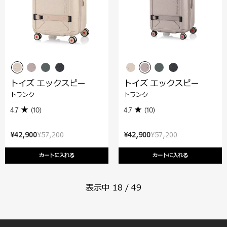
トイズ エックスピー
トイズ エックスピー
トランク
トランク
4.7
(10)
4.7
(10)
¥42,900
¥57,200
¥42,900
¥57,200
カートに入れる
カートに入れる
表示中
18
/
49