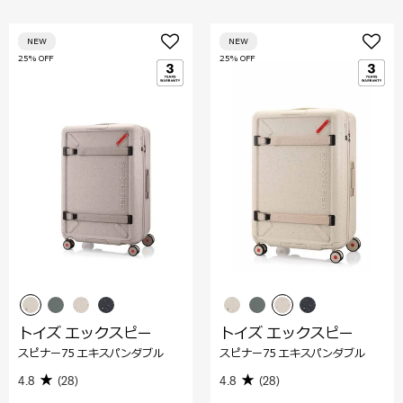
NEW
NEW
25% OFF
25% OFF
トイズ エックスピー
トイズ エックスピー
スピナー75 エキスパンダブル
スピナー75 エキスパンダブル
4.8
(28)
4.8
(28)