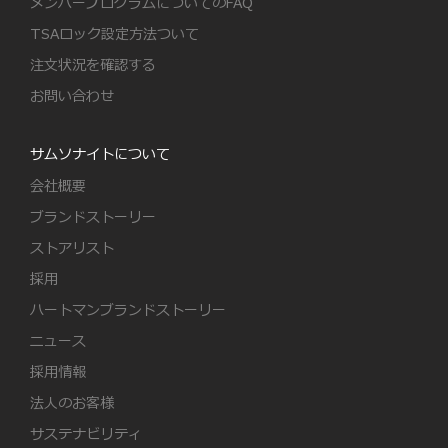
メンバープログラムについてのFAQ
TSAロック設定方法ついて
注文状況を確認する
お問い合わせ
サムソナイトについて
会社概要
ブランドストーリー
ストアリスト
採用
ハートマンブランドストーリー
ニュース
採用情報
法人のお客様
サステナビリティ