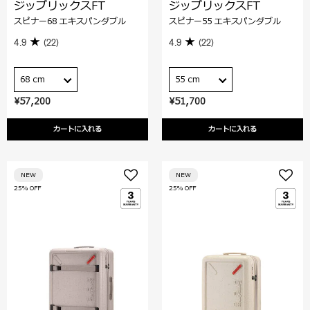
ジップリックスFT
ジップリックスFT
スピナー68 エキスパンダブル
スピナー55 エキスパンダブル
4.9
(22)
4.9
(22)
68 cm
55 cm
¥57,200
¥51,700
カートに入れる
カートに入れる
NEW
NEW
25% OFF
25% OFF