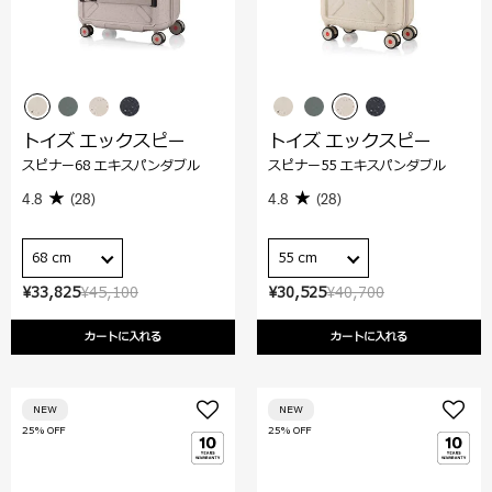
トイズ エックスピー
トイズ エックスピー
スピナー68 エキスパンダブル
スピナー55 エキスパンダブル
4.8
(28)
4.8
(28)
68 cm
55 cm
¥33,825
¥45,100
¥30,525
¥40,700
カートに入れる
カートに入れる
NEW
NEW
25% OFF
25% OFF