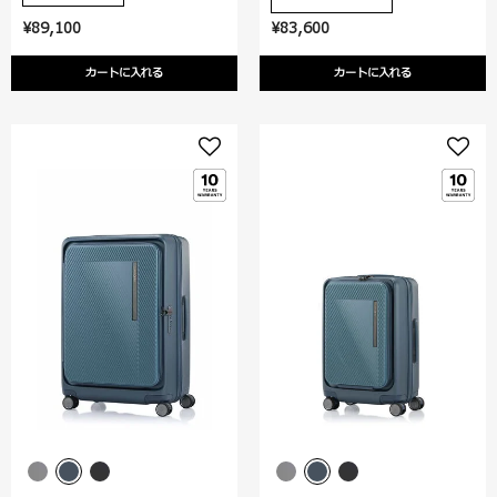
¥89,100
¥83,600
カートに入れる
カートに入れる