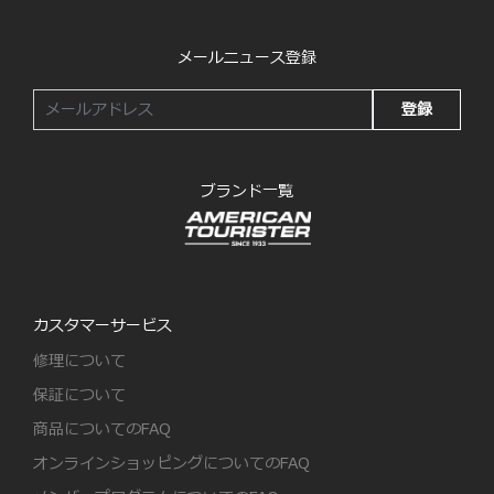
メールニュース登録
登録
ブランド一覧
カスタマーサービス
修理について
保証について
商品についてのFAQ
オンラインショッピングについてのFAQ