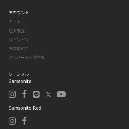
アカウント
カート
注文履歴
サインイン
お友達紹介
メンバーシップ特典
ソーシャル
Samsonite
Samsonite Red