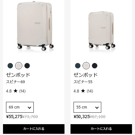
ゼンポッド
ゼンポッド
スピナー69
スピナー55
4.8
(14)
4.8
(14)
69 cm
55 cm
¥55,275
¥73,700
¥50,325
¥67,100
カートに入れる
カートに入れる