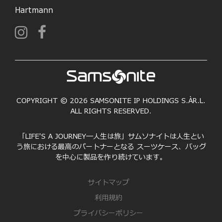
Hartmann
COPYRIGHT © 2026 SAMSONITE IP HOLDINGS S.ÀR.L.
ALL RIGHTS RESERVED.
「LIFE'S A JOURNEY―人生は旅」サムソナイトは人生とい
う旅における最高のパートナーとなる スーツケース、バッグ
を中心に製品を作り続けています。
サイトマップ
利用規約
プライバシーポリシー