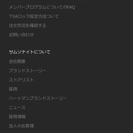
メンバープログラムについてのFAQ
TSAロック設定方法ついて
注文状況を確認する
お問い合わせ
サムソナイトについて
会社概要
ブランドストーリー
ストアリスト
採用
ハートマンブランドストーリー
ニュース
採用情報
法人のお客様