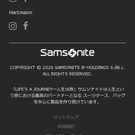
Hartmann
COPYRIGHT © 2026 SAMSONITE IP HOLDINGS S.ÀR.L.
ALL RIGHTS RESERVED.
「LIFE'S A JOURNEY―人生は旅」サムソナイトは人生とい
う旅における最高のパートナーとなる スーツケース、バッグ
を中心に製品を作り続けています。
サイトマップ
利用規約