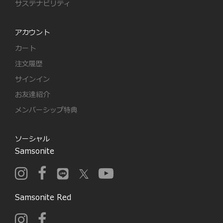
サステナビリティ
アカウント
カート
注文履歴
サインイン
お友達紹介
メンバーシップ特典
ソーシャル
Samsonite
Samsonite Red