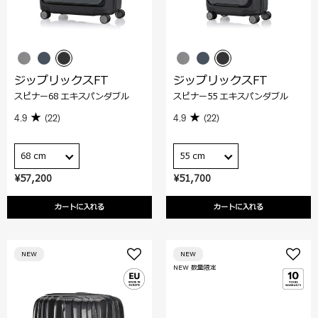
ジップリックスFT
ジップリックスFT
スピナー68 エキスパンダブル
スピナー55 エキスパンダブル
4.9
(22)
4.9
(22)
68 cm
55 cm
¥57,200
¥51,700
カートに入れる
カートに入れる
NEW
NEW
NEW 数量限定