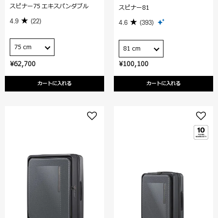
スピナー75 エキスパンダブル
スピナー81
4.9
(22)
4.6
(393)
75 cm
81 cm
¥62,700
¥100,100
カートに入れる
カートに入れる