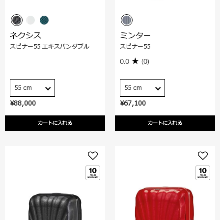
ネクシス
ミンター
スピナー55 エキスパンダブル
スピナー55
0.0
(0)
55 cm
55 cm
¥88,000
¥67,100
カートに入れる
カートに入れる