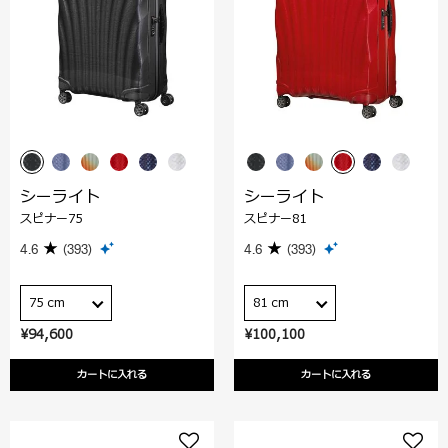
シーライト
シーライト
スピナー75
スピナー81
4.6
(393)
4.6
(393)
75 cm
81 cm
¥94,600
¥100,100
カートに入れる
カートに入れる