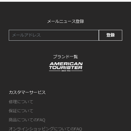
メールニュース登録
登録
ブランド一覧
カスタマーサービス
修理について
保証について
商品についてのFAQ
オンラインショッピングについてのFAQ