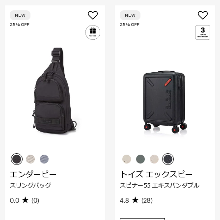
NEW
NEW
25% OFF
25% OFF
エンダービー
トイズ エックスピー
スリングバッグ
スピナー55 エキスパンダブル
0.0
(0)
4.8
(28)