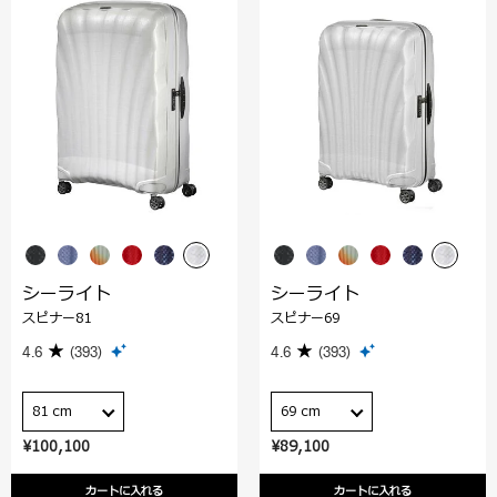
シーライト
シーライト
スピナー81
スピナー69
4.6
(393)
4.6
(393)
81 cm
69 cm
¥100,100
¥89,100
カートに入れる
カートに入れる