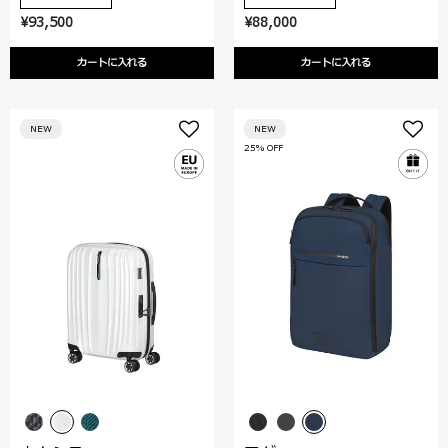
¥93,500
¥88,000
カートに入れる
カートに入れる
NEW
NEW
25% OFF