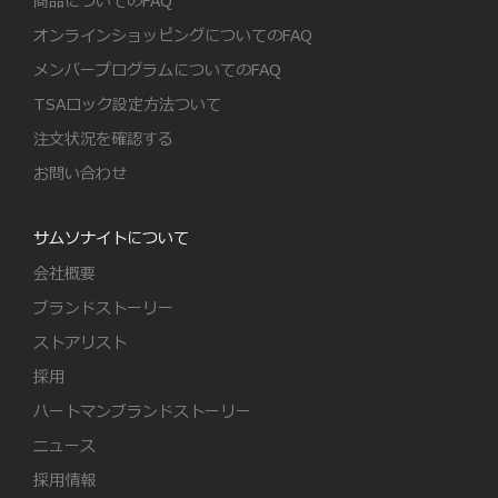
商品についてのFAQ
オンラインショッピングについてのFAQ
メンバープログラムについてのFAQ
TSAロック設定方法ついて
注文状況を確認する
お問い合わせ
サムソナイトについて
会社概要
ブランドストーリー
ストアリスト
採用
ハートマンブランドストーリー
ニュース
採用情報