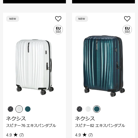
NEW
NEW
ネクシス
ネクシス
スピナー76 エキスパンダブル
スピナー82 エキスパンダブル
4.9
(7)
4.9
(7)