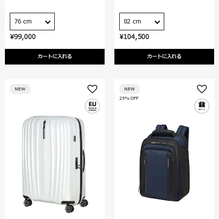
76 cm
82 cm
¥99,000
¥104,500
カートに入れる
カートに入れる
NEW
NEW
25% OFF