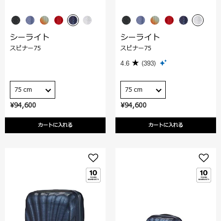
シーライト
シーライト
スピナー75
スピナー75
4.6
(393)
75 cm
75 cm
¥94,600
¥94,600
カートに入れる
カートに入れる