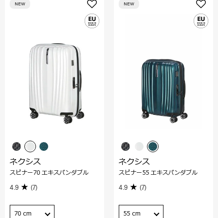
NEW
NEW
ネクシス
ネクシス
スピナー70 エキスパンダブル
スピナー55 エキスパンダブル
4.9
(7)
4.9
(7)
70 cm
55 cm