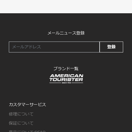
メールニュース登録
登録
ブランド一覧
カスタマーサービス
修理について
保証について