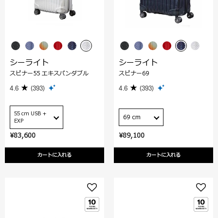
シーライト
シーライト
スピナー55 エキスパンダブル
スピナー69
4.6
(393)
4.6
(393)
55 cm USB +
69 cm
EXP
¥83,600
¥89,100
カートに入れる
カートに入れる