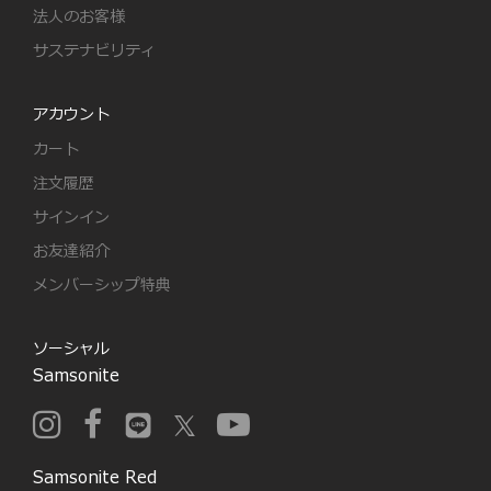
法人のお客様
サステナビリティ
アカウント
カート
注文履歴
サインイン
お友達紹介
メンバーシップ特典
ソーシャル
Samsonite
Samsonite Red