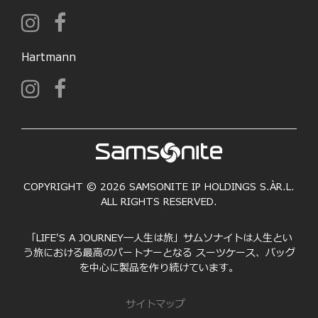
Hartmann
COPYRIGHT © 2026 SAMSONITE IP HOLDINGS S.ÀR.L.
ALL RIGHTS RESERVED.
「LIFE'S A JOURNEY―人生は旅」サムソナイトは人生とい
う旅における最高のパートナーとなる スーツケース、バッグ
を中心に製品を作り続けています。
サイトマップ