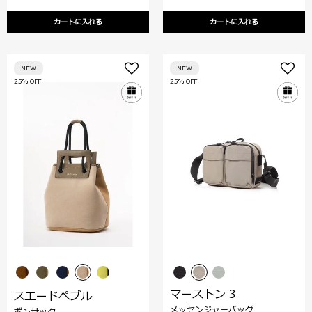
カートに入れる
カートに入れる
NEW
NEW
25% OFF
25% OFF
マーストン 3
スエードぺブル
メッセンジャーバッグ
ボンサック