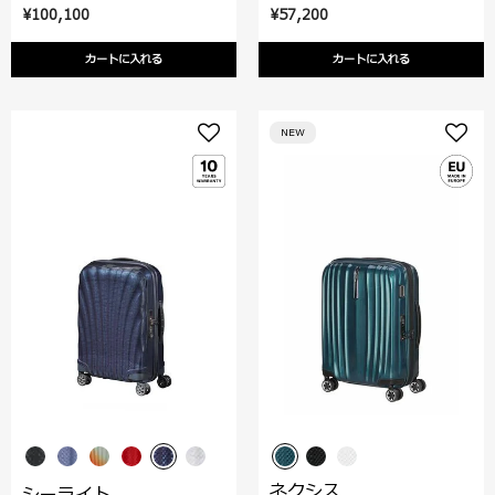
¥100,100
¥57,200
カートに入れる
カートに入れる
NEW
ネクシス
シーライト