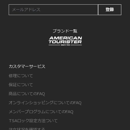
登録
ブランド一覧
カスタマーサービス
修理について
保証について
商品についてのFAQ
オンラインショッピングについてのFAQ
メンバープログラムについてのFAQ
TSAロック設定方法ついて
注文状況を確認する