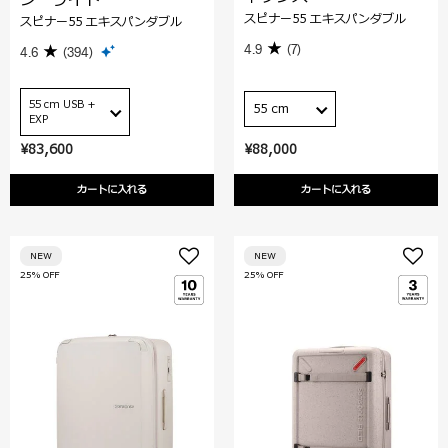
スピナー55 エキスパンダブル
スピナー55 エキスパンダブル
4.9
(7)
4.6
(394)
55 cm USB +
55 cm
EXP
¥83,600
¥88,000
カートに入れる
カートに入れる
NEW
NEW
25% OFF
25% OFF