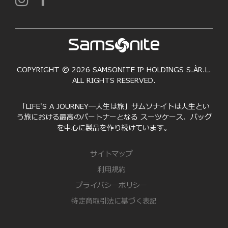
COPYRIGHT © 2026 SAMSONITE IP HOLDINGS S.ÀR.L.
ALL RIGHTS RESERVED.
「LIFE'S A JOURNEY―人生は旅」サムソナイトは人生とい
う旅における最高のパートナーとなる スーツケース、バッグ
を中心に製品を作り続けています。
サイトマップ
利用規約
プライバシーポリシー
特定商取引法に基づく表記