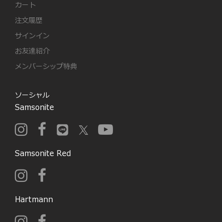
カート
注文履歴
サインイン
お友達紹介
メンバーシップ特典
ソーシャル
Samsonite
Samsonite Red
Hartmann