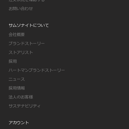
お問い合わせ
サムソナイトについて
会社概要
ブランドストーリー
ストアリスト
採用
ハートマンブランドストーリー
ニュース
採用情報
法人のお客様
サステナビリティ
アカウント