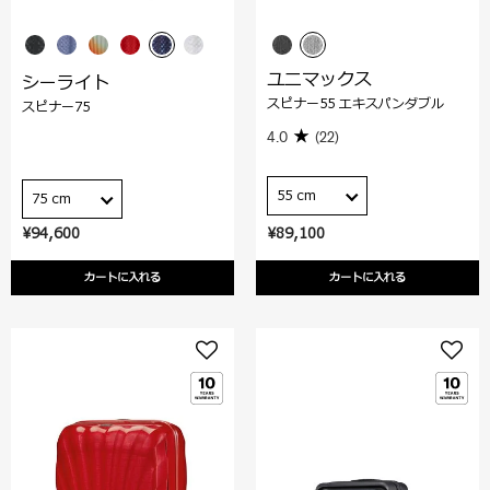
ユニマックス
シーライト
スピナー55 エキスパンダブル
スピナー75
4.0
(22)
55 cm
75 cm
¥94,600
¥89,100
カートに入れる
カートに入れる