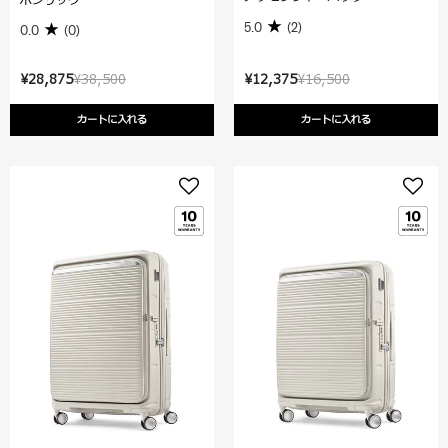
5.0
(2)
0.0
(0)
¥28,875
¥38,500
¥12,375
¥16,500
カートに入れる
カートに入れる