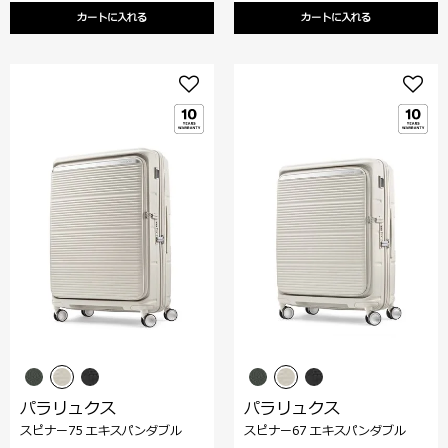
カートに入れる
カートに入れる
パラリュクス
パラリュクス
スピナー75 エキスパンダブル
スピナー67 エキスパンダブル