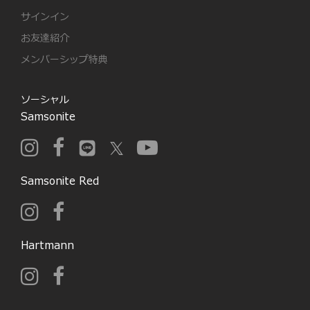
サインイン
お友達紹介
メンバーシップ特典
ソーシャル
Samsonite
Samsonite Red
Hartmann