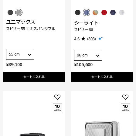
ユニマックス
シーライト
スピナー55 エキスパンダブル
スピナー86
4.6
(393)
55 cm
86 cm
¥89,100
¥105,600
カートに入れる
カートに入れる