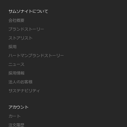
サムソナイトについて
会社概要
ブランドストーリー
ストアリスト
採用
ハートマンブランドストーリー
ニュース
採用情報
法人のお客様
サステナビリティ
アカウント
カート
注文履歴