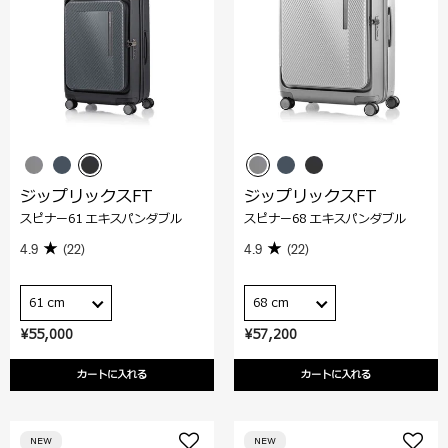
ジップリックスFT
ジップリックスFT
スピナー61 エキスパンダブル
スピナー68 エキスパンダブル
4.9
(22)
4.9
(22)
61 cm
68 cm
¥55,000
¥57,200
カートに入れる
カートに入れる
NEW
NEW