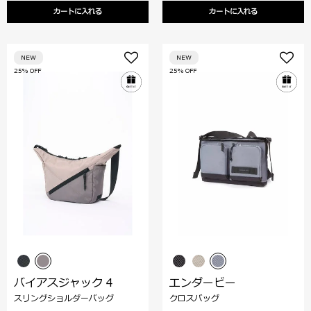
カートに入れる
カートに入れる
NEW
NEW
25% OFF
25% OFF
バイアスジャック 4
エンダービー
スリングショルダーバッグ
クロスバッグ