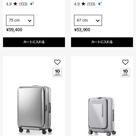
4.9
(133)
4.9
(133)
75 cm
67 cm
¥59,400
¥53,900
カートに入れる
カートに入れる