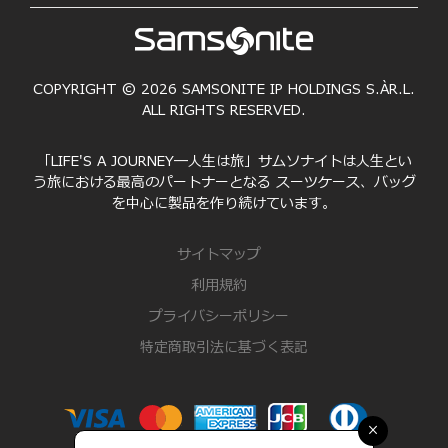
COPYRIGHT © 2026 SAMSONITE IP HOLDINGS S.ÀR.L.
ALL RIGHTS RESERVED.
「LIFE'S A JOURNEY―人生は旅」サムソナイトは人生とい
う旅における最高のパートナーとなる スーツケース、バッグ
を中心に製品を作り続けています。
サイトマップ
利用規約
プライバシーポリシー
特定商取引法に基づく表記
×