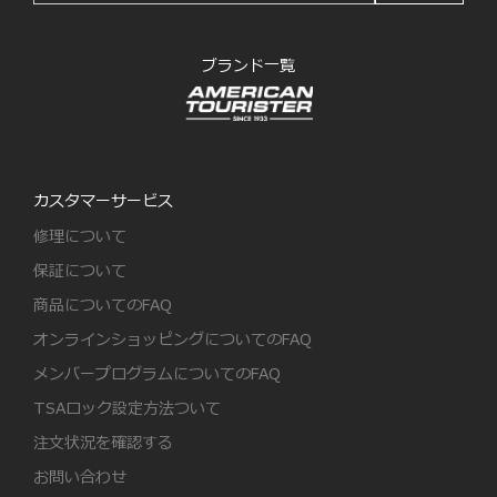
ブランド一覧
カスタマーサービス
修理について
保証について
商品についてのFAQ
オンラインショッピングについてのFAQ
メンバープログラムについてのFAQ
TSAロック設定方法ついて
注文状況を確認する
お問い合わせ