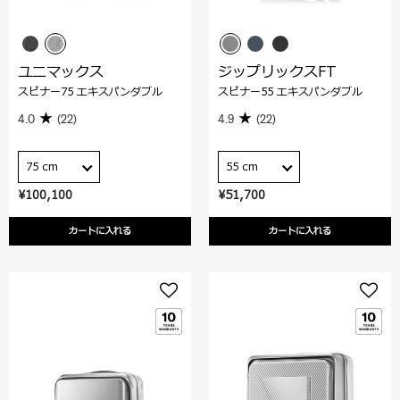
ユニマックス
ジップリックスFT
スピナー75 エキスパンダブル
スピナー55 エキスパンダブル
4.0
(22)
4.9
(22)
75 cm
55 cm
¥100,100
¥51,700
カートに入れる
カートに入れる