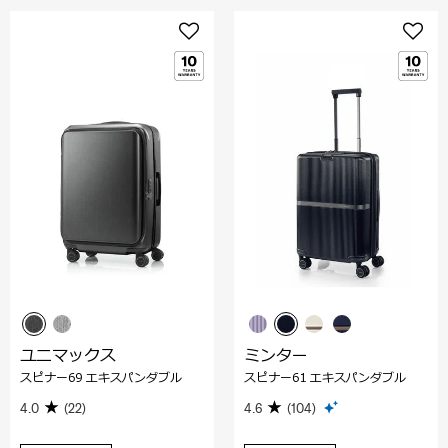
ユニマックス
ミンター
スピナー69 エキスパンダブル
スピナー61 エキスパンダブル
4.0
(22)
4.6
(104)