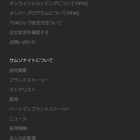
オンラインショッピングについてのFAQ
メンバープログラムについてのFAQ
TSAロック設定方法ついて
注文状況を確認する
お問い合わせ
サムソナイトについて
会社概要
ブランドストーリー
ストアリスト
採用
ハートマンブランドストーリー
ニュース
採用情報
法人のお客様