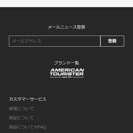
メールニュース登録
登録
ブランド一覧
カスタマーサービス
修理について
保証について
商品についてのFAQ