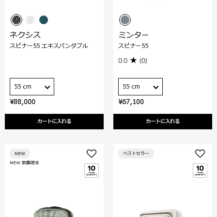
ネクシス
ミンター
スピナー55 エキスパンダブル
スピナー55
0.0
(0)
55 cm
55 cm
¥88,000
¥67,100
カートに入れる
カートに入れる
NEW
ベストセラー
NEW 数量限定