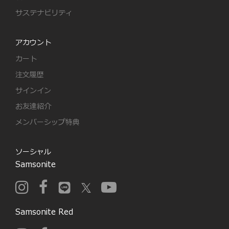
サステナビリティ
アカウント
カート
注文履歴
サインイン
お友達紹介
メンバーシップ特典
ソーシャル
Samsonite
Samsonite Red