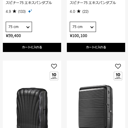
スピナー75 エキスパンダブル
スピナー75 エキスパンダブル
4.9
(133)
4.0
(22)
75 cm
75 cm
¥59,400
¥100,100
カートに入れる
カートに入れる