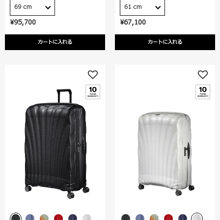
69 cm
61 cm
¥95,700
¥67,100
カートに入れる
カートに入れる