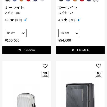
シーライト
シーライト
スピナー86
スピナー75
4.6
(393)
4.6
(393)
86 cm
75 cm
¥105,600
¥94,600
カートに入れる
カートに入れる