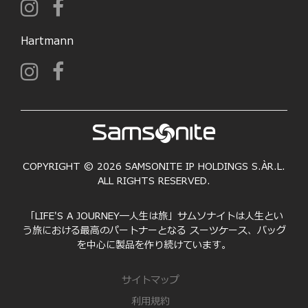
Hartmann
COPYRIGHT © 2026 SAMSONITE IP HOLDINGS S.ÀR.L.
ALL RIGHTS RESERVED.
「LIFE'S A JOURNEY―人生は旅」サムソナイトは人生とい
う旅における最高のパートナーとなる スーツケース、バッグ
を中心に製品を作り続けています。
サイトマップ
利用規約