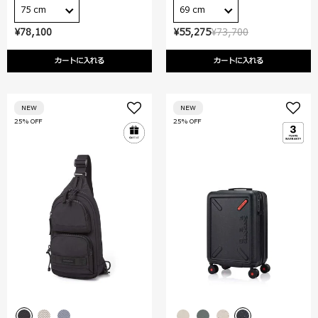
75 cm
69 cm
¥78,100
¥55,275
¥73,700
カートに入れる
カートに入れる
NEW
NEW
25% OFF
25% OFF