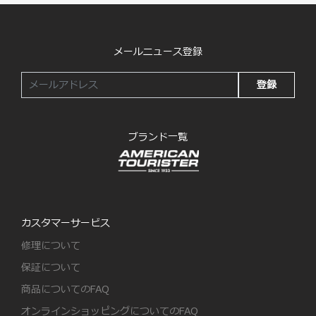
メールニュース登録
登録
ブランド一覧
カスタマーサービス
修理について
保証について
商品についてのFAQ
オンラインショッピングについてのFAQ