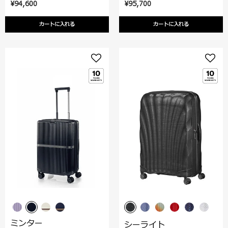
¥94,600
¥95,700
カートに入れる
カートに入れる
ミンター
シーライト