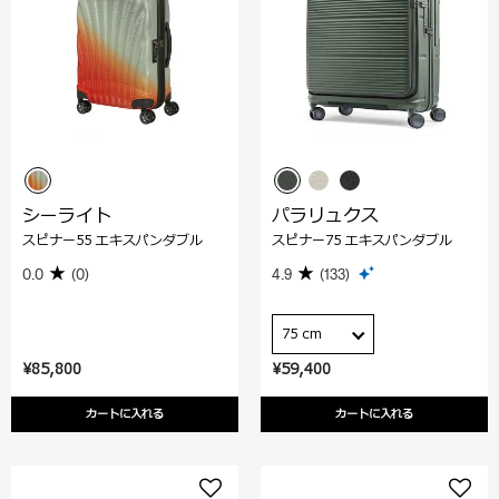
シーライト
パラリュクス
スピナー55 エキスパンダブル
スピナー75 エキスパンダブル
0.0
(0)
4.9
(133)
75 cm
¥85,800
¥59,400
カートに入れる
カートに入れる