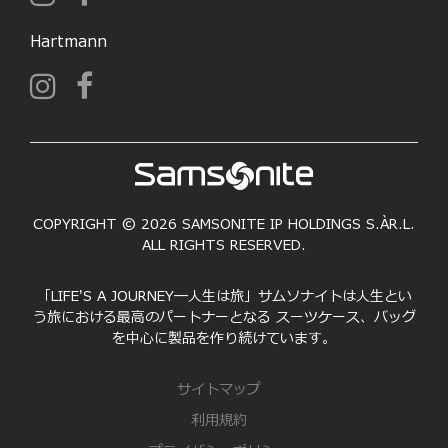
Hartmann
COPYRIGHT © 2026 SAMSONITE IP HOLDINGS S.ÀR.L.
ALL RIGHTS RESERVED.
「LIFE'S A JOURNEY―人生は旅」サムソナイトは人生とい
う旅における最高のパートナーとなる スーツケース、バッグ
を中心に製品を作り続けています。
サイトマップ
利用規約