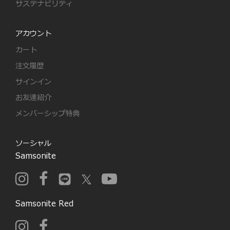
サステナビリティ
アカウント
カート
注文履歴
サインイン
お友達紹介
メンバーシップ特典
ソーシャル
Samsonite
Samsonite Red