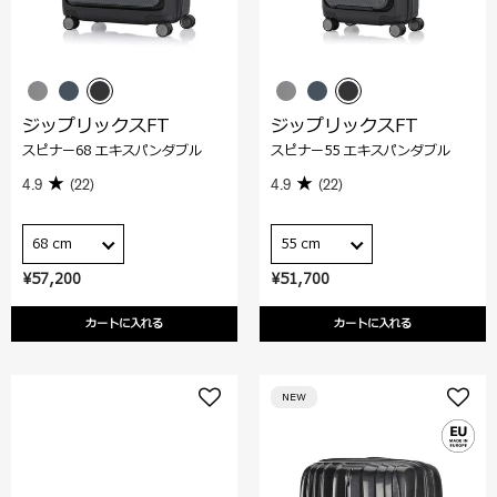
ジップリックスFT
ジップリックスFT
スピナー68 エキスパンダブル
スピナー55 エキスパンダブル
4.9
(22)
4.9
(22)
68 cm
55 cm
¥57,200
¥51,700
カートに入れる
カートに入れる
NEW