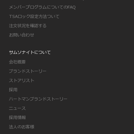
メンバープログラムについてのFAQ
TSAロック設定方法ついて
注文状況を確認する
お問い合わせ
サムソナイトについて
会社概要
ブランドストーリー
ストアリスト
採用
ハートマンブランドストーリー
ニュース
採用情報
法人のお客様