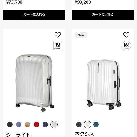
¥73,700
¥90,200
カートに入れる
カートに入れる
NEW
ネクシス
シーライト