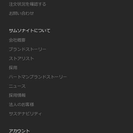
注文状況を確認する
お問い合わせ
サムソナイトについて
会社概要
ブランドストーリー
ストアリスト
採用
ハートマンブランドストーリー
ニュース
採用情報
法人のお客様
サステナビリティ
アカウント