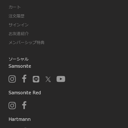
カート
注文履歴
サインイン
お友達紹介
メンバーシップ特典
ソーシャル
Samsonite
Samsonite Red
Hartmann