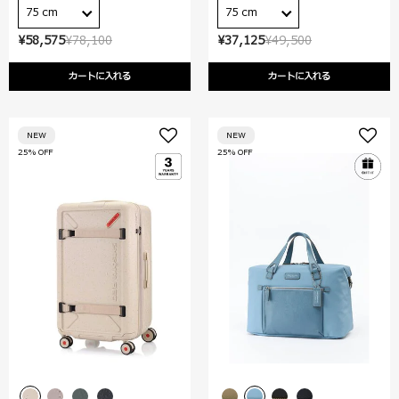
75 cm
75 cm
¥58,575
¥78,100
¥37,125
¥49,500
カートに入れる
カートに入れる
NEW
NEW
25% OFF
25% OFF