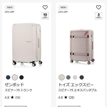
NEW
NEW
25% OFF
25% OFF
ゼンポッド
トイズ エックスピー
スピナー75 トランク
スピナー75 エキスパンダブル
4.8
(14)
4.8
(28)