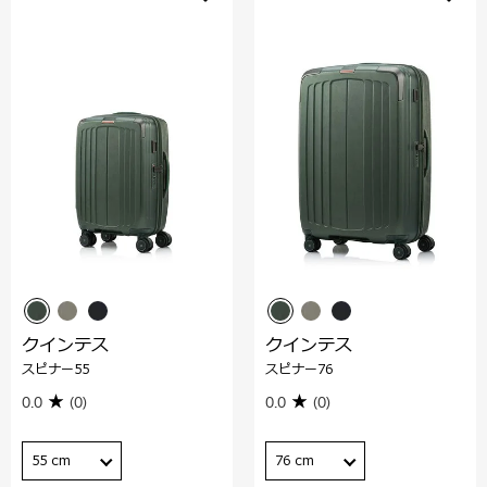
クインテス
クインテス
スピナー55
スピナー76
0.0
(0)
0.0
(0)
55 cm
76 cm