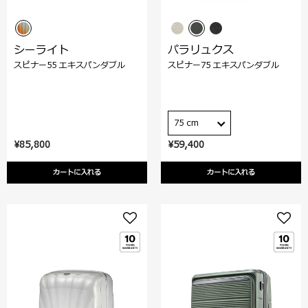
シーライト
パラリュクス
スピナー55 エキスパンダブル
スピナー75 エキスパンダブル
75 cm
¥85,800
¥59,400
カートに入れる
カートに入れる