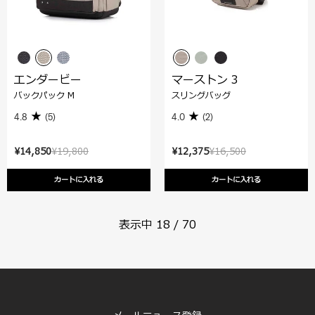
エンダービー
マーストン 3
バックパック M
スリングバッグ
4.8
(5)
4.0
(2)
¥14,850
¥19,800
¥12,375
¥16,500
カートに入れる
カートに入れる
表示中
18
/
70