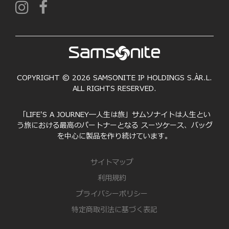
COPYRIGHT © 2026 SAMSONITE IP HOLDINGS S.ÀR.L.
ALL RIGHTS RESERVED.
「LIFE'S A JOURNEY―人生は旅」サムソナイトは人生とい
う旅における最高のパートナーとなる スーツケース、バッグ
を中心に製品を作り続けています。
サイトマップ
利用規約
プライバシーポリシー
特定商取引法に基づく表記