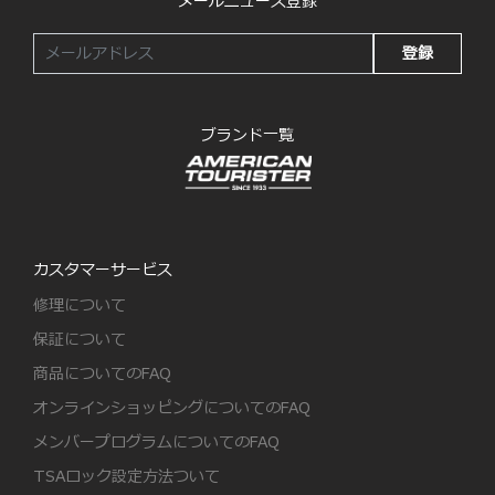
メールニュース登録
登録
ブランド一覧
カスタマーサービス
修理について
保証について
商品についてのFAQ
オンラインショッピングについてのFAQ
メンバープログラムについてのFAQ
TSAロック設定方法ついて