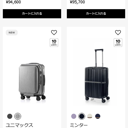
¥94,600
¥95,700
カートに入れる
カートに入れる
NEW
ユニマックス
ミンター