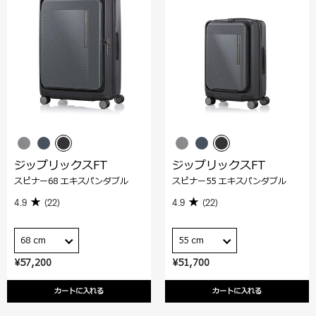
ジップリックスFT
ジップリックスFT
スピナー68 エキスパンダブル
スピナー55 エキスパンダブル
4.9
(22)
4.9
(22)
68 cm
55 cm
¥57,200
¥51,700
カートに入れる
カートに入れる