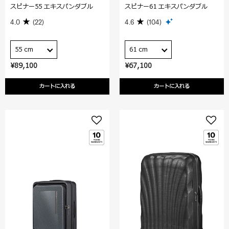
スピナー55 エキスパンダブル
スピナー61 エキスパンダブル
4.0
(22)
4.6
(104)
55 cm
61 cm
¥89,100
¥67,100
カートに入れる
カートに入れる