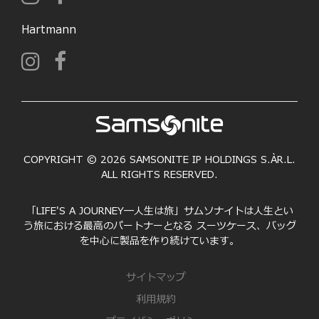
Hartmann
COPYRIGHT © 2026 SAMSONITE IP HOLDINGS S.ÀR.L.
ALL RIGHTS RESERVED.
「LIFE'S A JOURNEY―人生は旅」サムソナイトは人生とい
う旅における最高のパートナーとなる スーツケース、バッグ
を中心に製品を作り続けています。
サイトマップ
利用規約