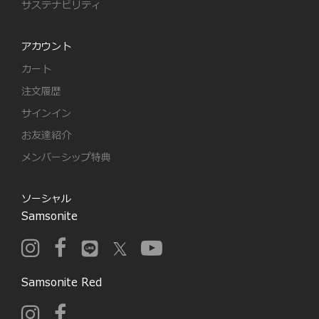
サステナビリティ
アカウント
カート
注文履歴
サインイン
お友達紹介
メンバーシップ特典
ソーシャル
Samsonite
Samsonite Red