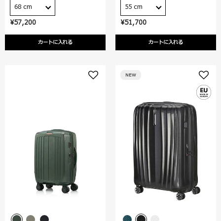
68 cm
55 cm
¥57,200
¥51,700
カートに入れる
カートに入れる
NEW