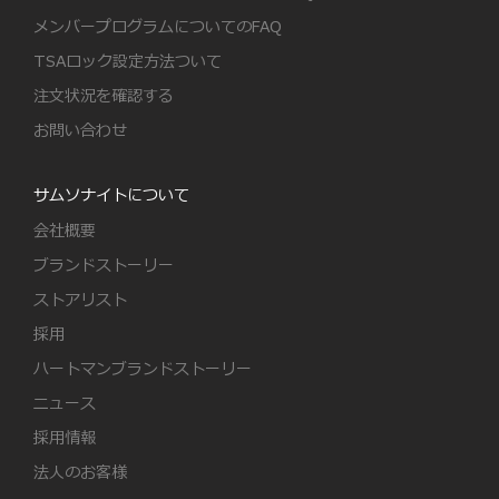
メンバープログラムについてのFAQ
TSAロック設定方法ついて
注文状況を確認する
お問い合わせ
サムソナイトについて
会社概要
ブランドストーリー
ストアリスト
採用
ハートマンブランドストーリー
ニュース
採用情報
法人のお客様