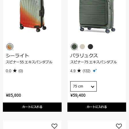
シーライト
パラリュクス
スピナー55 エキスパンダブル
スピナー75 エキスパンダブル
0.0
(0)
4.9
(132)
75 cm
¥85,800
¥59,400
カートに入れる
カートに入れる