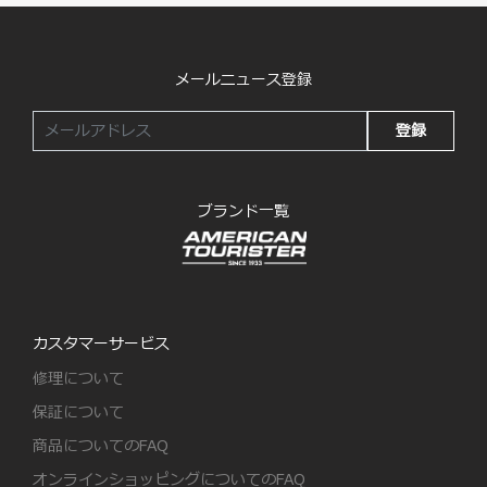
メールニュース登録
登録
ブランド一覧
カスタマーサービス
修理について
保証について
商品についてのFAQ
オンラインショッピングについてのFAQ