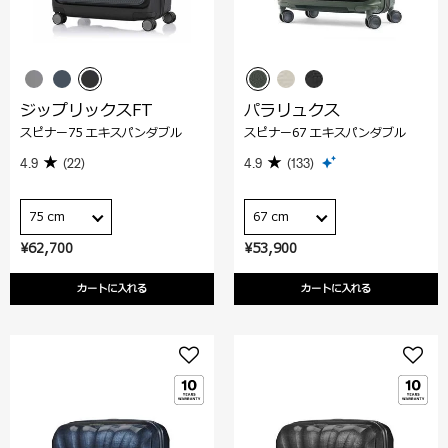
ジップリックスFT
パラリュクス
スピナー75 エキスパンダブル
スピナー67 エキスパンダブル
4.9
(22)
4.9
(133)
75 cm
67 cm
¥62,700
¥53,900
カートに入れる
カートに入れる