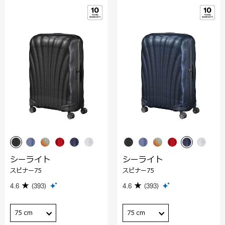
シーライト
シーライト
スピナー75
スピナー75
4.6
(393)
4.6
(393)
75 cm
75 cm