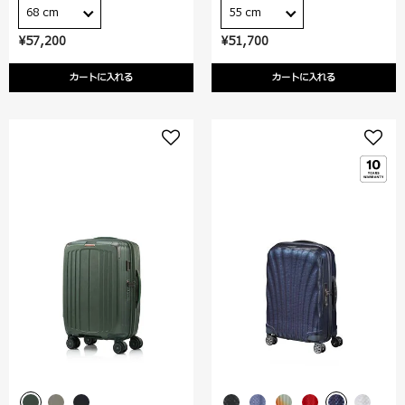
68 cm
55 cm
¥57,200
¥51,700
カートに入れる
カートに入れる