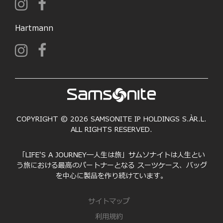
Hartmann
COPYRIGHT © 2026 SAMSONITE IP HOLDINGS S.ÀR.L.
ALL RIGHTS RESERVED.
「LIFE'S A JOURNEY―人生は旅」サムソナイトは人生とい
う旅における最高のパートナーとなる スーツケース、バッグ
を中心に製品を作り続けています。
サイトマップ
利用規約