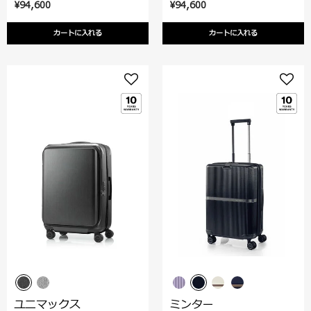
¥94,600
¥94,600
カートに入れる
カートに入れる
ユニマックス
ミンター