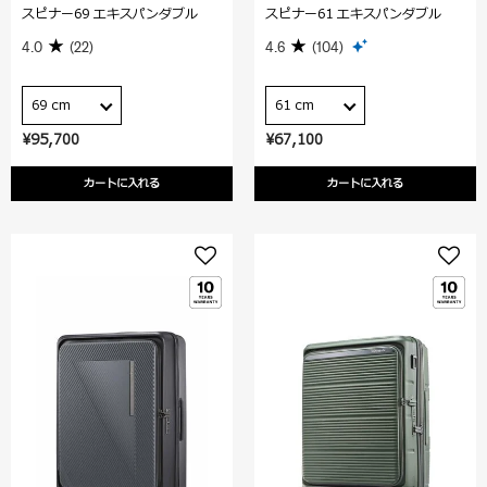
スピナー69 エキスパンダブル
スピナー61 エキスパンダブル
4.0
(22)
4.6
(104)
69 cm
61 cm
¥95,700
¥67,100
カートに入れる
カートに入れる