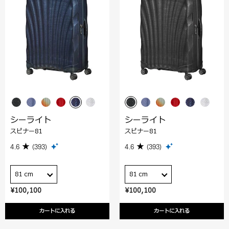
シーライト
シーライト
スピナー81
スピナー81
4.6
(393)
4.6
(393)
81 cm
81 cm
¥100,100
¥100,100
カートに入れる
カートに入れる