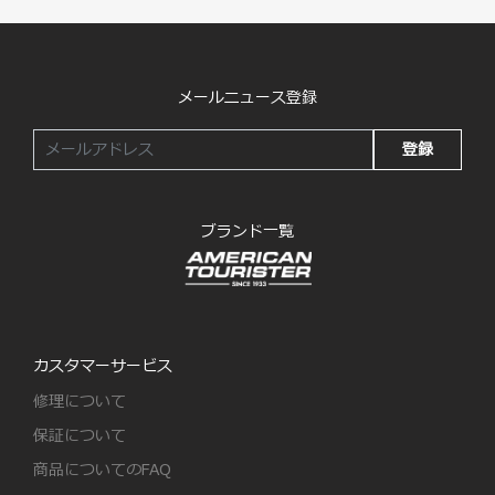
メールニュース登録
登録
ブランド一覧
カスタマーサービス
修理について
保証について
商品についてのFAQ