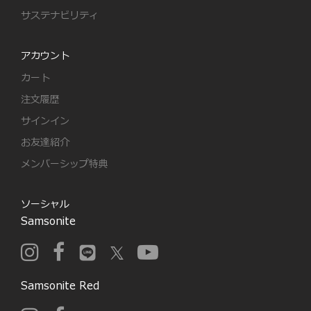
サステナビリティ
アカウント
カート
注文履歴
サインイン
お友達紹介
メンバーシップ特典
ソーシャル
Samsonite
Samsonite Red