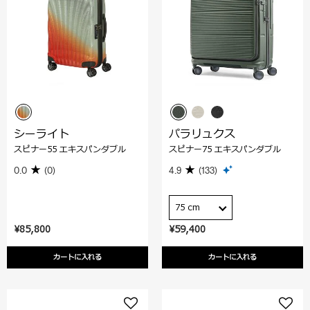
シーライト
パラリュクス
スピナー55 エキスパンダブル
スピナー75 エキスパンダブル
0.0
(0)
4.9
(133)
75 cm
¥85,800
¥59,400
カートに入れる
カートに入れる