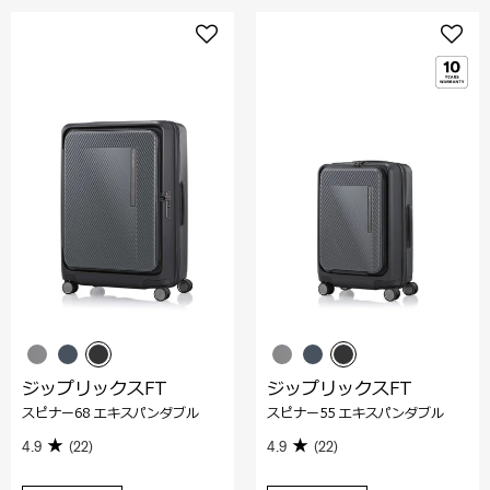
ジップリックスFT
ジップリックスFT
スピナー68 エキスパンダブル
スピナー55 エキスパンダブル
4.9
(22)
4.9
(22)