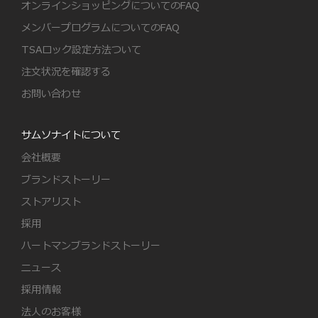
オンラインショッピングについてのFAQ
メンバープログラムについてのFAQ
TSAロック設定方法ついて
注文状況を確認する
お問い合わせ
サムソナイトについて
会社概要
ブランドストーリー
ストアリスト
採用
ハートマンブランドストーリー
ニュース
採用情報
法人のお客様