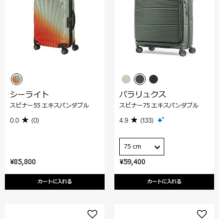
シーライト
パラリュクス
スピナー55 エキスパンダブル
スピナー75 エキスパンダブル
0.0
(0)
4.9
(133)
75 cm
¥85,800
¥59,400
カートに入れる
カートに入れる