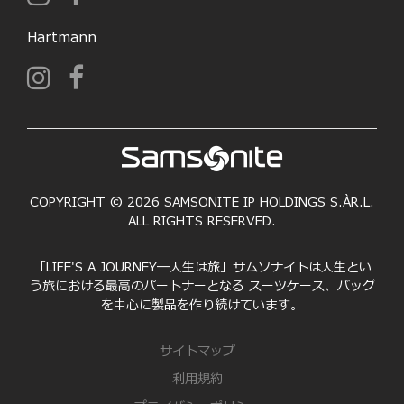
Hartmann
COPYRIGHT © 2026 SAMSONITE IP HOLDINGS S.ÀR.L.
ALL RIGHTS RESERVED.
「LIFE'S A JOURNEY―人生は旅」サムソナイトは人生とい
う旅における最高のパートナーとなる スーツケース、バッグ
を中心に製品を作り続けています。
サイトマップ
利用規約