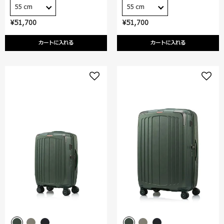
55 cm
55 cm
¥51,700
¥51,700
カートに入れる
カートに入れる