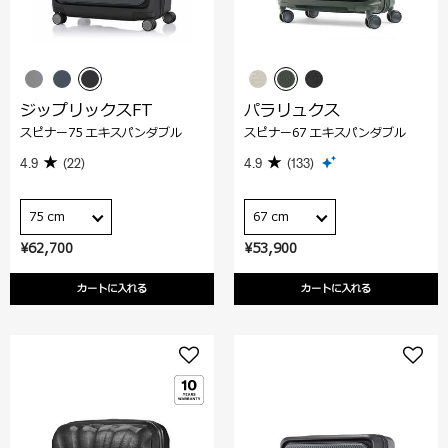
ジップリックスFT
パラリュクス
スピナー75 エキスパンダブル
スピナー67 エキスパンダブル
4.9
(22)
4.9
(133)
75 cm
67 cm
¥62,700
¥53,900
カートに入れる
カートに入れる