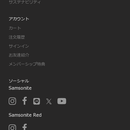
サステナビリティ
アカウント
カート
注文履歴
サインイン
お友達紹介
メンバーシップ特典
ソーシャル
Samsonite
Samsonite Red