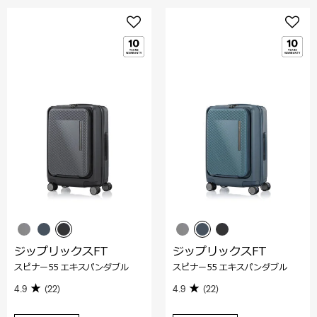
ジップリックスFT
ジップリックスFT
スピナー55 エキスパンダブル
スピナー55 エキスパンダブル
4.9
(22)
4.9
(22)