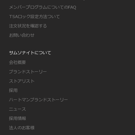
メンバープログラムについてのFAQ
TSAロック設定方法ついて
注文状況を確認する
お問い合わせ
サムソナイトについて
会社概要
ブランドストーリー
ストアリスト
採用
ハートマンブランドストーリー
ニュース
採用情報
法人のお客様