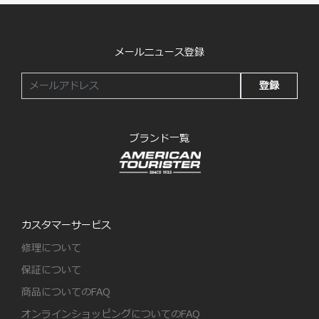
メールニュース登録
登録
ブランド一覧
カスタマーサービス
修理について
保証について
商品についてのFAQ
オンラインショッピングについてのFAQ