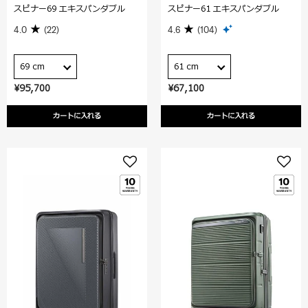
スピナー69 エキスパンダブル
スピナー61 エキスパンダブル
4.0
(22)
4.6
(104)
69 cm
61 cm
¥95,700
¥67,100
カートに入れる
カートに入れる