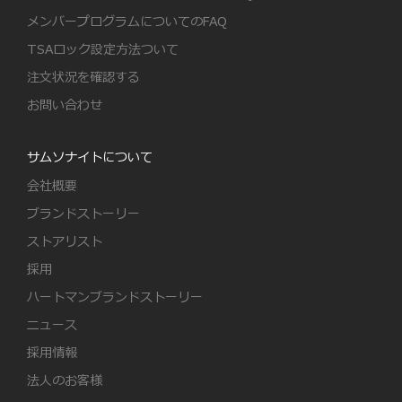
メンバープログラムについてのFAQ
TSAロック設定方法ついて
注文状況を確認する
お問い合わせ
サムソナイトについて
会社概要
ブランドストーリー
ストアリスト
採用
ハートマンブランドストーリー
ニュース
採用情報
法人のお客様