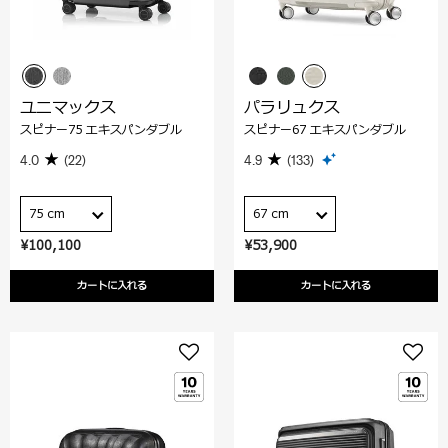
ユニマックス
パラリュクス
スピナー75 エキスパンダブル
スピナー67 エキスパンダブル
4.0
(22)
4.9
(133)
75 cm
67 cm
¥100,100
¥53,900
カートに入れる
カートに入れる