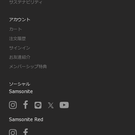
サステナビリティ
アカウント
カート
注文履歴
サインイン
お友達紹介
メンバーシップ特典
ソーシャル
Samsonite
Samsonite Red