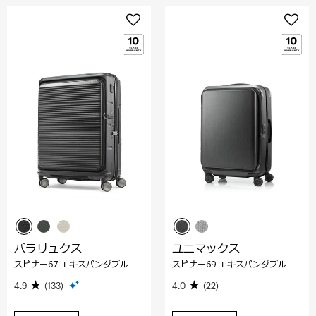
パラリュクス
ユニマックス
スピナー67 エキスパンダブル
スピナー69 エキスパンダブル
4.9
(133)
4.0
(22)