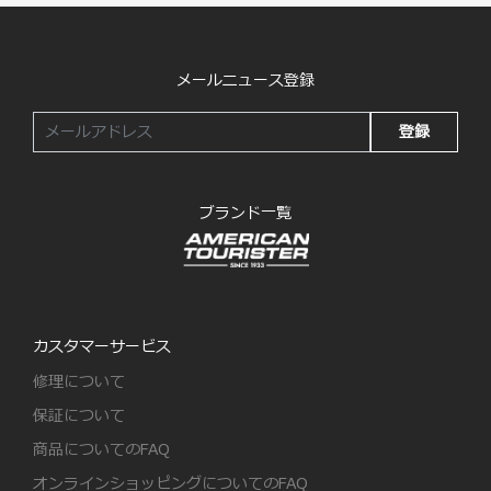
メールニュース登録
登録
ブランド一覧
カスタマーサービス
修理について
保証について
商品についてのFAQ
オンラインショッピングについてのFAQ