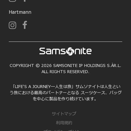
Hartmann
COPYRIGHT © 2026 SAMSONITE IP HOLDINGS S.ÀR.L.
ALL RIGHTS RESERVED.
「LIFE'S A JOURNEY―人生は旅」サムソナイトは人生とい
う旅における最高のパートナーとなる スーツケース、バッグ
を中心に製品を作り続けています。
サイトマップ
利用規約