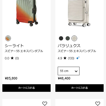
シーライト
パラリュクス
スピナー55 エキスパンダブル
スピナー55 エキスパンダブル
0.0
(0)
4.9
(133)
55 cm
¥85,800
¥48,400
カートに入れる
カートに入れる