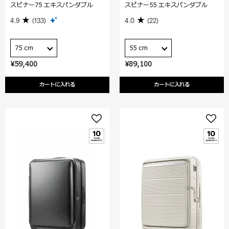
スピナー75 エキスパンダブル
スピナー55 エキスパンダブル
4.9
(133)
4.0
(22)
75 cm
55 cm
¥59,400
¥89,100
カートに入れる
カートに入れる