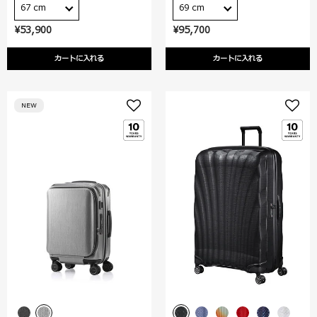
67 cm
69 cm
¥53,900
¥95,700
カートに入れる
カートに入れる
NEW