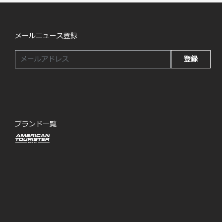
メールニュース登録
登録
ブランド一覧