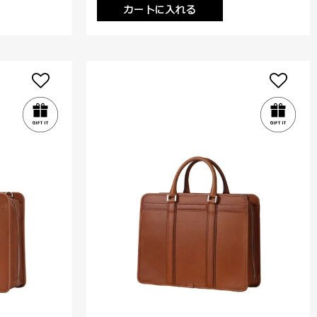
カートに入れる