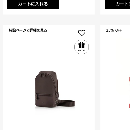
カートに入れる
カート
特設ページで詳細を見る
25% OFF