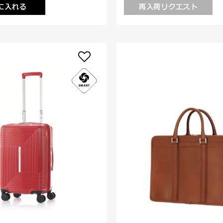
に入れる
再入荷リクエスト