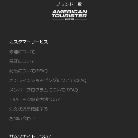
ブランド一覧
カスタマーサービス
修理について
保証について
商品についてのFAQ
オンラインショッピングについてのFAQ
メンバープログラムについてのFAQ
TSAロック設定方法ついて
注文状況を確認する
お問い合わせ
サムソナイトについて