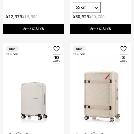
55 cm
¥12,375
¥16,500
¥30,525
¥40,700
カートに入れる
カートに入れる
NEW
NEW
25% OFF
25% OFF