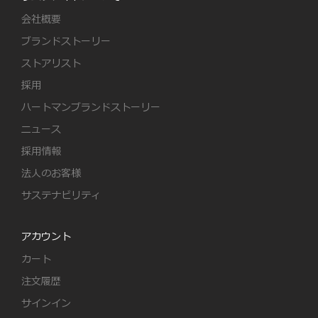
会社概要
ブランドストーリー
ストアリスト
採用
ハートマンブランドストーリー
ニュース
採用情報
法人のお客様
サステナビリティ
アカウント
カート
注文履歴
サインイン