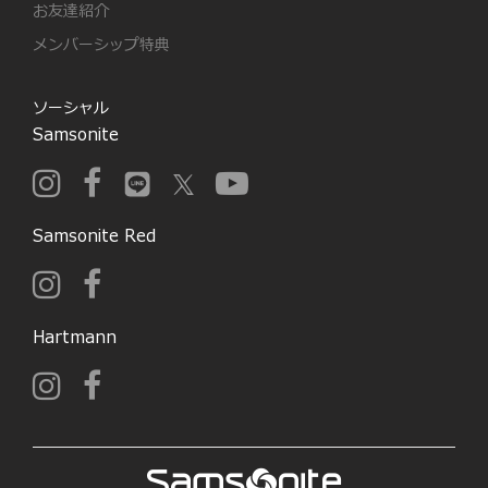
お友達紹介
メンバーシップ特典
ソーシャル
Samsonite
Samsonite Red
Hartmann