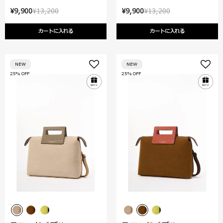
¥9,900
¥13,200
¥9,900
¥13,200
カートに入れる
カートに入れる
NEW
NEW
25% OFF
25% OFF