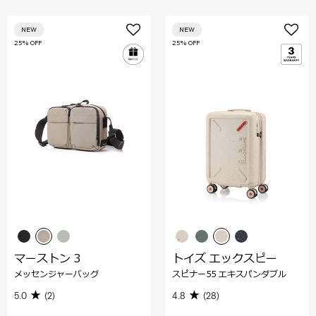
NEW
NEW
25% OFF
25% OFF
マーストン 3
トイズ エックスピー
メッセンジャーバッグ
スピナー55 エキスパンダブル
5.0
(2)
4.8
(28)