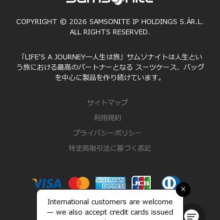
COPYRIGHT © 2026 SAMSONITE IP HOLDINGS S.ÀR.L.
ALL RIGHTS RESERVED.
「LIFE'S A JOURNEY―人生は旅」サムソナイトは人生とい
う旅における最高のパートナーとなる スーツケース、バッグ
を中心に製品を作り続けています。
サイトマップ
利用規約
プライバシーポリシー
特定商取引法に基づく表記
×
International customers are welcome
— we also accept credit cards issued