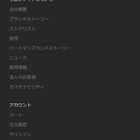
会社概要
ブランドストーリー
ストアリスト
採用
ハートマンブランドストーリー
ニュース
採用情報
法人のお客様
サステナビリティ
アカウント
カート
注文履歴
サインイン