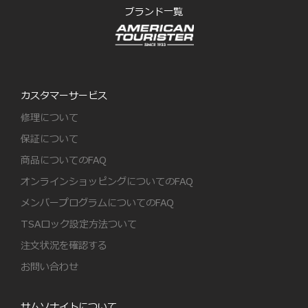
ブランド一覧
カスタマーサービス
修理について
保証について
商品についてのFAQ
オンラインショッピングについてのFAQ
メンバープログラムについてのFAQ
TSAロック設定方法ついて
注文状況を確認する
お問い合わせ
サムソナイトについて