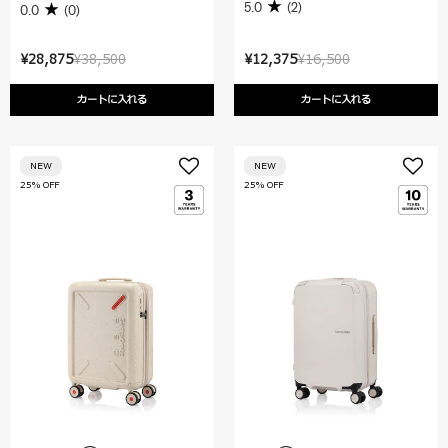
5.0
(2)
0.0
(0)
¥28,875
¥38,500
¥12,375
¥16,500
カートに入れる
カートに入れる
NEW
NEW
25% OFF
25% OFF