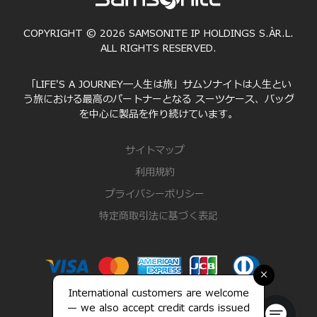
COPYRIGHT © 2026 SAMSONITE IP HOLDINGS S.ÀR.L.
ALL RIGHTS RESERVED.
「LIFE'S A JOURNEY―人生は旅」サムソナイトは人生とい
う旅における最高のパートナーとなる スーツケース、バッグ
を中心に製品を作り続けています。
サイトマップ
利用規約
プライバシーポリシー
特定商取引法に基づく表記
×
International customers are welcome
— we also accept credit cards issued