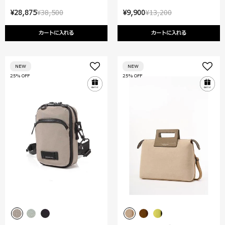
¥28,875
¥38,500
¥9,900
¥13,200
カートに入れる
カートに入れる
NEW
NEW
25% OFF
25% OFF