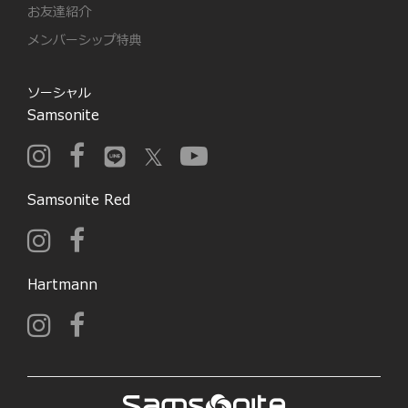
お友達紹介
メンバーシップ特典
ソーシャル
Samsonite
Samsonite Red
Hartmann