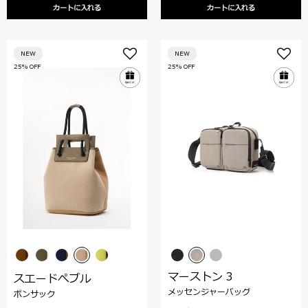
カートに入れる
カートに入れる
NEW
NEW
25% OFF
25% OFF
マーストン 3
スエードぺブル
メッセンジャーバッグ
ボンサック