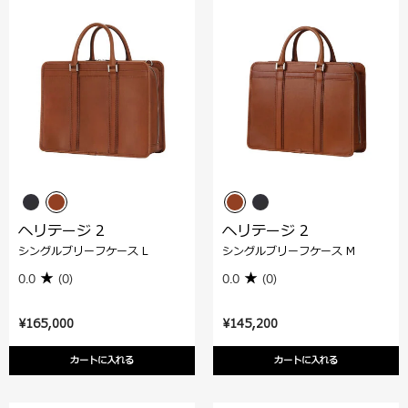
ヘリテージ 2
ヘリテージ 2
シングルブリーフケース L
シングルブリーフケース M
0.0
(0)
0.0
(0)
¥165,000
¥145,200
カートに入れる
カートに入れる