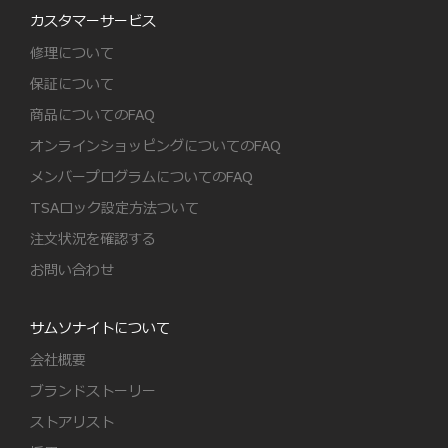
カスタマーサービス
修理について
保証について
商品についてのFAQ
オンラインショッピングについてのFAQ
メンバープログラムについてのFAQ
TSAロック設定方法ついて
注文状況を確認する
お問い合わせ
サムソナイトについて
会社概要
ブランドストーリー
ストアリスト