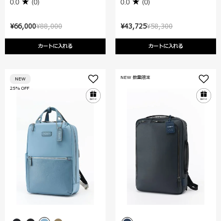
0.0
(0)
0.0
(0)
¥66,000
¥88,000
¥43,725
¥58,300
カートに入れる
カートに入れる
NEW 数量限定
NEW
25% OFF