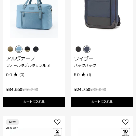
アルヴァーノ
ワイザー
フォールダブルダッフル S
バックパック
0.0
(0)
5.0
(1)
¥34,650
¥46,200
¥24,750
¥33,000
カートに入れる
カートに入れる
NEW
25% OFF