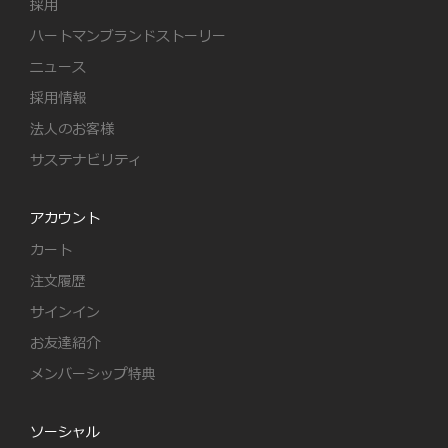
採用
ハートマンブランドストーリー
ニュース
採用情報
法人のお客様
サステナビリティ
アカウント
カート
注文履歴
サインイン
お友達紹介
メンバーシップ特典
ソーシャル