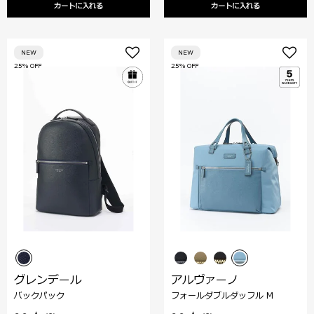
カートに入れる
カートに入れる
NEW
NEW
25% OFF
25% OFF
グレンデール
アルヴァーノ
バックパック
フォールダブルダッフル M