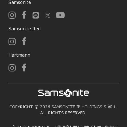
Samsonite
Samsonite Red
Hartmann
COPYRIGHT © 2026 SAMSONITE IP HOLDINGS S.ÀR.L.
ALL RIGHTS RESERVED.