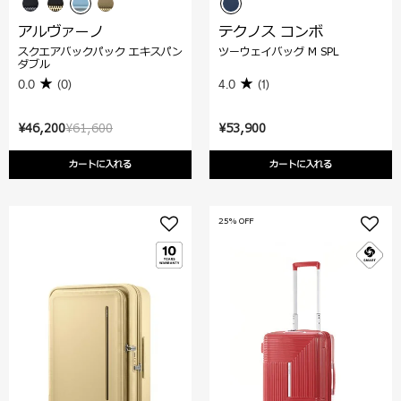
アルヴァーノ
テクノス コンボ
スクエアバックパック エキスパン
ツーウェイバッグ M SPL
ダブル
0.0
(0)
4.0
(1)
¥46,200
¥61,600
¥53,900
カートに入れる
カートに入れる
25% OFF