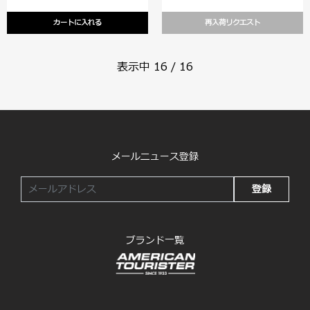
カートに入れる
再入荷リクエスト
表示中
16
/
16
メールニュース登録
登録
ブランド一覧