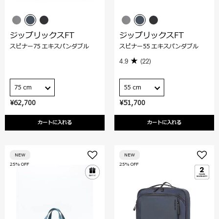
ジップリックスFT
ジップリックスFT
スピナー75 エキスパンダブル
スピナー55 エキスパンダブル
4.9
(22)
75 cm
55 cm
¥62,700
¥51,700
カートに入れる
カートに入れる
NEW
NEW
25% OFF
25% OFF