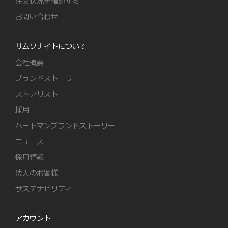
注文状況を確認する
お問い合わせ
サムソナイトについて
会社概要
ブランドストーリー
ストアリスト
採用
ハートマンブランドストーリー
ニュース
採用情報
法人のお客様
サステナビリティ
アカウント