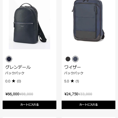
グレンデール
ワイザー
バックパック
バックパック
0.0
(0)
5.0
(1)
¥66,000
¥88,000
¥24,750
¥33,000
カートに入れる
カートに入れる