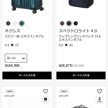
ネクシス
スペクトロライト 4.0
スピナー82 エキスパンダブル
ラップトップバックパック 15.6
エキスパンダブル
4.9
(7)
5.0
(4)
82 cm
¥104,500
¥28,875
¥38,500
カートに入れる
カートに入れる
NEW
NEW
25% OFF
25% OFF