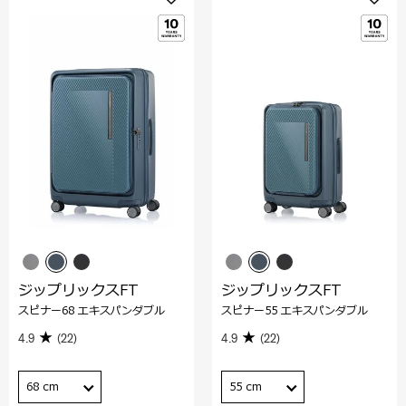
ジップリックスFT
ジップリックスFT
スピナー68 エキスパンダブル
スピナー55 エキスパンダブル
4.9
(22)
4.9
(22)
68 cm
55 cm