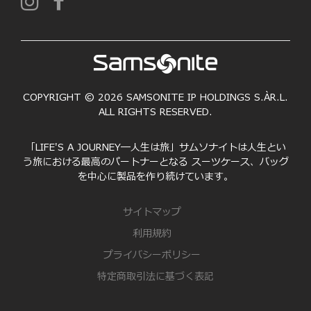
COPYRIGHT © 2026 SAMSONITE IP HOLDINGS S.ÀR.L.
ALL RIGHTS RESERVED.
「LIFE'S A JOURNEY―人生は旅」サムソナイトは人生とい
う旅における最高のパートナーとなる スーツケース、バッグ
を中心に製品を作り続けています。
サイトマップ
利用規約
プライバシーポリシー
特定商取引法に基づく表記