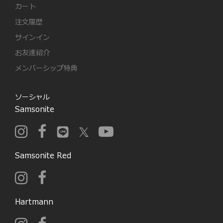
カート
注文履歴
サインイン
お友達紹介
メンバーシップ特典
ソーシャル
Samsonite
Samsonite Red
Hartmann