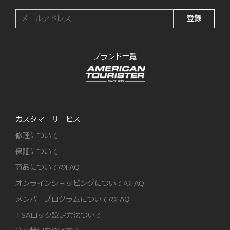
登録
ブランド一覧
カスタマーサービス
修理について
保証について
商品についてのFAQ
オンラインショッピングについてのFAQ
メンバープログラムについてのFAQ
TSAロック設定方法ついて