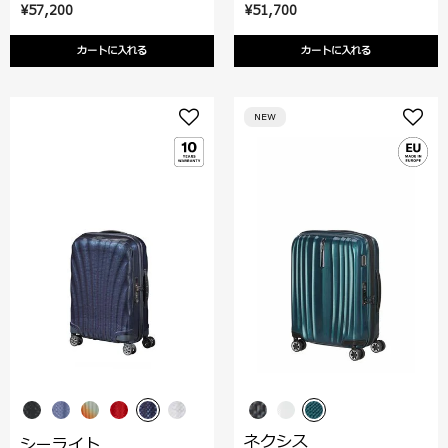
¥57,200
¥51,700
カートに入れる
カートに入れる
NEW
ネクシス
シーライト