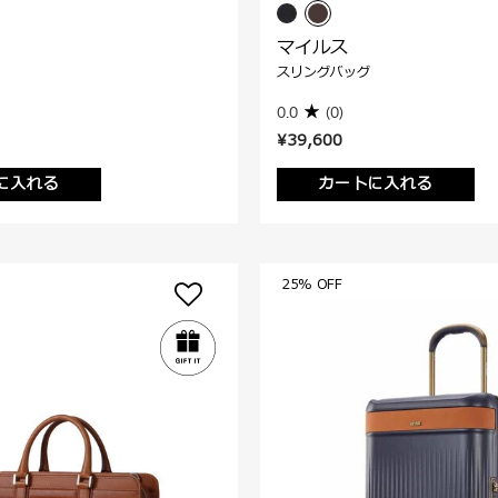
マイルス
スリングバッグ
0.0
(0)
¥39,600
に入れる
カートに入れる
25% OFF