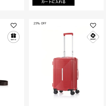
カートに入れる
25% OFF