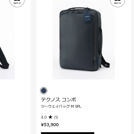
テクノス コンボ
ツーウェイバッグ M SPL
4.0
(1)
¥53,900