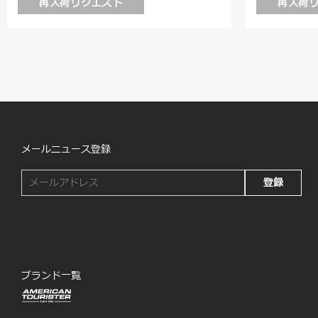
再入荷リクエスト
再入荷
メールニュース登録
登録
ブランド一覧