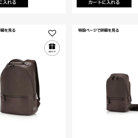
に入れる
カートに入れる
詳細を見る
特設ページで詳細を見る