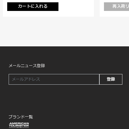
カートに入れる
再入荷
メールニュース登録
登録
ブランド一覧