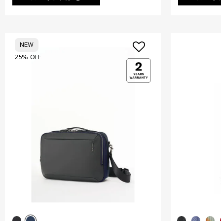
NEW
25% OFF