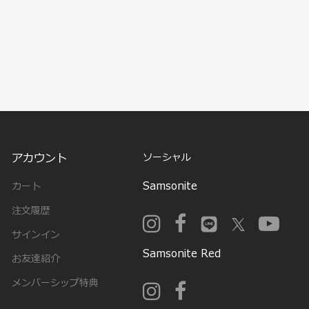
アカウント
ソーシャル
Samsonite
カート
注文履歴
サインイン
Samsonite Red
お友達紹介
メンバーシップ特典