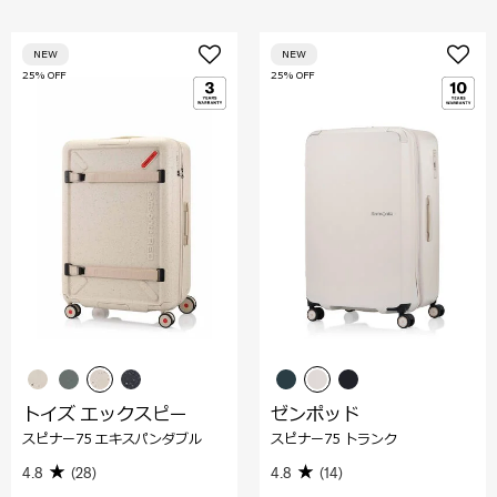
NEW
NEW
25% OFF
25% OFF
トイズ エックスピー
ゼンポッド
スピナー75 エキスパンダブル
スピナー75 トランク
4.8
(28)
4.8
(14)