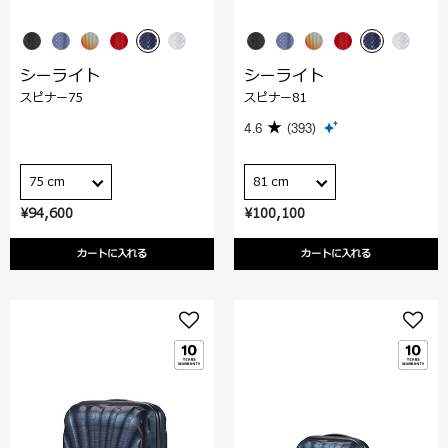
シーライト
シーライト
スピナー75
スピナー81
4.6
(393)
75 cm
81 cm
¥94,600
¥100,100
カートに入れる
カートに入れる