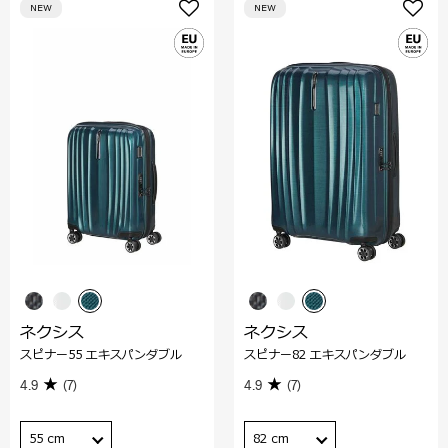
NEW
NEW
ネクシス
ネクシス
スピナー55 エキスパンダブル
スピナー82 エキスパンダブル
4.9
(7)
4.9
(7)
55 cm
82 cm