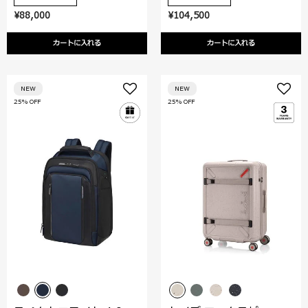
¥88,000
¥104,500
カートに入れる
カートに入れる
NEW
NEW
25% OFF
25% OFF