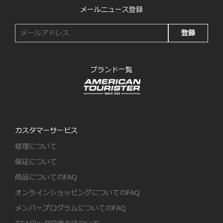
メールニュース登録
登録
ブランド一覧
カスタマーサービス
修理について
保証について
商品についてのFAQ
オンラインショッピングについてのFAQ
メンバープログラムについてのFAQ