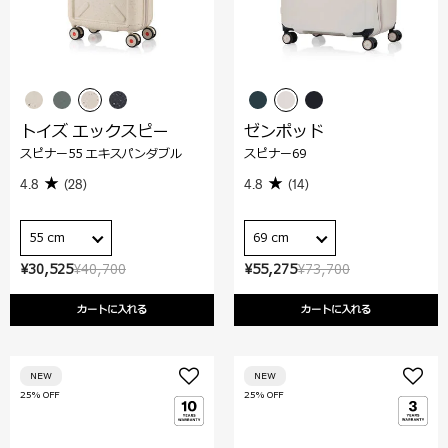
トイズ エックスピー
ゼンポッド
スピナー55 エキスパンダブル
スピナー69
4.8
(28)
4.8
(14)
55 cm
69 cm
¥30,525
¥40,700
¥55,275
¥73,700
カートに入れる
カートに入れる
NEW
NEW
25% OFF
25% OFF