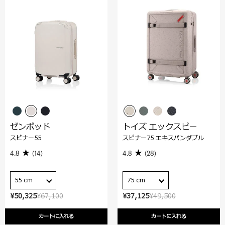
ゼンポッド
トイズ エックスピー
スピナー55
スピナー75 エキスパンダブル
4.8
(14)
4.8
(28)
55 cm
75 cm
¥50,325
¥67,100
¥37,125
¥49,500
カートに入れる
カートに入れる