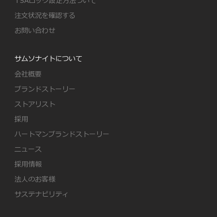
TSAロック設定方法ついて
注文状況を確認する
お問い合わせ
サムソナイトについて
会社概要
ブランドストーリー
ストアリスト
採用
ハートマンブランドストーリー
ニュース
採用情報
法人のお客様
サステナビリティ