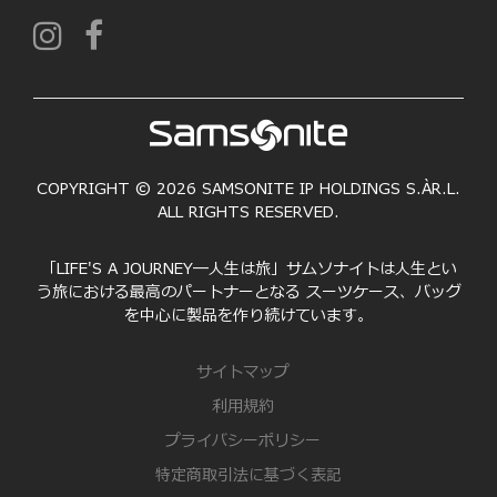
COPYRIGHT © 2026 SAMSONITE IP HOLDINGS S.ÀR.L.
ALL RIGHTS RESERVED.
「LIFE'S A JOURNEY―人生は旅」サムソナイトは人生とい
う旅における最高のパートナーとなる スーツケース、バッグ
を中心に製品を作り続けています。
サイトマップ
利用規約
プライバシーポリシー
特定商取引法に基づく表記