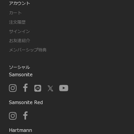
アカウント
カート
注文履歴
サインイン
お友達紹介
メンバーシップ特典
ソーシャル
Samsonite
Samsonite Red
Hartmann