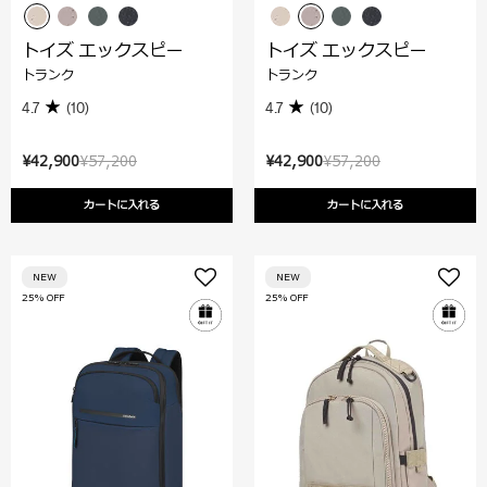
トイズ エックスピー
トイズ エックスピー
トランク
トランク
4.7
(10)
4.7
(10)
¥42,900
¥57,200
¥42,900
¥57,200
カートに入れる
カートに入れる
NEW
NEW
25% OFF
25% OFF