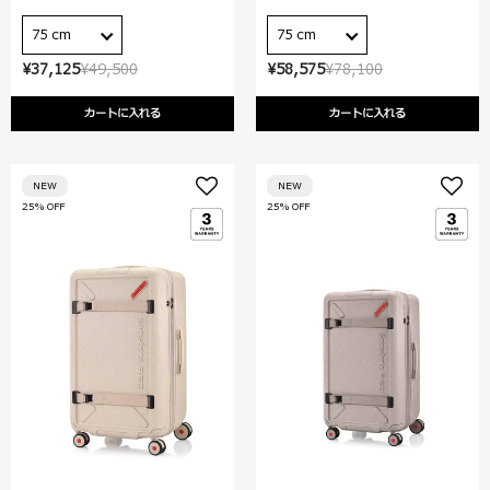
75 cm
75 cm
¥37,125
¥49,500
¥58,575
¥78,100
カートに入れる
カートに入れる
NEW
NEW
25% OFF
25% OFF